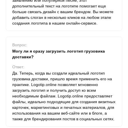
заявлению или популярной песне, этот
дополнительный текст на логотипе помогает еще
больше связать дизайн с вашим брендом. Вы можете
добавить слоган в несколько кликов на любом этапе
создания логотипа в нашем онлайн-сервисе.
Вопрос:
Могу ли я сразу загрузить логотип грузовика
доставки?
Ответ:
Да. Теперь, когда вы создали идеальный логотип
грузовика доставки, пришло время применить его на
практике. Logotip.online позволяет мгновенно
загрузить логотип и получить доступ ко всем
необходимым файлам. Logotip.online предоставляет
файлы, идеально подходящие для создания визитных
карточек, маркетинговых и печатных материалов, для
использования на вашем веб-сайте или в блоге, а
также для брендирования постов в социальных сетях.