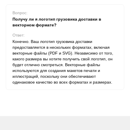
Вопрос:
Получу ли я логотип грузовика доставки в
векторном формате?
Ответ:
Конечно. Ваш логотип грузовика доставки
предоставляется в нескольких форматах, включая
векторные файлы (PDF и SVG). Независимо от того,
какого размера вы хотите получить свой логотип, он
будет отлично смотреться. Векторные файлы
используются для создания макетов печати и
иллюстраций, поскольку они обеспечивают
одинаковое качество во всех форматах и ​​размерах.