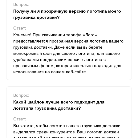
Вопрос:
Получу ли я прозрачную версию логотипа моего
грузовика доставки?
Ответ:
Конечно! При скачивании тарифа «Лого»
предоставляется прозрачная версия логотипа вашего
грузовика доставки. Даже если вы выберете
монохромный фон для своего логотипа, для вашего
удобства мы предоставим версию логотипа с
прозрачным фоном, которая идеально подходит для
использования на вашем веб-сайте.
Вопрос:
Какой шаблон лучше всего подходит для
логотипа грузовика доставки?
Ответ:
Вы хотите, чтобы логотип вашего грузовика доставки
выделялся среди конкурентов. Ваш логотип должен