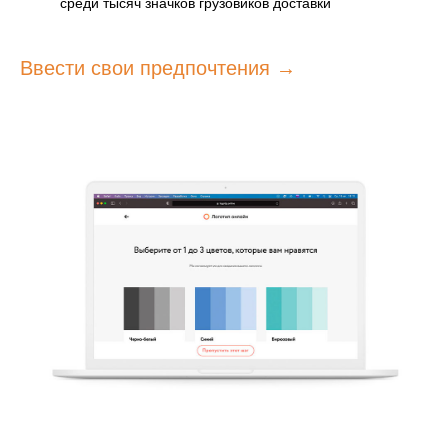
среди тысяч значков грузовиков доставки
Ввести свои предпочтения