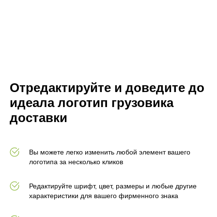
Отредактируйте и доведите до
идеала логотип грузовика
доставки
Вы можете легко изменить любой элемент вашего
логотипа за несколько кликов
Редактируйте шрифт, цвет, размеры и любые другие
характеристики для вашего фирменного знака