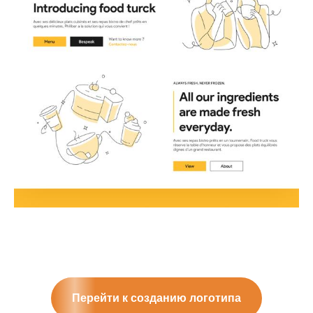
Перейти к созданию логотипа