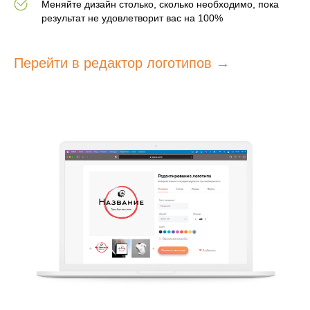
Меняйте дизайн столько, сколько необходимо, пока
результат не удовлетворит вас на 100%
Перейти в редактор логотипов