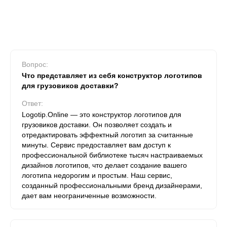
Вопрос:
Что представляет из себя конструктор логотипов
для грузовиков доставки?
Ответ:
Logotip.Online — это конструктор логотипов для
грузовиков доставки. Он позволяет создать и
отредактировать эффектный логотип за считанные
минуты. Сервис предоставляет вам доступ к
профессиональной библиотеке тысяч настраиваемых
дизайнов логотипов, что делает создание вашего
логотипа недорогим и простым. Наш сервис,
созданный профессиональными бренд дизайнерами,
дает вам неограниченные возможности.