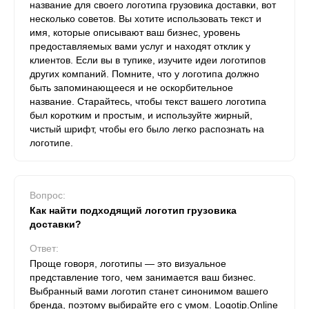
название для своего логотипа грузовика доставки, вот
несколько советов. Вы хотите использовать текст и
имя, которые описывают ваш бизнес, уровень
предоставляемых вами услуг и находят отклик у
клиентов. Если вы в тупике, изучите идеи логотипов
других компаний. Помните, что у логотипа должно
быть запоминающееся и не оскорбительное
название. Старайтесь, чтобы текст вашего логотипа
был коротким и простым, и используйте жирный,
чистый шрифт, чтобы его было легко распознать на
логотипе.
Вопрос:
Как найти подходящий логотип грузовика
доставки?
Ответ:
Проще говоря, логотипы — это визуальное
представление того, чем занимается ваш бизнес.
Выбранный вами логотип станет синонимом вашего
бренда, поэтому выбирайте его с умом. Logotip.Online