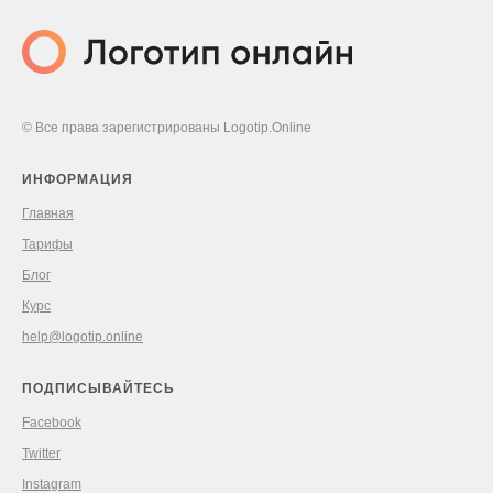
© Все права зарегистрированы Logotip.Online
ИНФОРМАЦИЯ
Главная
Тарифы
Блог
Курс
help@logotip.online
ПОДПИСЫВАЙТЕСЬ
Facebook
Twitter
Instagram