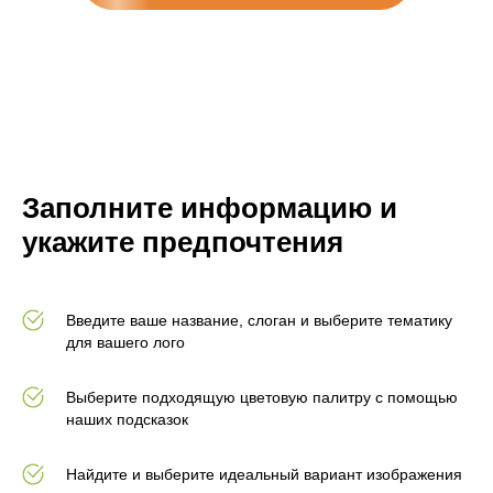
Заполните информацию и
укажите предпочтения
Введите ваше название, слоган и выберите тематику
для вашего лого
Выберите подходящую цветовую палитру с помощью
наших подсказок
Найдите и выберите идеальный вариант изображения