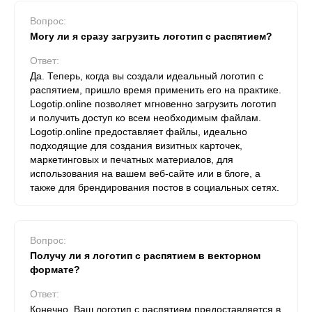
Вопрос:
Могу ли я сразу загрузить логотип с распятием?
Ответ:
Да. Теперь, когда вы создали идеальный логотип с
распятием, пришло время применить его на практике.
Logotip.online позволяет мгновенно загрузить логотип
и получить доступ ко всем необходимым файлам.
Logotip.online предоставляет файлы, идеально
подходящие для создания визитных карточек,
маркетинговых и печатных материалов, для
использования на вашем веб-сайте или в блоге, а
также для брендирования постов в социальных сетях.
Вопрос:
Получу ли я логотип с распятием в векторном
формате?
Ответ:
Конечно. Ваш логотип с распятием предоставляется в