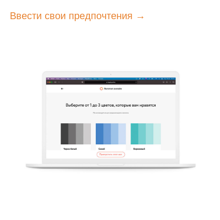
Ввести свои предпочтения