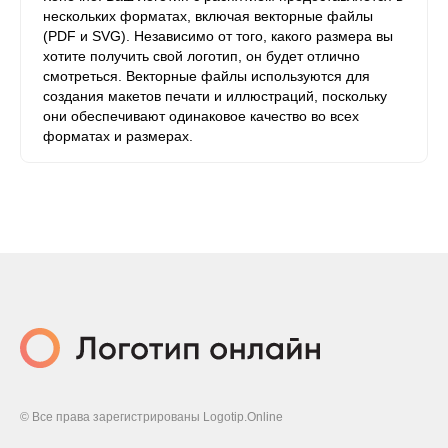
нескольких форматах, включая векторные файлы
(PDF и SVG). Независимо от того, какого размера вы
хотите получить свой логотип, он будет отлично
смотреться. Векторные файлы используются для
создания макетов печати и иллюстраций, поскольку
они обеспечивают одинаковое качество во всех
форматах и ​​размерах.
© Все права зарегистрированы Logotip.Online