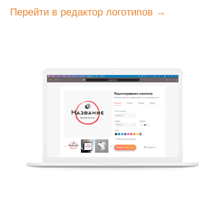
Перейти в редактор логотипов