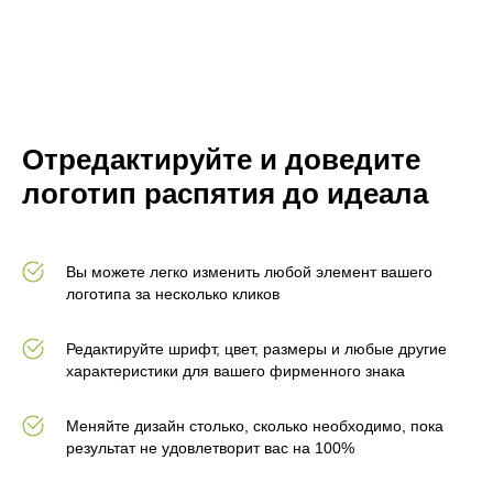
Отредактируйте и доведите
логотип распятия до идеала
Вы можете легко изменить любой элемент вашего
логотипа за несколько кликов
Редактируйте шрифт, цвет, размеры и любые другие
характеристики для вашего фирменного знака
Меняйте дизайн столько, сколько необходимо, пока
результат не удовлетворит вас на 100%