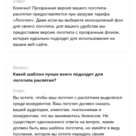
Ответ:
Конечно! Прозрачная версия вашего логотипа-
распятия предоставляется при загрузке тарифа
«Логотип». Даже если вы выберете монохромный фон
для своего логотипа, для вашего удобства мы
предоставим версию логотипа с прозрачным фоном,
которая идеально подходит для использования на
вашем веб-сайте.
Вопрос:
Какой шаблон лучше всего подходит для
логотипа распятия?
Ответ:
Вы хотите, чтобы ваш логотип с распятием выделялся
среди конкурентов. Ваш логотип должен сказать
вашей аудитории, клиентам, поклонникам и
конкурентам, что вы занимаетесь бизнесом. Не
существует однозначного ответа на вопрос, каким
должен быть ваш шаблон логотипа, но имейте в виду
послание, которое вы хотите передать своим