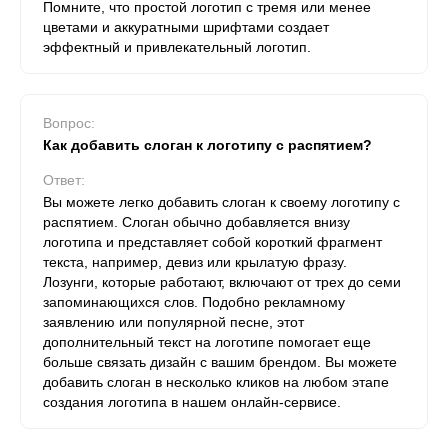
Помните, что простой логотип с тремя или менее
цветами и аккуратными шрифтами создает
эффектный и привлекательный логотип.
Вопрос:
Как добавить слоган к логотипу с распятием?
Ответ:
Вы можете легко добавить слоган к своему логотипу с
распятием. Слоган обычно добавляется внизу
логотипа и представляет собой короткий фрагмент
текста, например, девиз или крылатую фразу.
Лозунги, которые работают, включают от трех до семи
запоминающихся слов. Подобно рекламному
заявлению или популярной песне, этот
дополнительный текст на логотипе помогает еще
больше связать дизайн с вашим брендом. Вы можете
добавить слоган в несколько кликов на любом этапе
создания логотипа в нашем онлайн-сервисе.