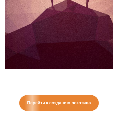
Перейти к созданию логотипа