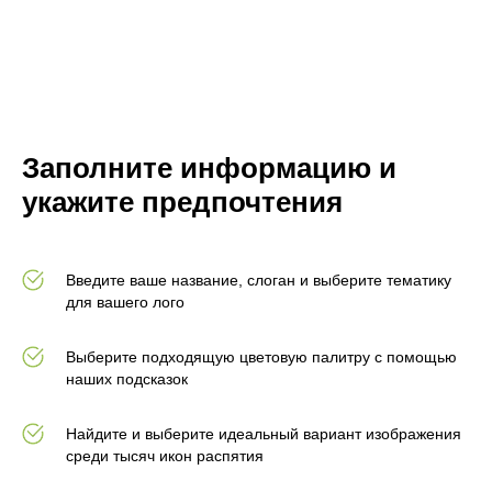
Заполните информацию и
укажите предпочтения
Введите ваше название, слоган и выберите тематику
для вашего лого
Выберите подходящую цветовую палитру с помощью
наших подсказок
Найдите и выберите идеальный вариант изображения
среди тысяч икон распятия