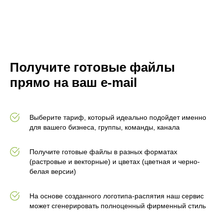
Получите готовые файлы
прямо на ваш e-mail
Выберите тариф, который идеально подойдет именно
для вашего бизнеса, группы, команды, канала
Получите готовые файлы в разных форматах
(растровые и векторные) и цветах (цветная и черно-
белая версии)
На основе созданного логотипа-распятия наш сервис
может сгенерировать полноценный фирменный стиль