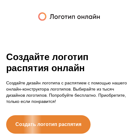
Создайте логотип
распятия онлайн
Создайте дизайн логотипа с распятием с помощью нашего
онлайн-конструктора логотипов. Выбирайте из тысяч
дизайнов логотипов. Попробуйте бесплатно. Приобретите,
только если понравится!
Создать логотип распятия