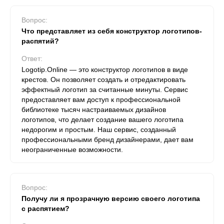
Вопрос:
Что представляет из себя конструктор логотипов-
распятий?
Ответ:
Logotip.Online — это конструктор логотипов в виде
крестов. Он позволяет создать и отредактировать
эффектный логотип за считанные минуты. Сервис
предоставляет вам доступ к профессиональной
библиотеке тысяч настраиваемых дизайнов
логотипов, что делает создание вашего логотипа
недорогим и простым. Наш сервис, созданный
профессиональными бренд дизайнерами, дает вам
неограниченные возможности.
Вопрос:
Получу ли я прозрачную версию своего логотипа
с распятием?