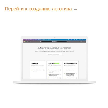
Перейти к созданию логотипа