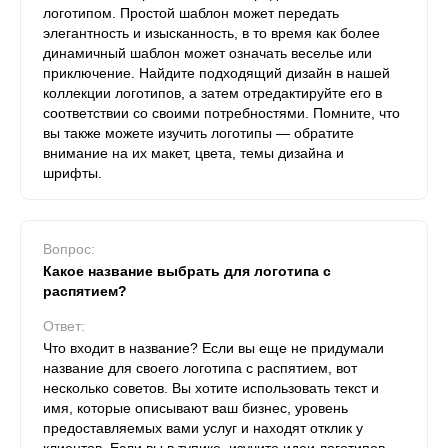
логотипом. Простой шаблон может передать
элегантность и изысканность, в то время как более
динамичный шаблон может означать веселье или
приключение. Найдите подходящий дизайн в нашей
коллекции логотипов, а затем отредактируйте его в
соответствии со своими потребностями. Помните, что
вы также можете изучить логотипы — обратите
внимание на их макет, цвета, темы дизайна и
шрифты.
Вопрос:
Какое название выбрать для логотипа с
распятием?
Ответ:
Что входит в название? Если вы еще не придумали
название для своего логотипа с распятием, вот
несколько советов. Вы хотите использовать текст и
имя, которые описывают ваш бизнес, уровень
предоставляемых вами услуг и находят отклик у