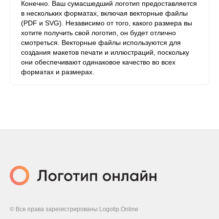
Конечно. Ваш сумасшедший логотип предоставляется
в нескольких форматах, включая векторные файлы
(PDF и SVG). Независимо от того, какого размера вы
хотите получить свой логотип, он будет отлично
смотреться. Векторные файлы используются для
создания макетов печати и иллюстраций, поскольку
они обеспечивают одинаковое качество во всех
форматах и ​​размерах.
© Все права зарегистрированы Logotip.Online