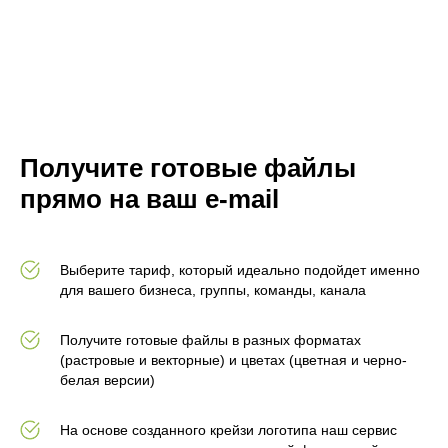
Получите готовые файлы
прямо на ваш e-mail
Выберите тариф, который идеально подойдет именно
для вашего бизнеса, группы, команды, канала
Получите готовые файлы в разных форматах
(растровые и векторные) и цветах (цветная и черно-
белая версии)
На основе созданного крейзи логотипа наш сервис