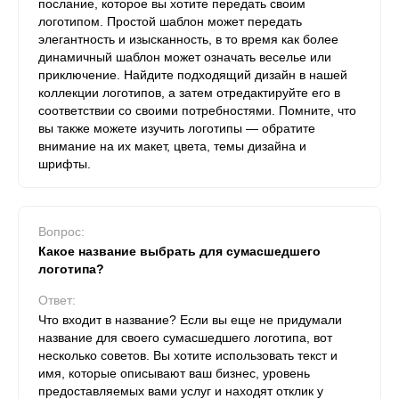
послание, которое вы хотите передать своим
логотипом. Простой шаблон может передать
элегантность и изысканность, в то время как более
динамичный шаблон может означать веселье или
приключение. Найдите подходящий дизайн в нашей
коллекции логотипов, а затем отредактируйте его в
соответствии со своими потребностями. Помните, что
вы также можете изучить логотипы — обратите
внимание на их макет, цвета, темы дизайна и
шрифты.
Вопрос:
Какое название выбрать для сумасшедшего
логотипа?
Ответ:
Что входит в название? Если вы еще не придумали
название для своего сумасшедшего логотипа, вот
несколько советов. Вы хотите использовать текст и
имя, которые описывают ваш бизнес, уровень
предоставляемых вами услуг и находят отклик у