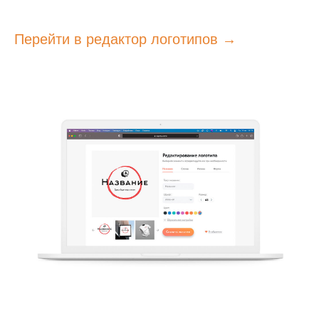
Перейти в редактор логотипов