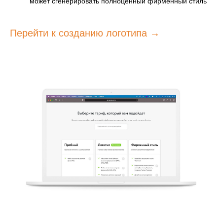
может сгенерировать полноценный фирменный стиль
Перейти к созданию логотипа