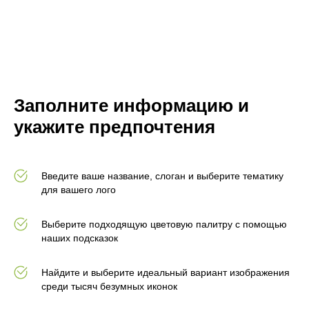
Заполните информацию и
укажите предпочтения
Введите ваше название, слоган и выберите тематику
для вашего лого
Выберите подходящую цветовую палитру с помощью
наших подсказок
Найдите и выберите идеальный вариант изображения
среди тысяч безумных иконок