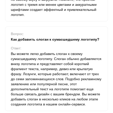
логотип с тремя или менее цветами и аккуратными
шрифтами создает эффектный и привлекательный
логотип.
Вопрос:
Как добавить слоган к сумасшедшему логотипу?
Ответ:
Вы можете легко добавить слоган к своему
сумасшедшему логотипу. Слоган обычно добавляется
внизу логотипа и представляет собой короткий
фрагмент текста, например, девиз или крылатую
фразу. Лозунги, которые работают, включают от трех
до семи запоминающихся слов. Подобно рекламному
заявлению или популярной песне, этот
дополнительный текст на логотипе помогает еще
больше связать дизайн с вашим брендом. Вы можете
добавить слоган в несколько кликов на любом этапе
создания логотипа в нашем онлайн-сервисе.