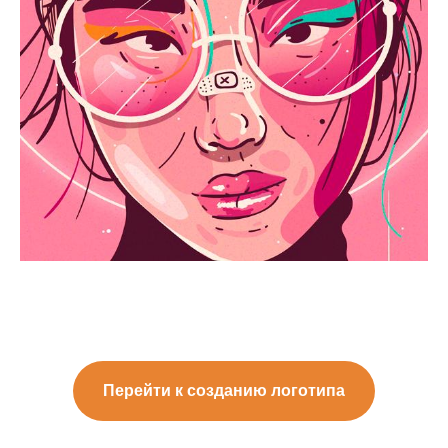
Перейти к созданию логотипа