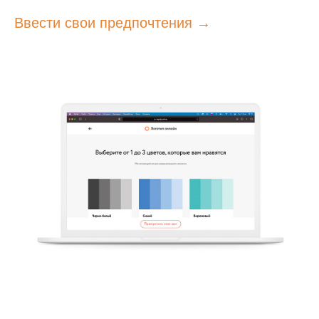
Ввести свои предпочтения