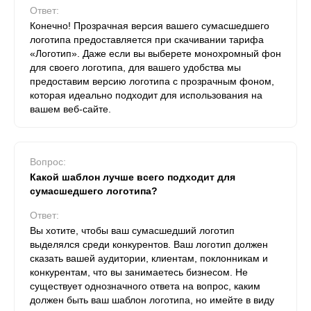
Ответ:
Конечно! Прозрачная версия вашего сумасшедшего
логотипа предоставляется при скачивании тарифа
«Логотип». Даже если вы выберете монохромный фон
для своего логотипа, для вашего удобства мы
предоставим версию логотипа с прозрачным фоном,
которая идеально подходит для использования на
вашем веб-сайте.
Вопрос:
Какой шаблон лучше всего подходит для
сумасшедшего логотипа?
Ответ:
Вы хотите, чтобы ваш сумасшедший логотип
выделялся среди конкурентов. Ваш логотип должен
сказать вашей аудитории, клиентам, поклонникам и
конкурентам, что вы занимаетесь бизнесом. Не
существует однозначного ответа на вопрос, каким
должен быть ваш шаблон логотипа, но имейте в виду