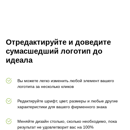
Отредактируйте и доведите
сумасшедший логотип до
идеала
Вы можете легко изменить любой элемент вашего
логотипа за несколько кликов
Редактируйте шрифт, цвет, размеры и любые другие
характеристики для вашего фирменного знака
Меняйте дизайн столько, сколько необходимо, пока
результат не удовлетворит вас на 100%