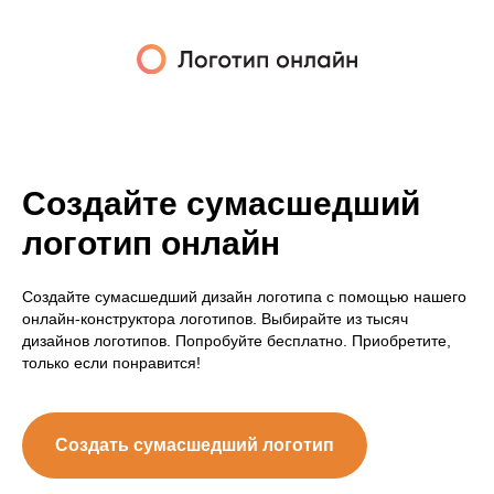
Создайте сумасшедший
логотип онлайн
Создайте сумасшедший дизайн логотипа с помощью нашего
онлайн-конструктора логотипов. Выбирайте из тысяч
дизайнов логотипов. Попробуйте бесплатно. Приобретите,
только если понравится!
Создать сумасшедший логотип