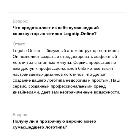
Вопрос:
Что представляет из себя сумасшедший
конструктор логотипов Logotip.Online?
Ответ:
Logotip.Online — безумный это конструктор логотипов.
Он позволяет создать и отредактировать эффектный
логотип за считанные минуты. Сервис предоставляет
вам доступ к профессиональной библиотеке тысяч
настраиваемых дизайнов логотипов, что делает
создание вашего логотипа недорогим и простым. Наш
сервис, созданный профессиональными бренд
дизайнерами, дает вам неограниченные возможности.
Вопрос:
Получу ли я прозрачную версию моего
сумасшедшего логотипа?