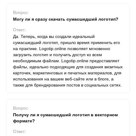
Вопрос:
Могу ли я сразу скачать сумасшедший логотип?
Ответ:
Да. Теперь, когда вы создали идеальный
сумасшедший логотип, пришло время применить его
на практике. Logotip.online позволяет мгновенно
загрузить логотип и получить доступ ко всем
необходимым файлам. Logotip.online предоставляет
файлы, идеально подходящие для создания визитных
карточек, маркетинговых и печатных материалов, для
использования на вашем веб-сайте или в блоге, а
также для брендирования постов в социальных сетях.
Вопрос:
Получу ли я сумасшедший логотип в векторном
формате?
Ответ: