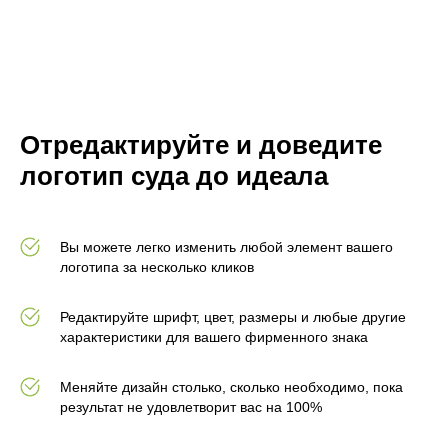
Отредактируйте и доведите
логотип суда до идеала
Вы можете легко изменить любой элемент вашего
логотипа за несколько кликов
Редактируйте шрифт, цвет, размеры и любые другие
характеристики для вашего фирменного знака
Меняйте дизайн столько, сколько необходимо, пока
результат не удовлетворит вас на 100%