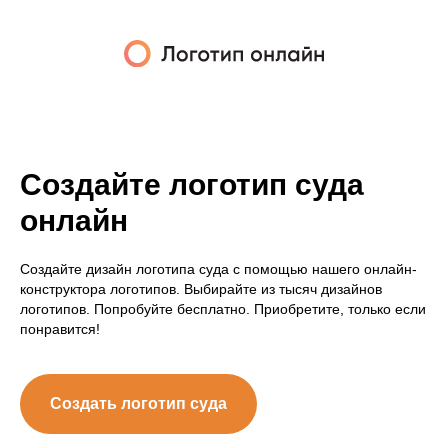
Создайте логотип суда
онлайн
Создайте дизайн логотипа суда с помощью нашего онлайн-
конструктора логотипов. Выбирайте из тысяч дизайнов
логотипов. Попробуйте бесплатно. Приобретите, только если
понравится!
Создать логотип суда