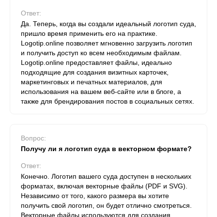
Ответ:
Да. Теперь, когда вы создали идеальный логотип суда,
пришло время применить его на практике.
Logotip.online позволяет мгновенно загрузить логотип
и получить доступ ко всем необходимым файлам.
Logotip.online предоставляет файлы, идеально
подходящие для создания визитных карточек,
маркетинговых и печатных материалов, для
использования на вашем веб-сайте или в блоге, а
также для брендирования постов в социальных сетях.
Вопрос:
Получу ли я логотип суда в векторном формате?
Ответ:
Конечно. Логотип вашего суда доступен в нескольких
форматах, включая векторные файлы (PDF и SVG).
Независимо от того, какого размера вы хотите
получить свой логотип, он будет отлично смотреться.
Векторные файлы используются для создания