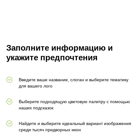
Заполните информацию и
укажите предпочтения
Введите ваше название, слоган и выберите тематику
для вашего лого
Выберите подходящую цветовую палитру с помощью
наших подсказок
Найдите и выберите идеальный вариант изображения
среди тысяч придворных икон