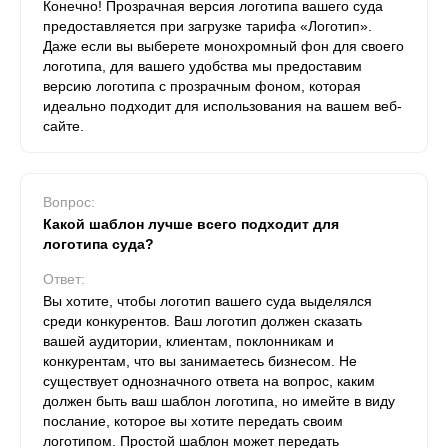
Конечно! Прозрачная версия логотипа вашего суда
предоставляется при загрузке тарифа «Логотип».
Даже если вы выберете монохромный фон для своего
логотипа, для вашего удобства мы предоставим
версию логотипа с прозрачным фоном, которая
идеально подходит для использования на вашем веб-
сайте.
Вопрос:
Какой шаблон лучше всего подходит для
логотипа суда?
Ответ:
Вы хотите, чтобы логотип вашего суда выделялся
среди конкурентов. Ваш логотип должен сказать
вашей аудитории, клиентам, поклонникам и
конкурентам, что вы занимаетесь бизнесом. Не
существует однозначного ответа на вопрос, каким
должен быть ваш шаблон логотипа, но имейте в виду
послание, которое вы хотите передать своим
логотипом. Простой шаблон может передать