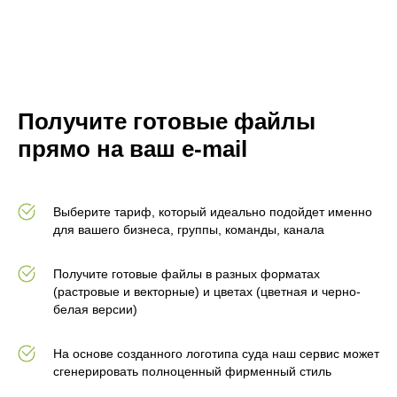
Получите готовые файлы
прямо на ваш e-mail
Выберите тариф, который идеально подойдет именно
для вашего бизнеса, группы, команды, канала
Получите готовые файлы в разных форматах
(растровые и векторные) и цветах (цветная и черно-
белая версии)
На основе созданного логотипа суда наш сервис может
сгенерировать полноценный фирменный стиль