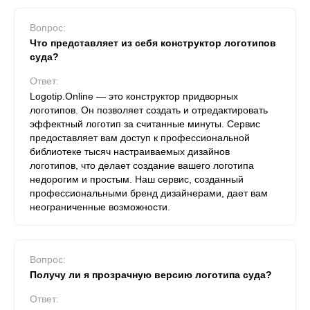
Вопрос:
Что представляет из себя конструктор логотипов
суда?
Ответ:
Logotip.Online — это конструктор придворных
логотипов. Он позволяет создать и отредактировать
эффектный логотип за считанные минуты. Сервис
предоставляет вам доступ к профессиональной
библиотеке тысяч настраиваемых дизайнов
логотипов, что делает создание вашего логотипа
недорогим и простым. Наш сервис, созданный
профессиональными бренд дизайнерами, дает вам
неограниченные возможности.
Вопрос:
Получу ли я прозрачную версию логотипа суда?
Ответ: