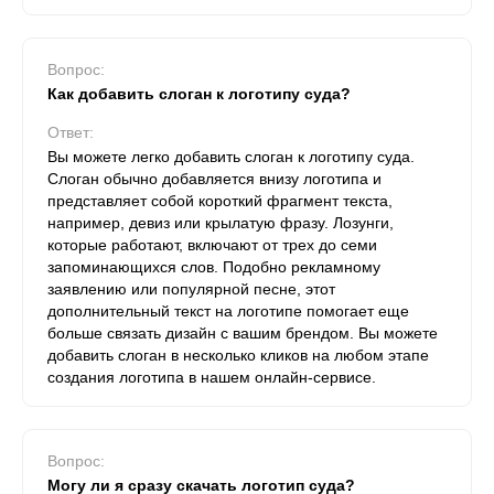
Вопрос:
Как добавить слоган к логотипу суда?
Ответ:
Вы можете легко добавить слоган к логотипу суда.
Слоган обычно добавляется внизу логотипа и
представляет собой короткий фрагмент текста,
например, девиз или крылатую фразу. Лозунги,
которые работают, включают от трех до семи
запоминающихся слов. Подобно рекламному
заявлению или популярной песне, этот
дополнительный текст на логотипе помогает еще
больше связать дизайн с вашим брендом. Вы можете
добавить слоган в несколько кликов на любом этапе
создания логотипа в нашем онлайн-сервисе.
Вопрос:
Могу ли я сразу скачать логотип суда?