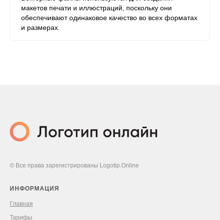
макетов печати и иллюстраций, поскольку они
обеспечивают одинаковое качество во всех форматах
и ​​размерах.
© Все права зарегистрированы Logotip.Online
ИНФОРМАЦИЯ
Главная
Тарифы