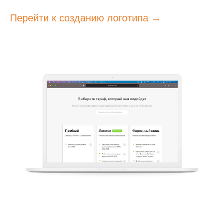
Перейти к созданию логотипа