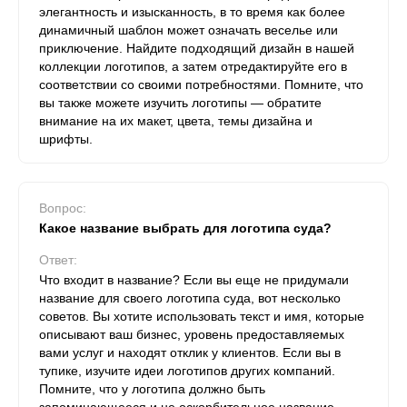
элегантность и изысканность, в то время как более
динамичный шаблон может означать веселье или
приключение. Найдите подходящий дизайн в нашей
коллекции логотипов, а затем отредактируйте его в
соответствии со своими потребностями. Помните, что
вы также можете изучить логотипы — обратите
внимание на их макет, цвета, темы дизайна и
шрифты.
Вопрос:
Какое название выбрать для логотипа суда?
Ответ:
Что входит в название? Если вы еще не придумали
название для своего логотипа суда, вот несколько
советов. Вы хотите использовать текст и имя, которые
описывают ваш бизнес, уровень предоставляемых
вами услуг и находят отклик у клиентов. Если вы в
тупике, изучите идеи логотипов других компаний.
Помните, что у логотипа должно быть