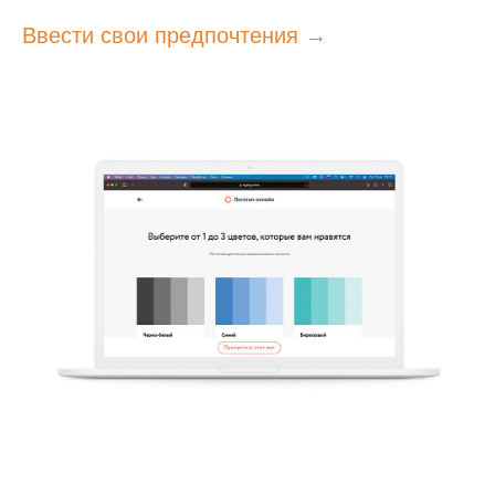
Ввести свои предпочтения