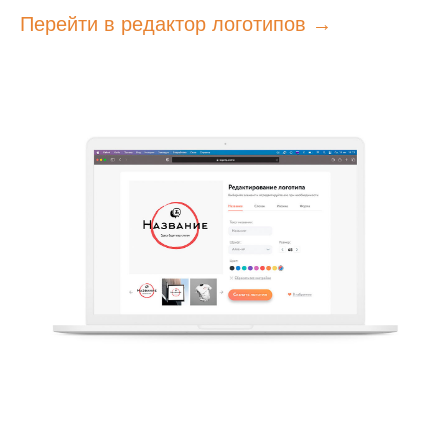
Перейти в редактор логотипов