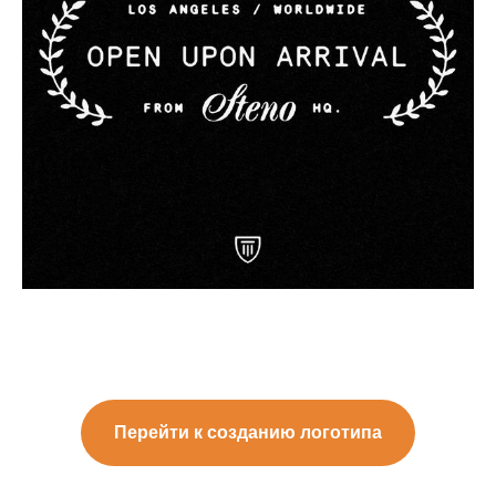
Перейти к созданию логотипа