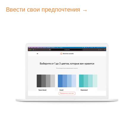
Ввести свои предпочтения