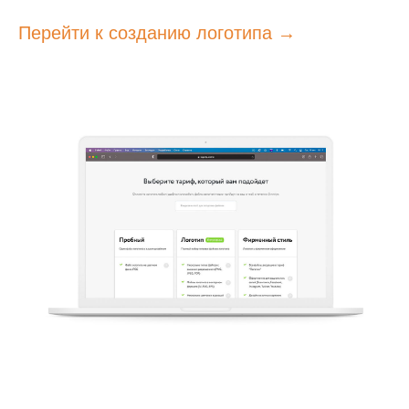
Перейти к созданию логотипа