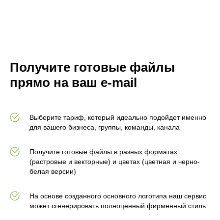
Получите готовые файлы
прямо на ваш e-mail
Выберите тариф, который идеально подойдет именно
для вашего бизнеса, группы, команды, канала
Получите готовые файлы в разных форматах
(растровые и векторные) и цветах (цветная и черно-
белая версии)
На основе созданного основного логотипа наш сервис
может сгенерировать полноценный фирменный стиль