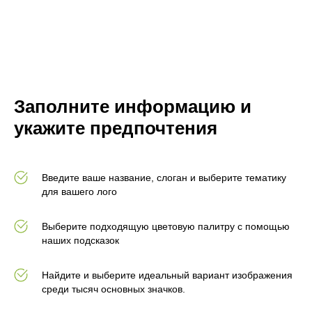
Заполните информацию и
укажите предпочтения
Введите ваше название, слоган и выберите тематику
для вашего лого
Выберите подходящую цветовую палитру с помощью
наших подсказок
Найдите и выберите идеальный вариант изображения
среди тысяч основных значков.