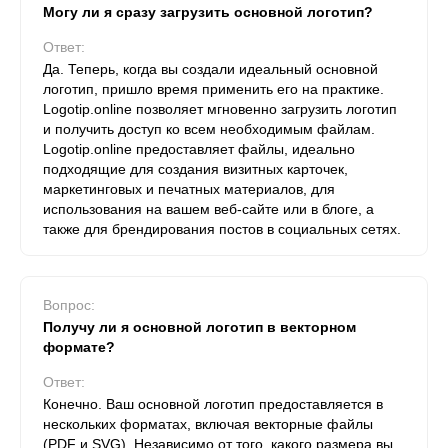
Могу ли я сразу загрузить основной логотип?
Ответ:
Да. Теперь, когда вы создали идеальный основной
логотип, пришло время применить его на практике.
Logotip.online позволяет мгновенно загрузить логотип
и получить доступ ко всем необходимым файлам.
Logotip.online предоставляет файлы, идеально
подходящие для создания визитных карточек,
маркетинговых и печатных материалов, для
использования на вашем веб-сайте или в блоге, а
также для брендирования постов в социальных сетях.
Вопрос:
Получу ли я основной логотип в векторном
формате?
Ответ:
Конечно. Ваш основной логотип предоставляется в
нескольких форматах, включая векторные файлы
(PDF и SVG). Независимо от того, какого размера вы