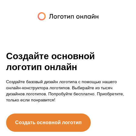
Создайте основной
логотип онлайн
Создайте базовый дизайн логотипа с помощью нашего
онлайн-конструктора логотипов. Выбирайте из тысяч
дизайнов логотипов. Попробуйте бесплатно. Приобретите,
только если понравится!
Создать основной логотип