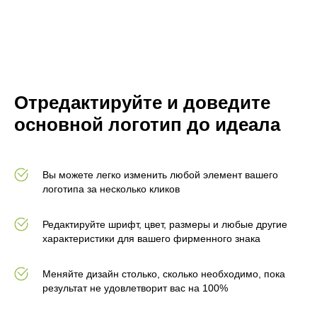
Отредактируйте и доведите
основной логотип до идеала
Вы можете легко изменить любой элемент вашего
логотипа за несколько кликов
Редактируйте шрифт, цвет, размеры и любые другие
характеристики для вашего фирменного знака
Меняйте дизайн столько, сколько необходимо, пока
результат не удовлетворит вас на 100%