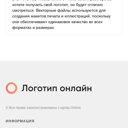
хотите получить свой логотип, он будет отлично
смотреться. Векторные файлы используются для
создания макетов печати и иллюстраций, поскольку
они обеспечивают одинаковое качество во всех
форматах и ​​размерах.
© Все права зарегистрированы Logotip.Online
ИНФОРМАЦИЯ