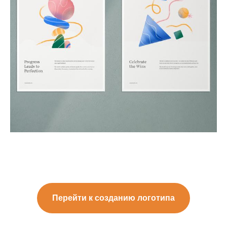
Перейти к созданию логотипа