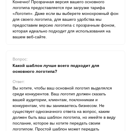
Конечно! Прозрачная версия вашего основного
логотипа предоставляется при загрузке тарифа
«Логотип». Даже если вы выберете монохромный фон
для своего логотипа, для вашего удобства мы
предоставим версию логотипа с прозрачным фоном,
которая идеально подходит для использования на
вашем веб-сайте.
Вопрос:
Какой шаблон лучше всего подходит для
основного логотипа?
Ответ:
Вы хотите, чтобы ваш основной логотип выделялся
среди конкурентов. Ваш логотип должен сказать
вашей аудитории, клиентам, поклонникам и
конкурентам, что вы занимаетесь бизнесом. Не
существует однозначного ответа на вопрос, каким
должен быть ваш шаблон логотипа, но имейте в виду
послание, которое вы хотите передать своим
логотипом. Простой шаблон может передать