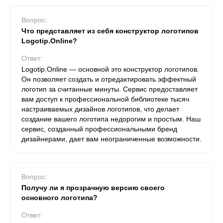
Вопрос:
Что представляет из себя конструктор логотипов
Logotip.Online?
Ответ:
Logotip.Online — основной это конструктор логотипов.
Он позволяет создать и отредактировать эффектный
логотип за считанные минуты. Сервис предоставляет
вам доступ к профессиональной библиотеке тысяч
настраиваемых дизайнов логотипов, что делает
создание вашего логотипа недорогим и простым. Наш
сервис, созданный профессиональными бренд
дизайнерами, дает вам неограниченные возможности.
Вопрос:
Получу ли я прозрачную версию своего
основного логотипа?
Ответ: