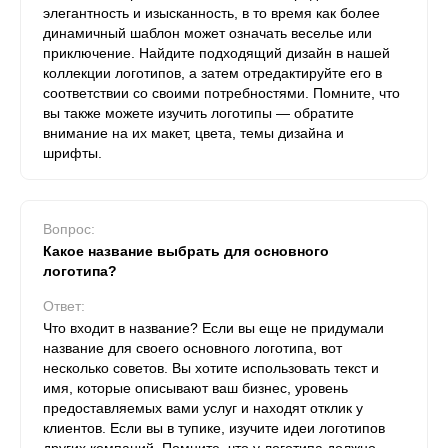
элегантность и изысканность, в то время как более
динамичный шаблон может означать веселье или
приключение. Найдите подходящий дизайн в нашей
коллекции логотипов, а затем отредактируйте его в
соответствии со своими потребностями. Помните, что
вы также можете изучить логотипы — обратите
внимание на их макет, цвета, темы дизайна и
шрифты.
Вопрос:
Какое название выбрать для основного
логотипа?
Ответ:
Что входит в название? Если вы еще не придумали
название для своего основного логотипа, вот
несколько советов. Вы хотите использовать текст и
имя, которые описывают ваш бизнес, уровень
предоставляемых вами услуг и находят отклик у
клиентов. Если вы в тупике, изучите идеи логотипов