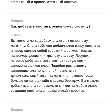
эффектный и привлекательный логотип.
Вопрос:
Как добавить слоган к основному логотипу?
Ответ:
Вы можете легко добавить слоган к основному
логотипу. Слоган обычно добавляется внизу логотипа
и представляет собой короткий фрагмент текста,
например, девиз или крылатую фразу. Лозунги,
которые работают, включают от трех до семи
запоминающихся слов. Подобно рекламному
заявлению или популярной песне, этот
дополнительный текст на логотипе помогает еще
больше связать дизайн с вашим брендом. Вы можете
добавить слоган в несколько кликов на любом этапе
создания логотипа в нашем онлайн-сервисе.
Вопрос: