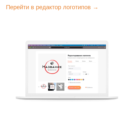
Перейти в редактор логотипов