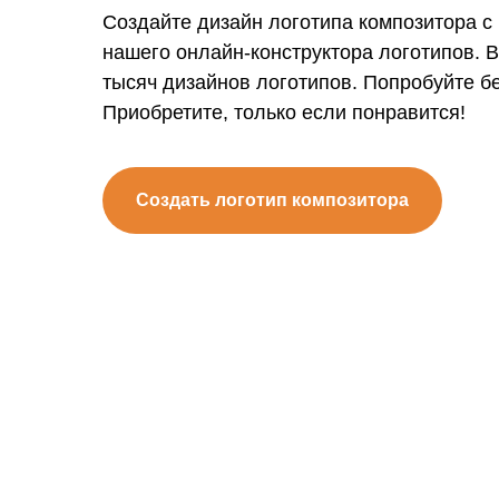
Создайте дизайн логотипа композитора 
нашего онлайн-конструктора логотипов. 
тысяч дизайнов логотипов. Попробуйте б
Приобретите, только если понравится!
Создать логотип композитора