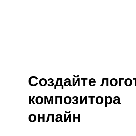
Создайте лого
композитора
онлайн