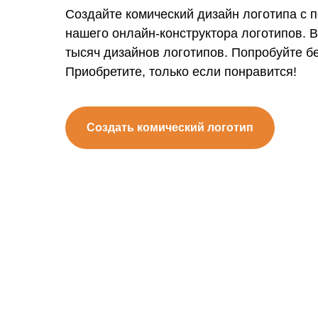
Создайте комический дизайн логотипа с
нашего онлайн-конструктора логотипов. 
тысяч дизайнов логотипов. Попробуйте б
Приобретите, только если понравится!
Создать комический логотип