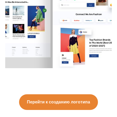
Перейти к созданию логотипа