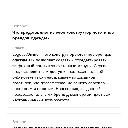
Вопрос:
Что представляет из себя конструктор логотипов
брендов одежды?
Ответ:
Logotip.Online — это конструктор логотипов брендов
одежды. Он позволяет создать и отредактировать
эффектный логотип за считанные минуты. Сервис
предоставляет вам доступ к профессиональной
библиотеке тысяч настраиваемых дизайнов
логотипов, что делает создание вашего логотипа
недорогим и простым. Наш сервис, созданный
профессиональными бренд дизайнерами, дает вам
неограниченные возможности.
Вопрос: