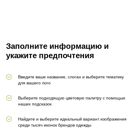
Заполните информацию и
укажите предпочтения
Введите ваше название, слоган и выберите тематику
для вашего лого
Выберите подходящую цветовую палитру с помощью
наших подсказок
Найдите и выберите идеальный вариант изображения
среди тысяч иконок брендов одежды