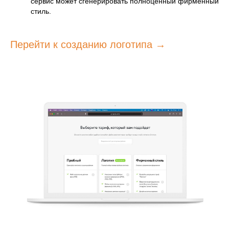
сервис может сгенерировать полноценный фирменный
стиль.
Перейти к созданию логотипа