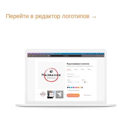
Перейти в редактор логотипов