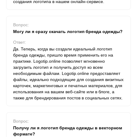
создания логотипа в нашем онлайн-сервисе.
Вопрос:
Могу ли я сразу скачать логотип бренда одежды?
Ответ:
Да. Теперь, когда вы создали идеальный логотип
бренда одежды, пришло время применить его на
практике. Logotip.online позволяет мгновенно
загрузить логотип и получить доступ ко всем
необходимым файлам. Logotip.online предоставляет
файлы, идеально подходящие для создания визитных
карточек, маркетинговых и печатных материалов, для
использования на вашем веб-сайте или в блоге, а
также для брендирования постов в социальных сетях.
Вопрос:
Получу ли я логотип бренда одежды в векторном
формате?