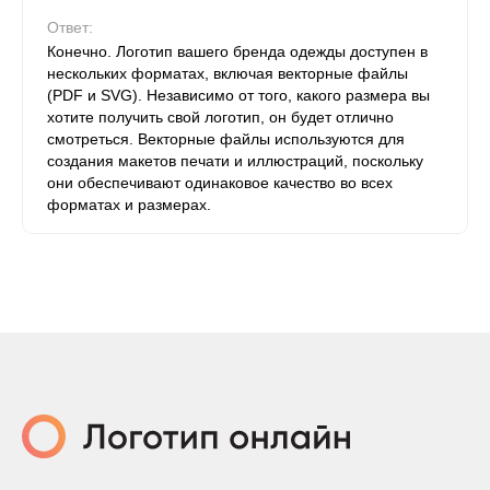
Ответ:
Конечно. Логотип вашего бренда одежды доступен в
нескольких форматах, включая векторные файлы
(PDF и SVG). Независимо от того, какого размера вы
хотите получить свой логотип, он будет отлично
смотреться. Векторные файлы используются для
создания макетов печати и иллюстраций, поскольку
они обеспечивают одинаковое качество во всех
форматах и ​​размерах.