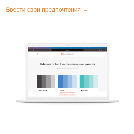
Ввести свои предпочтения