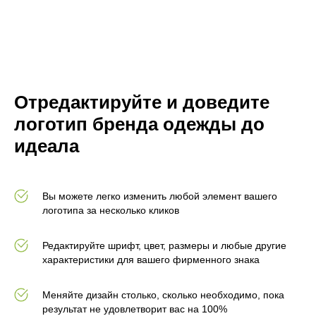
Отредактируйте и доведите
логотип бренда одежды до
идеала
Вы можете легко изменить любой элемент вашего
логотипа за несколько кликов
Редактируйте шрифт, цвет, размеры и любые другие
характеристики для вашего фирменного знака
Меняйте дизайн столько, сколько необходимо, пока
результат не удовлетворит вас на 100%