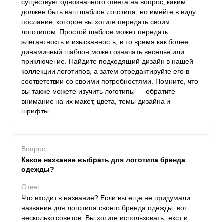
существует однозначного ответа на вопрос, каким
должен быть ваш шаблон логотипа, но имейте в виду
послание, которое вы хотите передать своим
логотипом. Простой шаблон может передать
элегантность и изысканность, в то время как более
динамичный шаблон может означать веселье или
приключение. Найдите подходящий дизайн в нашей
коллекции логотипов, а затем отредактируйте его в
соответствии со своими потребностями. Помните, что
вы также можете изучить логотипы — обратите
внимание на их макет, цвета, темы дизайна и
шрифты.
Вопрос:
Какое название выбрать для логотипа бренда
одежды?
Ответ:
Что входит в название? Если вы еще не придумали
название для логотипа своего бренда одежды, вот
несколько советов. Вы хотите использовать текст и