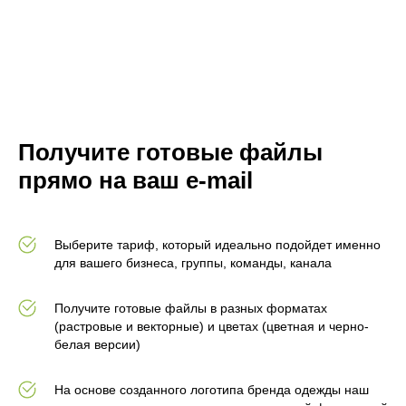
Получите готовые файлы
прямо на ваш e-mail
Выберите тариф, который идеально подойдет именно
для вашего бизнеса, группы, команды, канала
Получите готовые файлы в разных форматах
(растровые и векторные) и цветах (цветная и черно-
белая версии)
На основе созданного логотипа бренда одежды наш