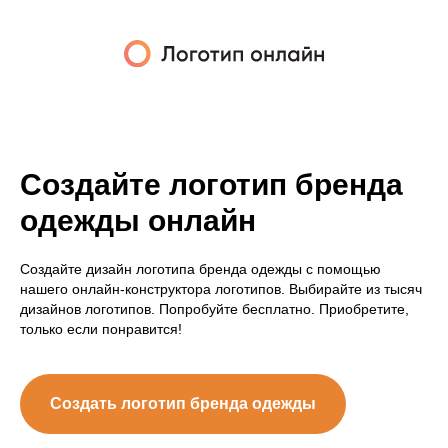
Создайте логотип бренда
одежды онлайн
Создайте дизайн логотипа бренда одежды с помощью
нашего онлайн-конструктора логотипов. Выбирайте из тысяч
дизайнов логотипов. Попробуйте бесплатно. Приобретите,
только если понравится!
Создать логотип бренда одежды