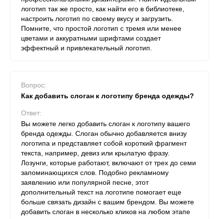
логотип так же просто, как найти его в библиотеке,
настроить логотип по своему вкусу и загрузить.
Помните, что простой логотип с тремя или менее
цветами и аккуратными шрифтами создает
эффектный и привлекательный логотип.
Вопрос:
Как добавить слоган к логотипу бренда одежды?
Ответ:
Вы можете легко добавить слоган к логотипу вашего
бренда одежды. Слоган обычно добавляется внизу
логотипа и представляет собой короткий фрагмент
текста, например, девиз или крылатую фразу.
Лозунги, которые работают, включают от трех до семи
запоминающихся слов. Подобно рекламному
заявлению или популярной песне, этот
дополнительный текст на логотипе помогает еще
больше связать дизайн с вашим брендом. Вы можете
добавить слоган в несколько кликов на любом этапе