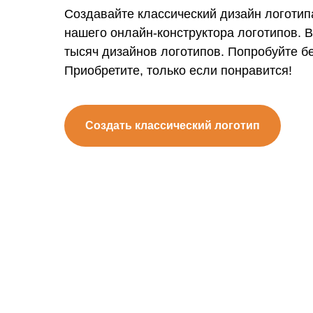
Создавайте классический дизайн логоти
нашего онлайн-конструктора логотипов. 
тысяч дизайнов логотипов. Попробуйте б
Приобретите, только если понравится!
Создать классический логотип