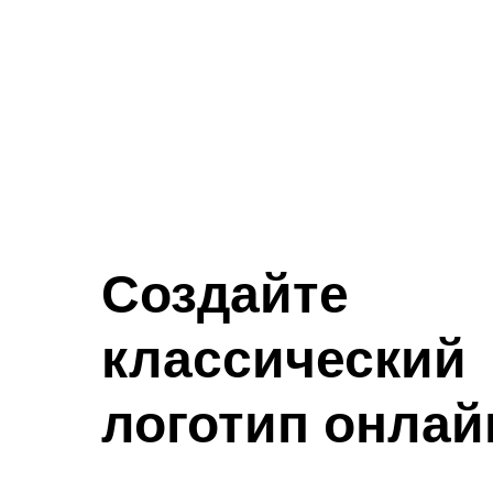
Создайте
классический
логотип онлай