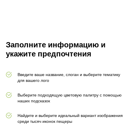
Заполните информацию и
укажите предпочтения
Введите ваше название, слоган и выберите тематику
для вашего лого
Выберите подходящую цветовую палитру с помощью
наших подсказок
Найдите и выберите идеальный вариант изображения
среди тысяч иконок пещеры