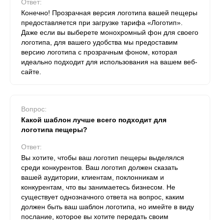
Ответ:
Конечно! Прозрачная версия логотипа вашей пещеры
предоставляется при загрузке тарифа «Логотип».
Даже если вы выберете монохромный фон для своего
логотипа, для вашего удобства мы предоставим
версию логотипа с прозрачным фоном, которая
идеально подходит для использования на вашем веб-
сайте.
Вопрос:
Какой шаблон лучше всего подходит для
логотипа пещеры?
Ответ:
Вы хотите, чтобы ваш логотип пещеры выделялся
среди конкурентов. Ваш логотип должен сказать
вашей аудитории, клиентам, поклонникам и
конкурентам, что вы занимаетесь бизнесом. Не
существует однозначного ответа на вопрос, каким
должен быть ваш шаблон логотипа, но имейте в виду
послание, которое вы хотите передать своим