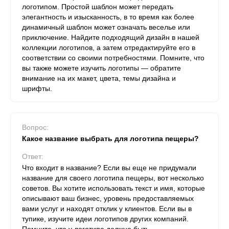
логотипом. Простой шаблон может передать
элегантность и изысканность, в то время как более
динамичный шаблон может означать веселье или
приключение. Найдите подходящий дизайн в нашей
коллекции логотипов, а затем отредактируйте его в
соответствии со своими потребностями. Помните, что
вы также можете изучить логотипы — обратите
внимание на их макет, цвета, темы дизайна и
шрифты.
Вопрос:
Какое название выбрать для логотипа пещеры?
Ответ:
Что входит в название? Если вы еще не придумали
название для своего логотипа пещеры, вот несколько
советов. Вы хотите использовать текст и имя, которые
описывают ваш бизнес, уровень предоставляемых
вами услуг и находят отклик у клиентов. Если вы в
тупике, изучите идеи логотипов других компаний.