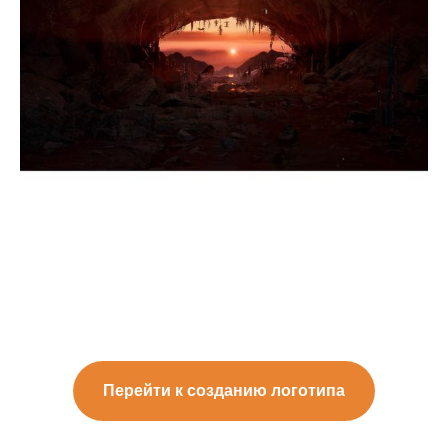
Перейти к созданию логотипа