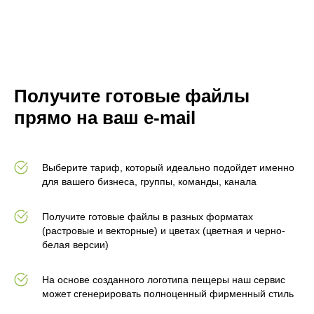
Получите готовые файлы
прямо на ваш e-mail
Выберите тариф, который идеально подойдет именно
для вашего бизнеса, группы, команды, канала
Получите готовые файлы в разных форматах
(растровые и векторные) и цветах (цветная и черно-
белая версии)
На основе созданного логотипа пещеры наш сервис
может сгенерировать полноценный фирменный стиль