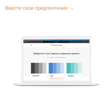
Ввести свои предпочтения