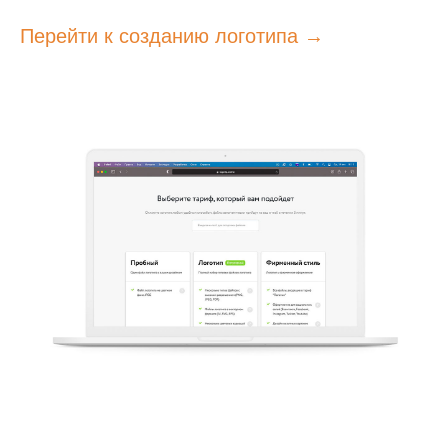
Перейти к созданию логотипа