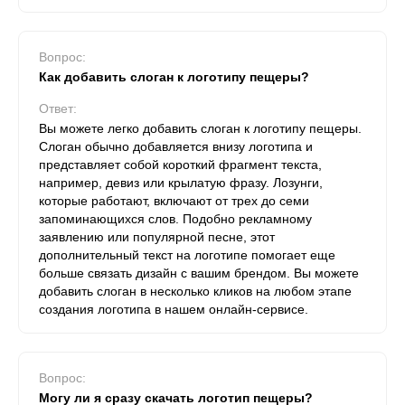
Вопрос:
Как добавить слоган к логотипу пещеры?
Ответ:
Вы можете легко добавить слоган к логотипу пещеры.
Слоган обычно добавляется внизу логотипа и
представляет собой короткий фрагмент текста,
например, девиз или крылатую фразу. Лозунги,
которые работают, включают от трех до семи
запоминающихся слов. Подобно рекламному
заявлению или популярной песне, этот
дополнительный текст на логотипе помогает еще
больше связать дизайн с вашим брендом. Вы можете
добавить слоган в несколько кликов на любом этапе
создания логотипа в нашем онлайн-сервисе.
Вопрос:
Могу ли я сразу скачать логотип пещеры?