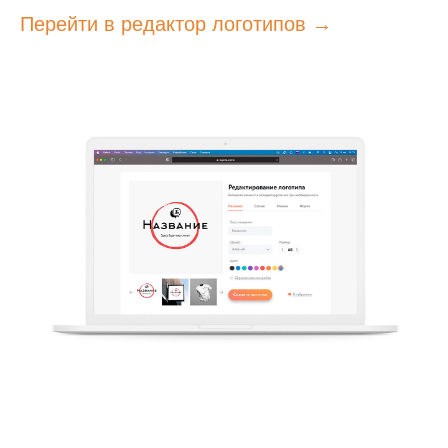
Перейти в редактор логотипов