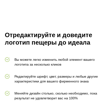
Отредактируйте и доведите
логотип пещеры до идеала
Вы можете легко изменить любой элемент вашего
логотипа за несколько кликов
Редактируйте шрифт, цвет, размеры и любые другие
характеристики для вашего фирменного знака
Меняйте дизайн столько, сколько необходимо, пока
результат не удовлетворит вас на 100%