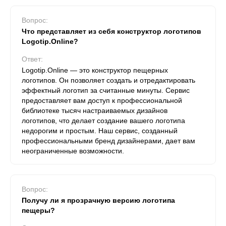
Вопрос:
Что представляет из себя конструктор логотипов
Logotip.Online?
Ответ:
Logotip.Online — это конструктор пещерных
логотипов. Он позволяет создать и отредактировать
эффектный логотип за считанные минуты. Сервис
предоставляет вам доступ к профессиональной
библиотеке тысяч настраиваемых дизайнов
логотипов, что делает создание вашего логотипа
недорогим и простым. Наш сервис, созданный
профессиональными бренд дизайнерами, дает вам
неограниченные возможности.
Вопрос:
Получу ли я прозрачную версию логотипа
пещеры?