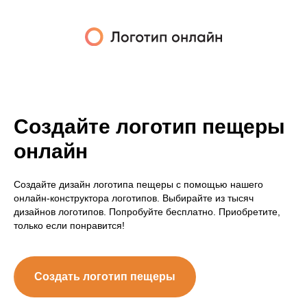
Создайте логотип пещеры
онлайн
Создайте дизайн логотипа пещеры с помощью нашего
онлайн-конструктора логотипов. Выбирайте из тысяч
дизайнов логотипов. Попробуйте бесплатно. Приобретите,
только если понравится!
Создать логотип пещеры