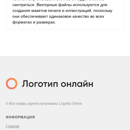
смотреться. Векторные файлы используются для
создания макетов печати и иллюстраций, поскольку
они обеспечивают одинаковое качество во всех
форматах и ​​размерах.
© Все права зарегистрированы Logotip.Online
ИНФОРМАЦИЯ
Главная