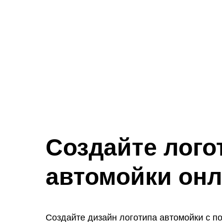
Создайте лого
автомойки он
Создайте дизайн логотипа автомойки с 