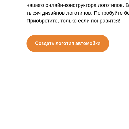
нашего онлайн-конструктора логотипов. 
тысяч дизайнов логотипов. Попробуйте б
Приобретите, только если понравится!
Создать логотип автомойки