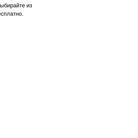
Выбирайте из
есплатно.