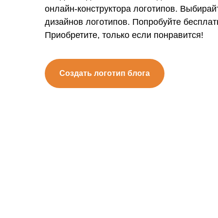
онлайн-конструктора логотипов. Выбирай
дизайнов логотипов. Попробуйте бесплат
Приобретите, только если понравится!
Создать логотип блога