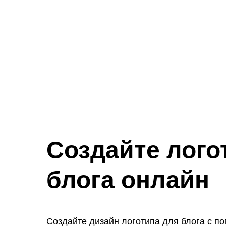
Создайте лого
блога онлайн
Создайте дизайн логотипа для блога с 