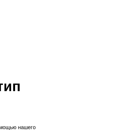
тип
помощью нашего