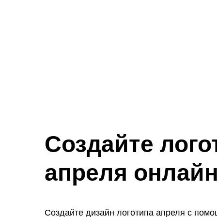
Создайте лого
апреля онлай
Создайте дизайн логотипа апреля с пом