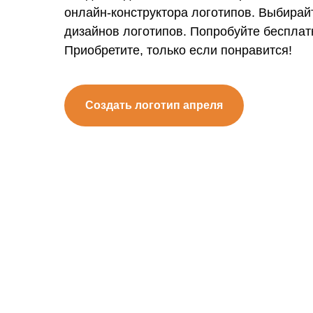
онлайн-конструктора логотипов. Выбирай
дизайнов логотипов. Попробуйте бесплат
Приобретите, только если понравится!
Создать логотип апреля