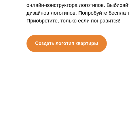
онлайн-конструктора логотипов. Выбирай
дизайнов логотипов. Попробуйте бесплат
Приобретите, только если понравится!
Создать логотип квартиры