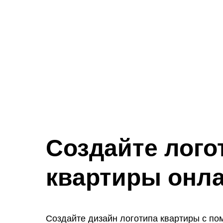
Создайте лого
квартиры онл
Создайте дизайн логотипа квартиры с п