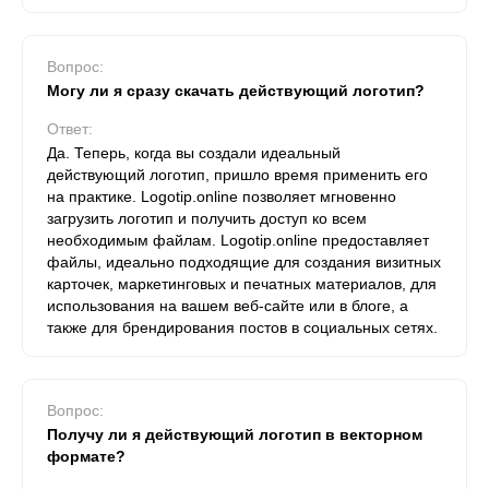
Вопрос:
Могу ли я сразу скачать действующий логотип?
Ответ:
Да. Теперь, когда вы создали идеальный
действующий логотип, пришло время применить его
на практике. Logotip.online позволяет мгновенно
загрузить логотип и получить доступ ко всем
необходимым файлам. Logotip.online предоставляет
файлы, идеально подходящие для создания визитных
карточек, маркетинговых и печатных материалов, для
использования на вашем веб-сайте или в блоге, а
также для брендирования постов в социальных сетях.
Вопрос:
Получу ли я действующий логотип в векторном
формате?