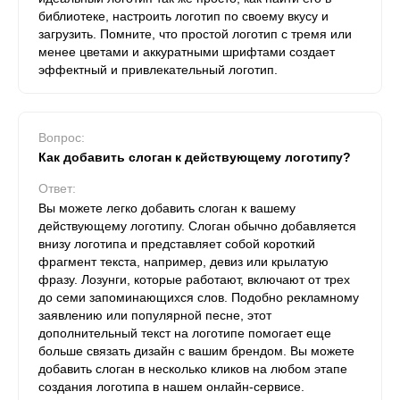
библиотеке, настроить логотип по своему вкусу и
загрузить. Помните, что простой логотип с тремя или
менее цветами и аккуратными шрифтами создает
эффектный и привлекательный логотип.
Вопрос:
Как добавить слоган к действующему логотипу?
Ответ:
Вы можете легко добавить слоган к вашему
действующему логотипу. Слоган обычно добавляется
внизу логотипа и представляет собой короткий
фрагмент текста, например, девиз или крылатую
фразу. Лозунги, которые работают, включают от трех
до семи запоминающихся слов. Подобно рекламному
заявлению или популярной песне, этот
дополнительный текст на логотипе помогает еще
больше связать дизайн с вашим брендом. Вы можете
добавить слоган в несколько кликов на любом этапе
создания логотипа в нашем онлайн-сервисе.