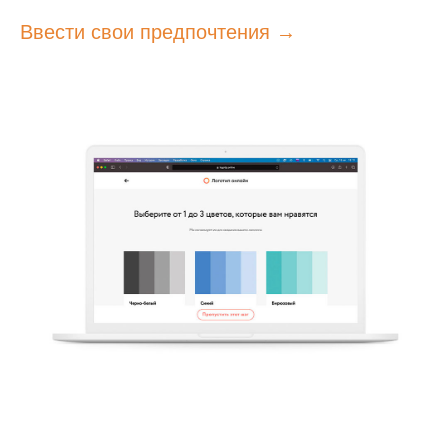
Ввести свои предпочтения