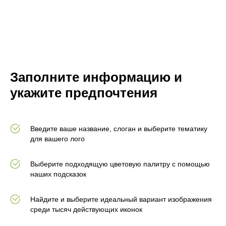
Заполните информацию и
укажите предпочтения
Введите ваше название, слоган и выберите тематику
для вашего лого
Выберите подходящую цветовую палитру с помощью
наших подсказок
Найдите и выберите идеальный вариант изображения
среди тысяч действующих иконок