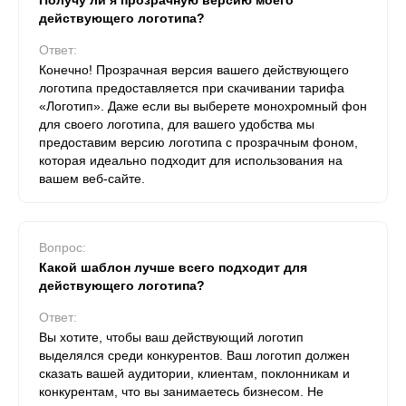
Получу ли я прозрачную версию моего
действующего логотипа?
Ответ:
Конечно! Прозрачная версия вашего действующего
логотипа предоставляется при скачивании тарифа
«Логотип». Даже если вы выберете монохромный фон
для своего логотипа, для вашего удобства мы
предоставим версию логотипа с прозрачным фоном,
которая идеально подходит для использования на
вашем веб-сайте.
Вопрос:
Какой шаблон лучше всего подходит для
действующего логотипа?
Ответ:
Вы хотите, чтобы ваш действующий логотип
выделялся среди конкурентов. Ваш логотип должен
сказать вашей аудитории, клиентам, поклонникам и
конкурентам, что вы занимаетесь бизнесом. Не