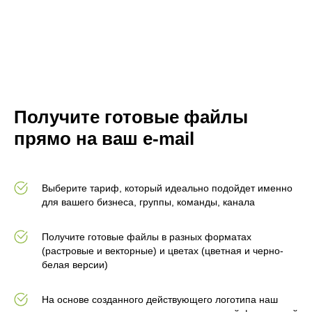
Получите готовые файлы
прямо на ваш e-mail
Выберите тариф, который идеально подойдет именно
для вашего бизнеса, группы, команды, канала
Получите готовые файлы в разных форматах
(растровые и векторные) и цветах (цветная и черно-
белая версии)
На основе созданного действующего логотипа наш