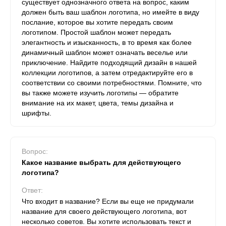
существует однозначного ответа на вопрос, каким
должен быть ваш шаблон логотипа, но имейте в виду
послание, которое вы хотите передать своим
логотипом. Простой шаблон может передать
элегантность и изысканность, в то время как более
динамичный шаблон может означать веселье или
приключение. Найдите подходящий дизайн в нашей
коллекции логотипов, а затем отредактируйте его в
соответствии со своими потребностями. Помните, что
вы также можете изучить логотипы — обратите
внимание на их макет, цвета, темы дизайна и
шрифты.
Вопрос:
Какое название выбрать для действующего
логотипа?
Ответ:
Что входит в название? Если вы еще не придумали
название для своего действующего логотипа, вот
несколько советов. Вы хотите использовать текст и