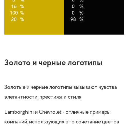
Золото и черные логотипы
Золотые и черные логотипы вызывают чувства
элегантности, престижа и стиля.
Lamborghini и Chevrolet - отличные примеры
компаний, использующих это сочетание цветов