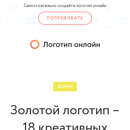
Самостоятельно создайте логотип онлайн
ПОПРОБОВАТЬ
ДИЗАЙН
Золотой логотип –
18 креативных