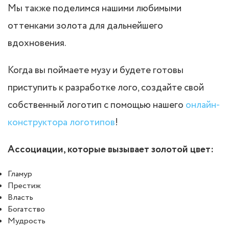
Мы также поделимся нашими любимыми
оттенками золота для дальнейшего
вдохновения.
Когда вы поймаете музу и будете готовы
приступить к разработке лого, создайте свой
собственный логотип с помощью нашего
онлайн-
конструктора логотипов
!
Ассоциации, которые вызывает золотой цвет:
Гламур
Престиж
Власть
Богатство
Мудрость