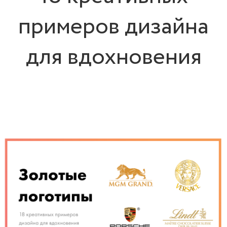
примеров дизайна
для вдохновения