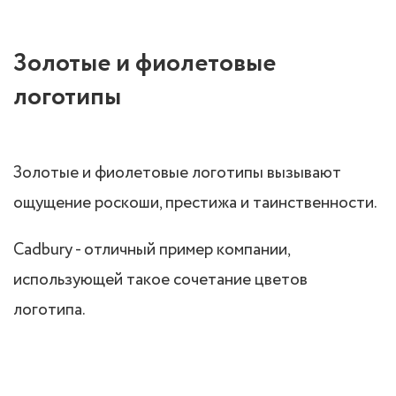
Золотые и фиолетовые
логотипы
Золотые и фиолетовые логотипы вызывают
ощущение роскоши, престижа и таинственности.
Cadbury - отличный пример компании,
использующей такое сочетание цветов
логотипа.