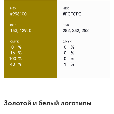
Золотой и белый логотипы