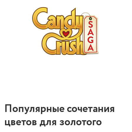
Популярные сочетания
цветов для золотого