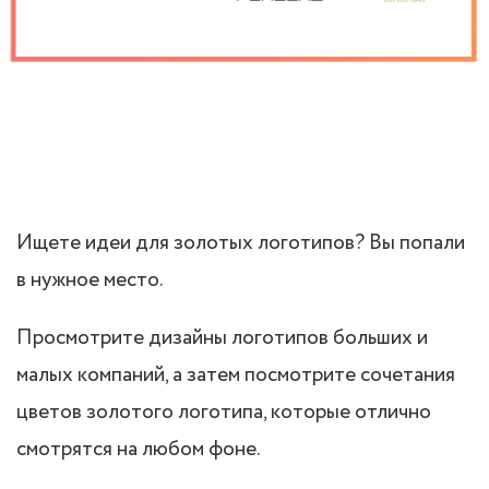
Ищете идеи для золотых логотипов? Вы попали
в нужное место.
Просмотрите дизайны логотипов больших и
малых компаний, а затем посмотрите сочетания
цветов золотого логотипа, которые отлично
смотрятся на любом фоне.