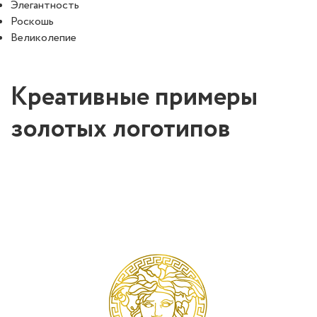
Элегантность
Роскошь
Великолепие
Креативные примеры
золотых логотипов