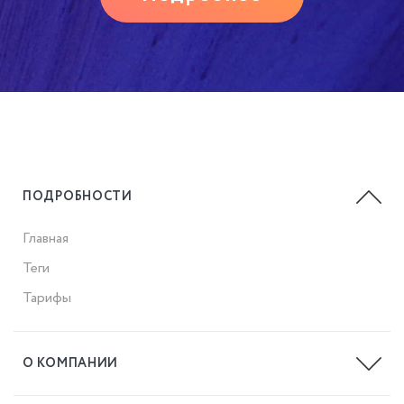
ПОДРОБНОСТИ
Главная
Теги
Тарифы
О КОМПАНИИ