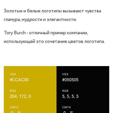
Золотые и белые логотипы вызывают чувства
гламура, мудрости и элегантности.
Tory Burch - отличный пример компании,
использующей это сочетание цветов логотипа.