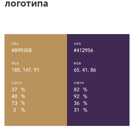
логотипа