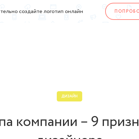
тельно создайте логотип онлайн
ПОПРОБ
ДИЗАЙН
па компании – 9 приз