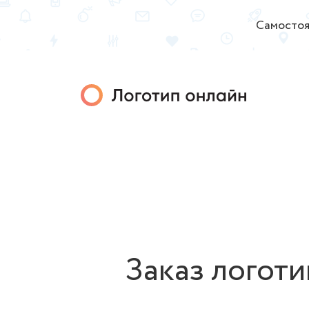
Самостоя
Заказ логоти