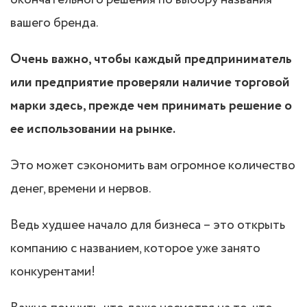
окончательного решения по выбору названия
вашего бренда.
Очень важно, чтобы каждый предприниматель
или предприятие проверяли наличие торговой
марки здесь, прежде чем принимать решение о
ее использовании на рынке.
Это может сэкономить вам огромное количество
денег, времени и нервов.
Ведь худшее начало для бизнеса – это открыть
компанию с названием, которое уже занято
конкурентами!