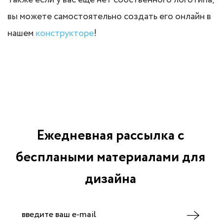
Также если у вас еще нет собственного логотипа,
вы можете самостоятельно создать его онлайн в
нашем
конструкторе
!
Ежедневная рассылка с
бесплаными материалами для
дизайна