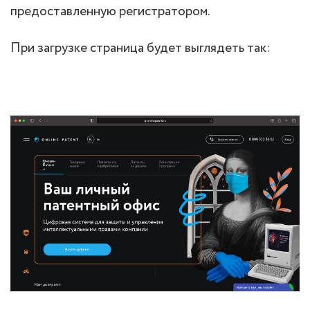
предоставленную регистратором.
При загрузке страница будет выглядеть так: