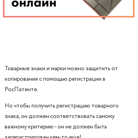
Товарные знаки и марки можно защитить от
копирования с помощью регистрации в
РосПатенте.
Но чтобы получить регистрацию товарного
знака, он должен соответствовать самому
важному критерию - он не должен быть
зарегистрирован кем-то еще!