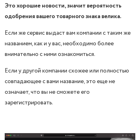
Это хорошие новости, значит вероятность
одобрения вашего товарного знака велика.
Если же сервис выдаст вам компании с таким же
названием, как и у вас, необходимо более
внимательно с ними ознакомиться.
Если у другой компании схожее или полностью
совпадающее с вами название, это еще не
означает, что вы не сможете его
зарегистрировать.