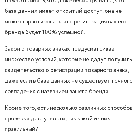
Важно помнить, что даже несмотря на то, что
база данных имеет открытый доступ, она не
может гарантировать, что регистрация вашего
бренда будет 100% успешной.
Закон о товарных знаках предусматривает
множество условий, которые не дадут получить
свидетельство о регистрации товарного знака,
даже если в базе данных не существует точного
совпадения с названием вашего бренда.
Кроме того, есть несколько различных способов
проверки доступности, так какой из них
правильный?