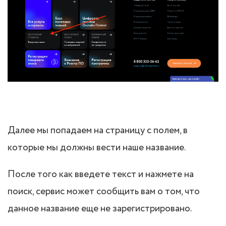
Далее мы попадаем на страницу с полем, в
которые мы должны вести наше название.
После того как введете текст и нажмете на
поиск, сервис может сообщить вам о том, что
данное название еще не зарегистрировано.