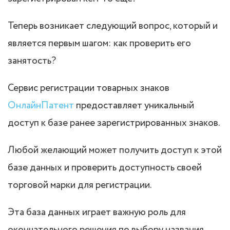
Теперь возникает следующий вопрос, который и
является первым шагом: как проверить его
занятость?
Сервис регистрации товарных знаков
ОнлайнПатент
предоставляет уникальный
доступ к базе ранее зарегистрированных знаков.
Любой желающий может получить доступ к этой
базе данных и проверить доступность своей
торговой марки для регистрации.
Эта база данных играет важную роль для