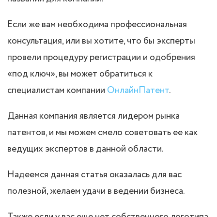
Если же вам необходима профессиональная
консультация, или вы хотите, что бы эксперты
провели процедуру регистрации и одобрения
«под ключ», вы может обратиться к
специалистам компании
ОнлайнПатент
.
Данная компания является лидером рынка
патентов, и мы можем смело советовать ее как
ведущих экспертов в данной области.
Надеемся данная статья оказалась для вас
полезной, желаем удачи в ведении бизнеса.