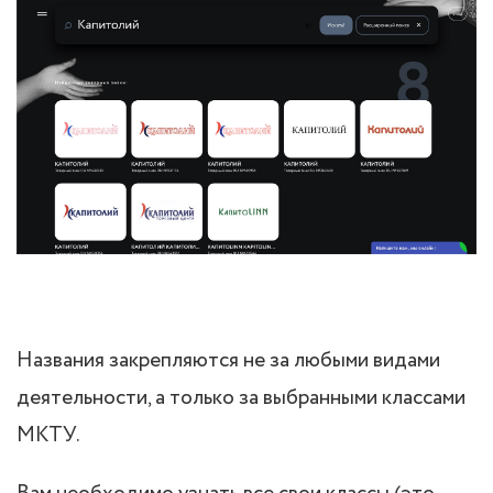
Названия закрепляются не за любыми видами
деятельности, а только за выбранными классами
МКТУ.