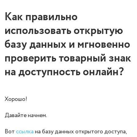
Как правильно
использовать открытую
базу данных и мгновенно
проверить товарный знак
на доступность онлайн?
Хорошо!
Давайте начнем.
Вот
ссылка
на базу данных открытого доступа,