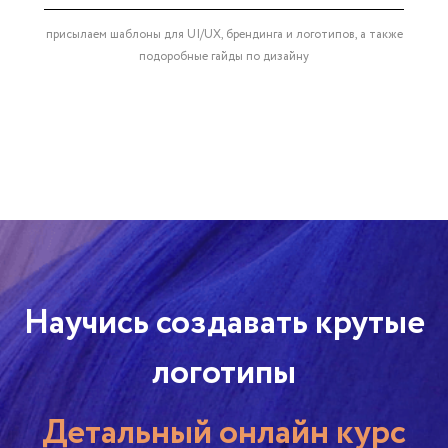
присылаем шаблоны для UI/UX, брендинга и логотипов, а также
подоробные гайды по дизайну
Научись создавать крутые
логотипы
Детальный онлайн курс