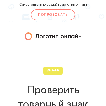
Самостоятельно создайте логотип онлайн
ПОПРОБОВАТЬ
ДИЗАЙН
Проверить
товарный знак