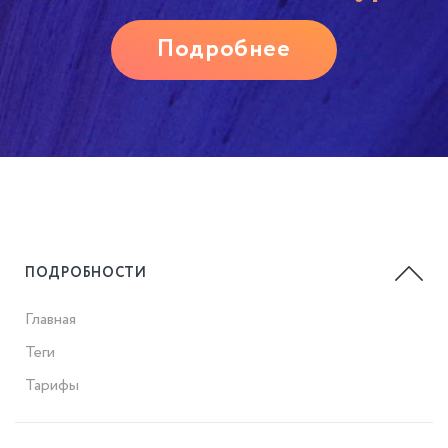
Подробнее
ПОДРОБНОСТИ
Главная
Теги
Тарифы