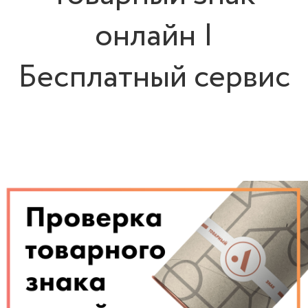
онлайн |
Бесплатный сервис