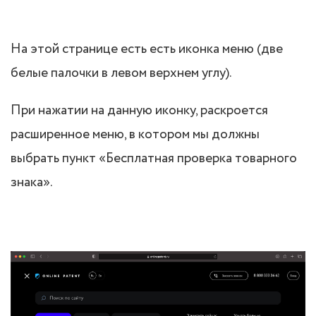
На этой странице есть есть иконка меню (две
белые палочки в левом верхнем углу).
При нажатии на данную иконку, раскроется
расширенное меню, в котором мы должны
выбрать пункт «Бесплатная проверка товарного
знака».