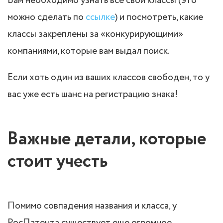
Вам необходимо узнать все свои классы (это
можно сделать по
ссылке
) и посмотреть, какие
классы закреплены за «конкурирующими»
компаниями, которые вам выдал поиск.
Если хоть один из ваших классов свободен, то у
вас уже есть шанс на регистрацию знака!
Важные детали, которые
стоит учесть
Помимо совпадения названия и класса, у