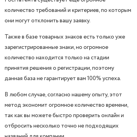
РосПатента существует еще огромное
количество требований и критериев, по которым
они могут отклонить вашу заявку.
Также в базе товарных знаков есть только уже
зарегистрированные знаки, но огромное
количество находится только на стадии
принятия решения о регистрации, поэтому
данная база не гарантирует вам 100% успеха.
В любом случае, согласно нашему опыту, этот
метод экономит огромное количество времени,
так как вы можете быстро проверить онлайн и
отбросить несколько точно не подходящих
названий для компании.