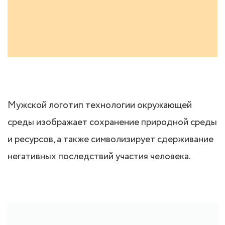
Мужской логотип технологии окружающей
среды изображает сохранение природной среды
и ресурсов, а также символизирует сдерживание
негативных последствий участия человека.