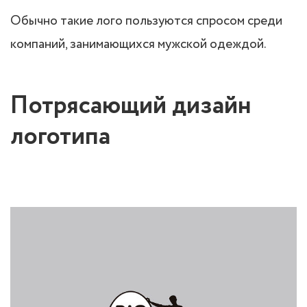
Обычно такие лого пользуются спросом среди
компаний, занимающихся мужской одеждой.
Потрясающий дизайн
логотипа