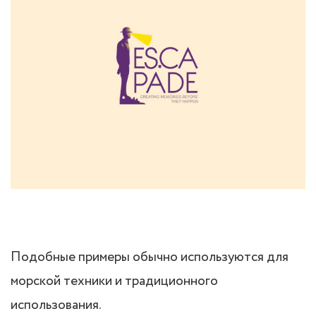
Подобные примеры обычно используются для
морской техники и традиционного
использования.