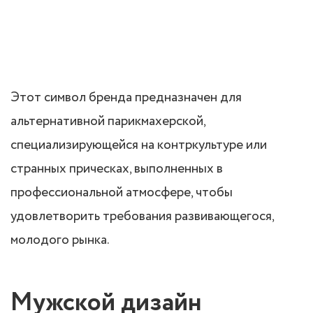
Этот символ бренда предназначен для
альтернативной парикмахерской,
специализирующейся на контркультуре или
странных прическах, выполненных в
профессиональной атмосфере, чтобы
удовлетворить требования развивающегося,
молодого рынка.
Мужской дизайн