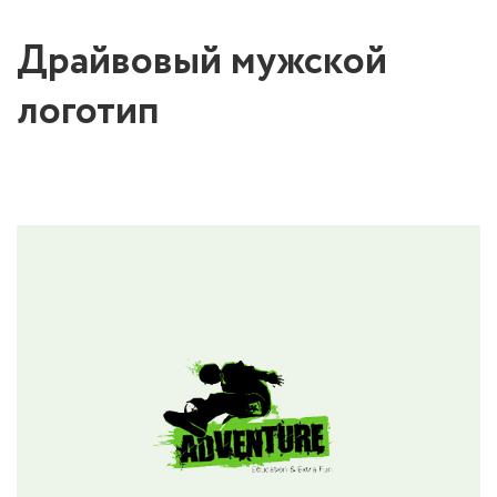
Драйвовый мужской
логотип