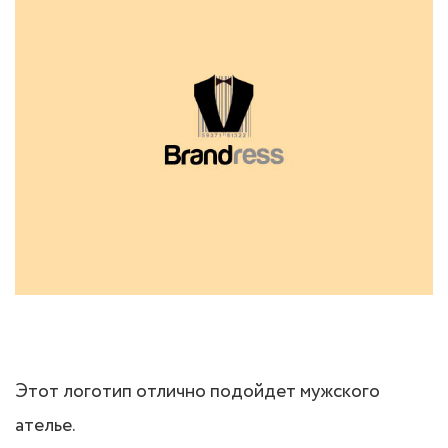
Этот логотип отлично подойдет мужского
ателье.