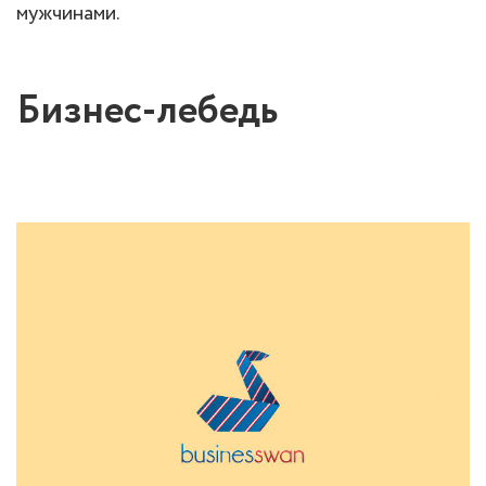
мужчинами.
Бизнес-лебедь