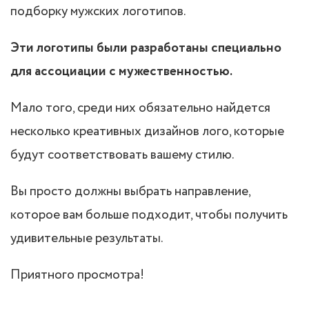
подборку мужских логотипов.
Эти логотипы были разработаны специально
для ассоциации с мужественностью.
Мало того, среди них обязательно найдется
несколько креативных дизайнов лого, которые
будут соответствовать вашему стилю.
Вы просто должны выбрать направление,
которое вам больше подходит, чтобы получить
удивительные результаты.
Приятного просмотра!