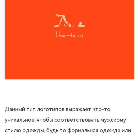
Данный тип логотипов выражает что-то
уникальное, чтобы соответствовать мужскому
стилю одежды, будь то формальная одежда или