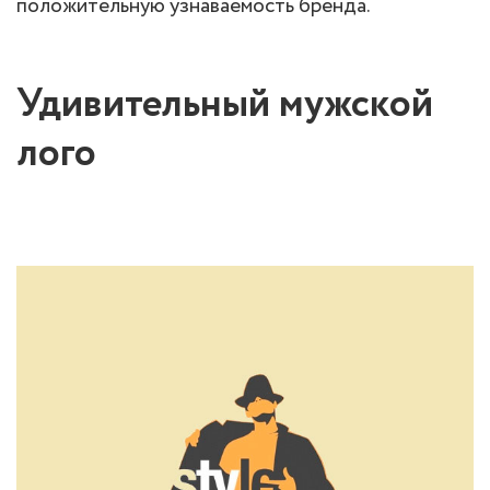
положительную узнаваемость бренда.
Удивительный мужской
лого