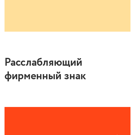
Расслабляющий
фирменный знак