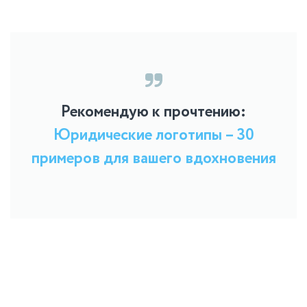
Рекомендую к прочтению:
Юридические логотипы – 30
примеров для вашего вдохновения