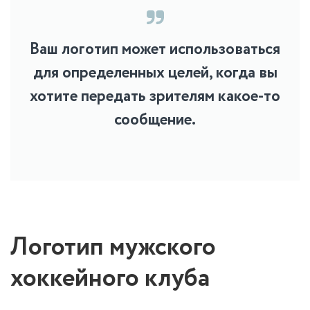
Ваш логотип может использоваться
для определенных целей, когда вы
хотите передать зрителям какое-то
сообщение.
Логотип мужского
хоккейного клуба