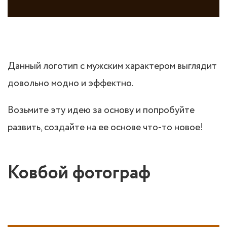
Данный логотип с мужским характером выглядит
довольно модно и эффектно.
Возьмите эту идею за основу и попробуйте
развить, создайте на ее основе что-то новое!
Ковбой фотограф