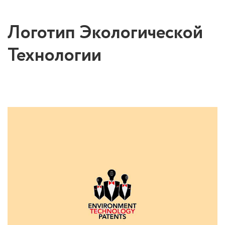
Логотип Экологической
Технологии