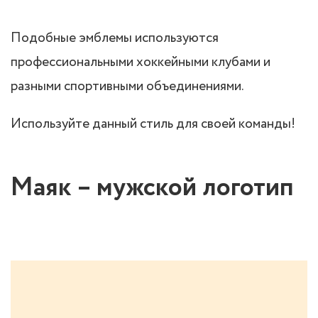
Подобные эмблемы используются
профессиональными хоккейными клубами и
разными спортивными объединениями.
Используйте данный стиль для своей команды!
Маяк – мужской логотип