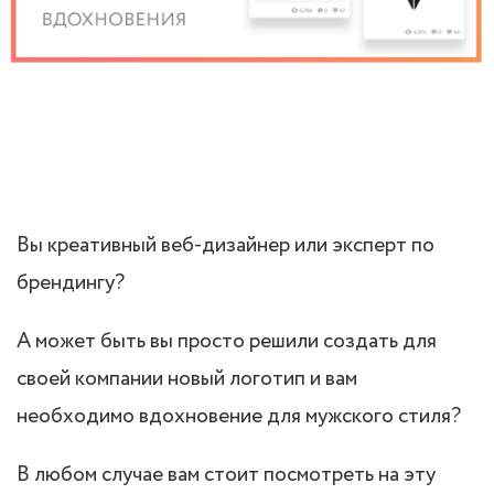
Вы креативный веб-дизайнер или эксперт по
брендингу?
А может быть вы просто решили создать для
своей компании новый логотип и вам
необходимо вдохновение для мужского стиля?
В любом случае вам стоит посмотреть на эту