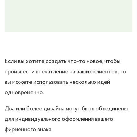
Если вы хотите создать что-то новое, чтобы
произвести впечатление на ваших клиентов, то
вы можете использовать несколько идей
одновременно.
Два или более дизайна могут быть объединены
для индивидуального оформления вашего
фирменного знака.