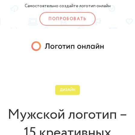
Самостоятельно создайте логотип онлайн
ПОПРОБОВАТЬ
ДИЗАЙН
Мужской логотип –
15 креативных