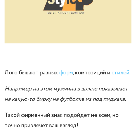
Лого бывают разных
форм
, композиций и
стилей
.
Например на этом мужчина в шляпе показывает
на какую-то бирку на футболке из под пиджака.
Такой фирменный знак подойдет не всем, но
точно привлечет ваш взгляд!