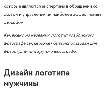
которые являются экспертами в обращении со
скотом и управлении им наиболее эффективным
способом.
Как видно из названия, логотип ковбойского
фотографа также может быть использован для
фотостудии или крутого фотографа.
Дизайн логотипа
мужчины