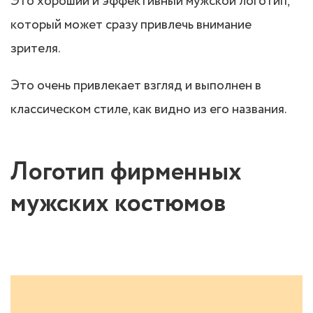
Это хороший и эффективный мужской логотип,
который может сразу привлечь внимание
зрителя.
Это очень привлекает взгляд и выполнен в
классическом стиле, как видно из его названия.
Логотип фирменных
мужских костюмов