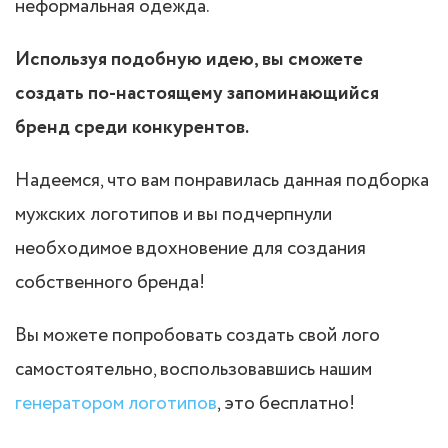
неформальная одежда.
Используя подобную идею, вы сможете
создать по-настоящему запоминающийся
бренд среди конкурентов.
Надеемся, что вам понравилась данная подборка
мужских логотипов и вы подчерпнули
необходимое вдохновение для создания
собственного бренда!
Вы можете попробовать создать свой лого
самостоятельно, воспользовавшись нашим
генератором логотипов
, это бесплатно!