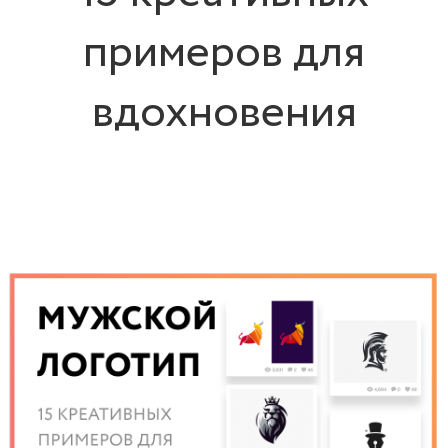
примеров для
вдохновения