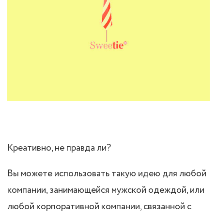
Креативно, не правда ли?
Вы можете использовать такую идею для любой
компании, занимающейся мужской одеждой, или
любой корпоративной компании, связанной с