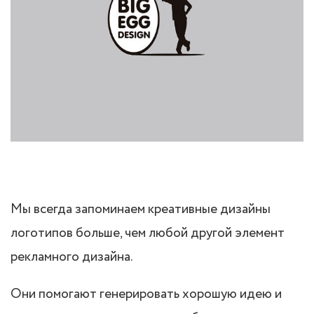
Мы всегда запоминаем креативные дизайны
логотипов больше, чем любой другой элемент
рекламного дизайна.
Они помогают генерировать хорошую идею и