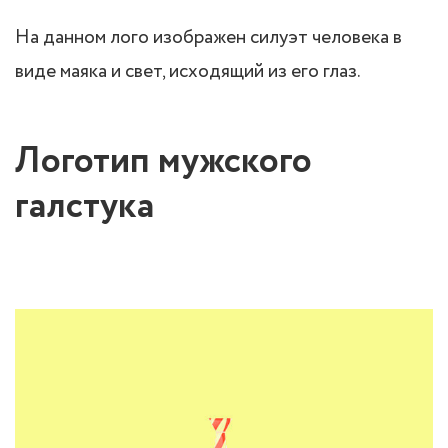
На данном лого изображен силуэт человека в
виде маяка и свет, исходящий из его глаз.
Логотип мужского
галстука