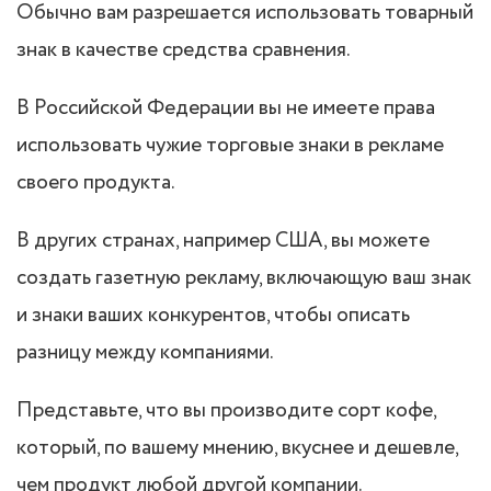
Обычно вам разрешается использовать товарный
знак в качестве средства сравнения.
В Российской Федерации вы не имеете права
использовать чужие торговые знаки в рекламе
своего продукта.
В других странах, например США, вы можете
создать газетную рекламу, включающую ваш знак
и знаки ваших конкурентов, чтобы описать
разницу между компаниями.
Представьте, что вы производите сорт кофе,
который, по вашему мнению, вкуснее и дешевле,
чем продукт любой другой компании.