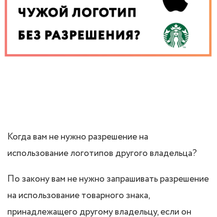
Когда вам не нужно разрешение на
использование логотипов другого владельца?
По закону вам не нужно запрашивать разрешение
на использование товарного знака,
принадлежащего другому владельцу, если он