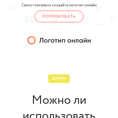
Самостоятельно создайте логотип онлайн
ПОПРОБОВАТЬ
ДИЗАЙН
Можно ли
использовать