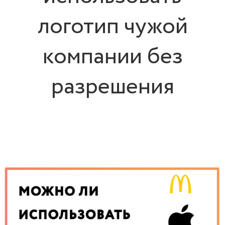
логотип чужой
компании без
разрешения