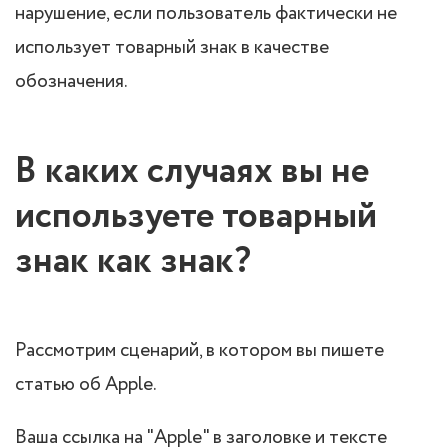
нарушение, если пользователь фактически не
использует товарный знак в качестве
обозначения.
В каких случаях вы не
используете товарный
знак как знак?
Рассмотрим сценарий, в котором вы пишете
статью об Apple.
Ваша ссылка на "Apple" в заголовке и тексте