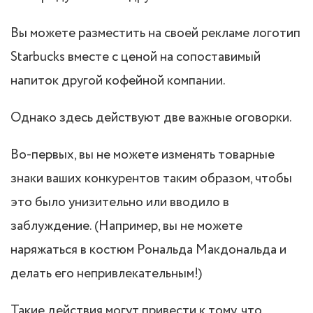
Вы можете разместить на своей рекламе логотип
Starbucks вместе с ценой на сопоставимый
напиток другой кофейной компании.
Однако здесь действуют две важные оговорки.
Во-первых, вы не можете изменять товарные
знаки ваших конкурентов таким образом, чтобы
это было унизительно или вводило в
заблуждение. (Например, вы не можете
наряжаться в костюм Рональда Макдональда и
делать его непривлекательным!)
Такие действия могут привести к тому, что