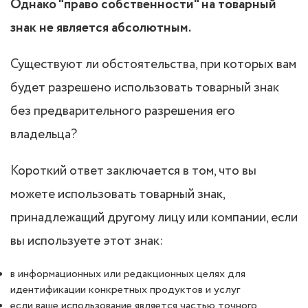
Однако "право собственности" на товарный
знак не является абсолютным.
Существуют ли обстоятельства, при которых вам
будет разрешено использовать товарный знак
без предварительного разрешения его
владельца?
Короткий ответ заключается в том, что вы
можете использовать товарный знак,
принадлежащий другому лицу или компании, если
вы используете этот знак:
в информационных или редакционных целях для
идентификации конкретных продуктов и услуг
если ваше использование является частью точного