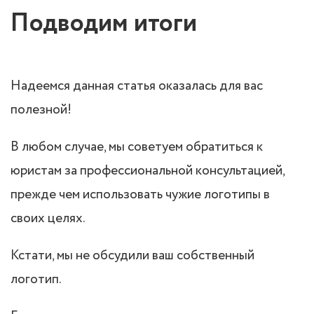
Подводим итоги
Надеемся данная статья оказалась для вас
полезной!
В любом случае, мы советуем обратиться к
юристам за профессиональной консультацией,
прежде чем использовать чужие логотипы в
своих целях.
Кстати, мы не обсудили ваш собственный
логотип.