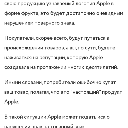
свою продукцию узнаваемый логотип Apple в
форме фрукта, это будет достаточно очевидным
нарушением товарного знака.
Покупатели, скорее всего, будут путаться в
происхождении товаров, а вы, по сути, будете
наживаться на репутации, которую Apple
создавала на протяжении многих десятилетий.
Иными словами, потребители ошибочно купят
ваш товар, полагая, что это "настоящий" продукт
Apple.
В такой ситуации Apple может подать иск о
нарушении прав на товарный знак.