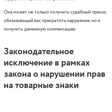
Она может не только получить судебный приказ,
обязывающий вас прекратить нарушение, но и
получить денежную компенсацию.
Законодательное
исключение в рамках
закона о нарушении прав
на товарные знаки