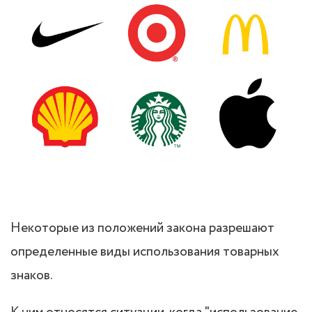
Некоторые из положений закона разрешают
определенные виды использования товарных
знаков.