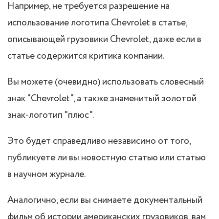
Например, не требуется разрешение на
использование логотипа Chevrolet в статье,
описывающей грузовики Chevrolet, даже если в
статье содержится критика компании.
Вы можете (очевидно) использовать словесный
знак "Chevrolet", а также знаменитый золотой
знак-логотип "плюс".
Это будет справедливо независимо от того,
публикуете ли вы новостную статью или статью
в научном журнале.
Аналогично, если вы снимаете документальный
фильм об истории американских грузовиков, вам