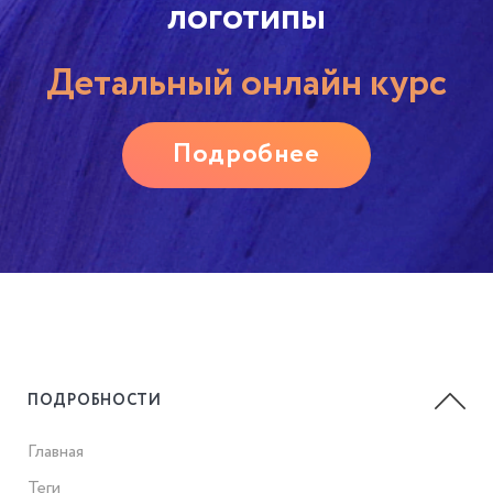
логотипы
Детальный онлайн курс
Подробнее
ПОДРОБНОСТИ
Главная
Теги