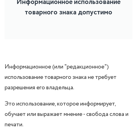
Информационное использование
товарного знака допустимо
Информационное (или "редакционное")
использование товарного знака не требует
разрешения его владельца.
Это использование, которое информирует,
обучает или выражает мнение - свобода слова и
печати.