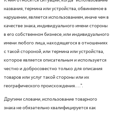
К ним относятся ситуации, когда "использование
названия, термина или устройства, обвиняемое в
нарушении, является использованием, иначе чем в
качестве знака, индивидуального имени стороны
в его собственном бизнесе, или индивидуального
имени любого лица, находящегося в отношениях
с такой стороной, или термина или устройства,
которое является описательным и используется
честно и добросовестно только для описания
товаров или услуг такой стороны или их
географического происхождения….".
Другими словами, использование товарного
знака не обязательно квалифицируется как