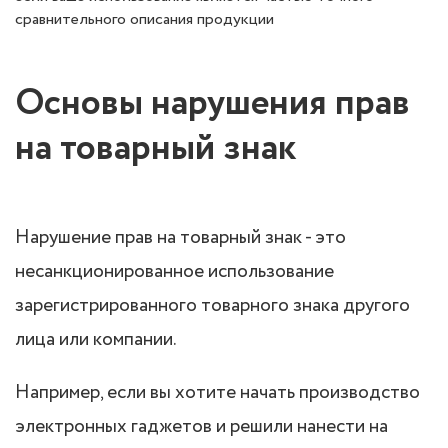
сравнительного описания продукции
Основы нарушения прав
на товарный знак
Нарушение прав на товарный знак - это
несанкционированное использование
зарегистрированного товарного знака другого
лица или компании.
Например, если вы хотите начать производство
электронных гаджетов и решили нанести на