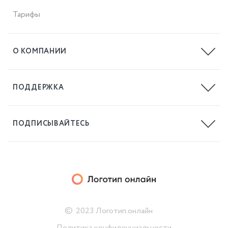
Тарифы
О КОМПАНИИ
Блог
ПОДДЕРЖКА
help@logotip.online
ПОДПИСЫВАЙТЕСЬ
©
2023 Логотип.онлайн
Политика конфиденциальности