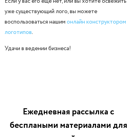
Если у вас его еще нет, или вы хотите освежить
уже существующий лого, вы можете
воспользоваться нашим
онлайн конструктором
логотипов
.
Удачи в ведении бизнеса!
Ежедневная рассылка с
бесплаными материалами для