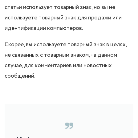
статьи использует товарный знак, но вы не
используете товарный знак для продажи или
идентификации компьютеров.
Скорее, вы используете товарный знак в целях,
не связанных с товарным знаком, - в данном
случае, для комментариев или новостных
сообщений.