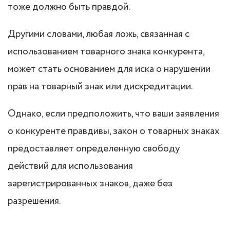
тоже должно быть правдой.
Другими словами, любая ложь, связанная с
использованием товарного знака конкурента,
может стать основанием для иска о нарушении
прав на товарный знак или дискредитации.
Однако, если предположить, что ваши заявления
о конкуренте правдивы, закон о товарных знаках
предоставляет определенную свободу
действий для использования
зарегистрированных знаков, даже без
разрешения.