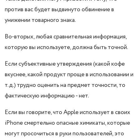
против вас будет выдвинуто обвинение в
унижении товарного знака.
Во-вторых, любая сравнительная информация,
которую вы используете, должна быть точной.
Если субъективные утверждения (какой кофе
вкуснее, какой продукт проще в использовании и
т.д.) трудно оценить на предмет точности, то
фактическую информацию - нет.
Если вы говорите, что Apple использует в своих
iPhone смертельно опасные химикаты, которые
могут просочиться в руки пользователей, это