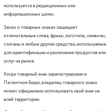
используется в редакционных или
информационных целях.
Закон о товарных знаках защищает
отличительные слова, фразы, логотипы, символы,
слоганы и любые другие средства, используемые
для идентификации и различения продуктов или
услуг на рынке.
Когда товарный знак зарегистрирован в
Патентном Бюро, владелец товарного знака
может официально использовать свой знак на
всей территории.