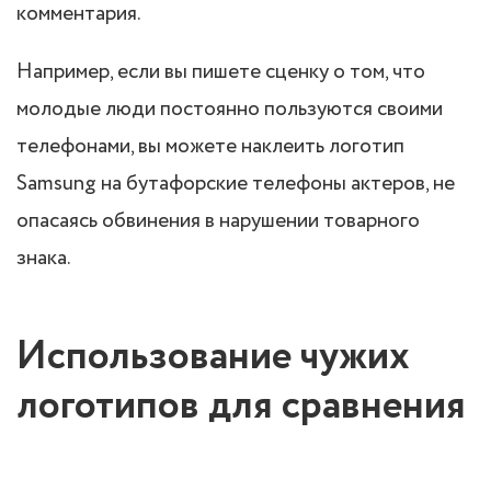
комментария.
Например, если вы пишете сценку о том, что
молодые люди постоянно пользуются своими
телефонами, вы можете наклеить логотип
Samsung на бутафорские телефоны актеров, не
опасаясь обвинения в нарушении товарного
знака.
Использование чужих
логотипов для сравнения