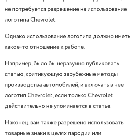
не потребуется разрешение на использование
логотипа Chevrolet.
Однако использование логотипа должно иметь
какое-то отношение к работе.
Например, было бы неразумно публиковать
статью, критикующую зарубежные методы
производства автомобилей, и включать в нее
логотип Chevrolet, если только Chevrolet
действительно не упоминается в статье.
Наконец, вам также разрешено использовать
товарные знаки в целях пародии или