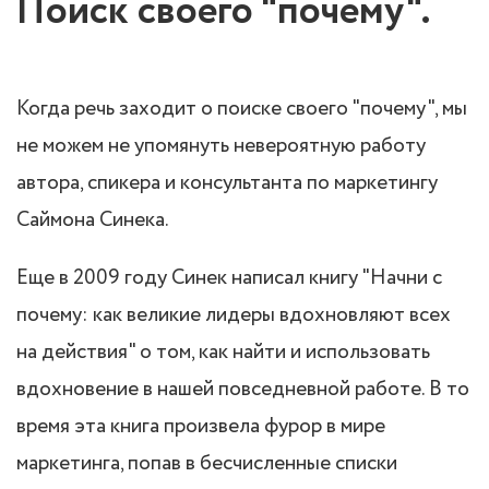
Поиск своего "почему".
Когда речь заходит о поиске своего "почему", мы
не можем не упомянуть невероятную работу
автора, спикера и консультанта по маркетингу
Саймона Синека.
Еще в 2009 году Синек написал книгу "Начни с
почему: как великие лидеры вдохновляют всех
на действия" о том, как найти и использовать
вдохновение в нашей повседневной работе. В то
время эта книга произвела фурор в мире
маркетинга, попав в бесчисленные списки