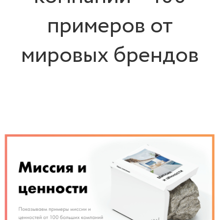
примеров от
мировых брендов