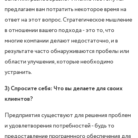
предлагаем вам потратить некоторое время на
ответ на этот вопрос. Стратегическое мышление
в отношении вашего подхода - это то, что
многие компании делают недостаточно, и в
результате часто обнаруживаются пробелы или
области улучшения, которые необходимо
устранить.
3) Спросите себя: Что вы делаете для своих
клиентов?
Предприятия существуют для решения проблем
и удовлетворения потребностей - будь то
предоставление программного обеспечения для