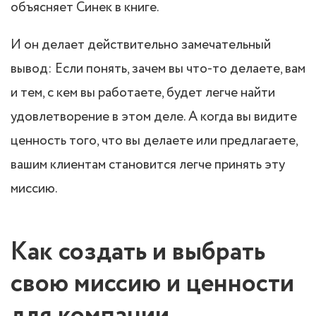
объясняет Синек в книге.
И он делает действительно замечательный
вывод: Если понять, зачем вы что-то делаете, вам
и тем, с кем вы работаете, будет легче найти
удовлетворение в этом деле. А когда вы видите
ценность того, что вы делаете или предлагаете,
вашим клиентам становится легче принять эту
миссию.
Как создать и выбрать
свою миссию и ценности
для компании