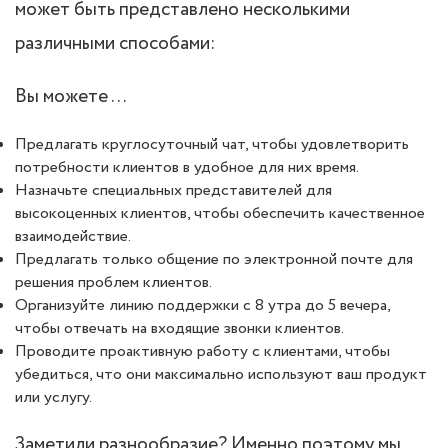
может быть представлено несколькими
различными способами:
Вы можете …
Предлагать круглосуточный чат, чтобы удовлетворить
потребности клиентов в удобное для них время.
Назначьте специальных представителей для
высокоценных клиентов, чтобы обеспечить качественное
взаимодействие.
Предлагать только общение по электронной почте для
решения проблем клиентов.
Организуйте линию поддержки с 8 утра до 5 вечера,
чтобы отвечать на входящие звонки клиентов.
Проводите проактивную работу с клиентами, чтобы
убедиться, что они максимально используют ваш продукт
или услугу.
Заметили разнообразие? Именно поэтому мы