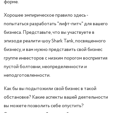
форме.
Хорошее эмпирическое правило здесь -
попытаться разработать "лифт-питч" для вашего
бизнеса. Представьте, что вы участвуете в
эпизоде реалити-шоу Shark Tank, посвященного
бизнесу, и вам нужно представить свой бизнес
группе инвесторов с низким порогом восприятия
пустой болтовни, неопределенности и
неподготовленности.
Как бы вы подытожили свой бизнес в такой
обстановке? Какие аспекты вашей деятельности
вы можете позволить себе опустить?