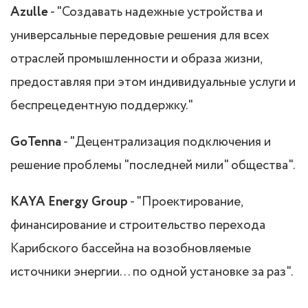
Azulle
- "Создавать надежные устройства и
универсальные передовые решения для всех
отраслей промышленности и образа жизни,
предоставляя при этом индивидуальные услуги и
беспрецедентную поддержку."
GoTenna
- "Децентрализация подключения и
решение проблемы "последней мили" общества".
KAYA Energy Group
- "Проектирование,
финансирование и строительство перехода
Карибского бассейна на возобновляемые
источники энергии… по одной установке за раз".