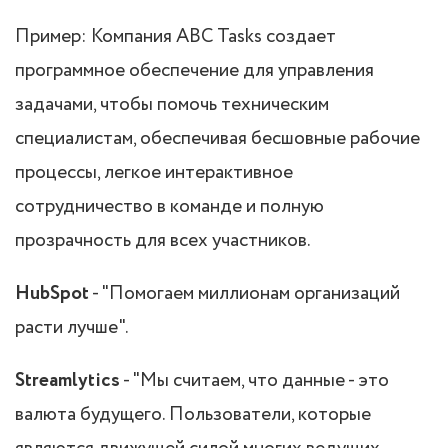
Пример: Компания ABC Tasks создает
программное обеспечение для управления
задачами, чтобы помочь техническим
специалистам, обеспечивая бесшовные рабочие
процессы, легкое интерактивное
сотрудничество в команде и полную
прозрачность для всех участников.
HubSpot
- "Помогаем миллионам организаций
расти лучше".
Streamlytics
- "Мы считаем, что данные - это
валюта будущего. Пользователи, которые