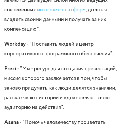
являются движущей силой многих ведущих
современных
интернет-платформ
, должны
владеть своими данными и получать за них
компенсацию".
Workday
- "Поставить людей в центр
корпоративного программного обеспечения".
Prezi
- "Мы - ресурс для создания презентаций,
миссия которого заключается в том, чтобы
заново придумать, как люди делятся знаниями,
рассказывают истории и вдохновляют свою
аудиторию на действия".
Asana
- "Помочь человечеству процветать,