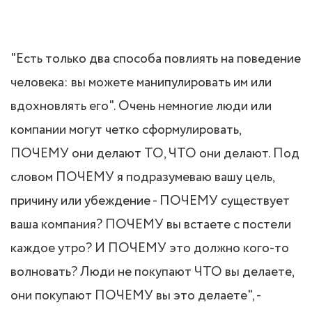
"Есть только два способа повлиять на поведение
человека: вы можете манипулировать им или
вдохновлять его". Очень немногие люди или
компании могут четко сформулировать,
ПОЧЕМУ они делают ТО, ЧТО они делают. Под
словом ПОЧЕМУ я подразумеваю вашу цель,
причину или убеждение - ПОЧЕМУ существует
ваша компания? ПОЧЕМУ вы встаете с постели
каждое утро? И ПОЧЕМУ это должно кого-то
волновать? Люди не покупают ЧТО вы делаете,
они покупают ПОЧЕМУ вы это делаете", -