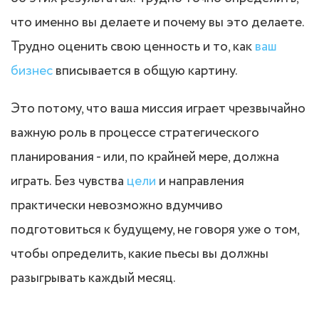
что именно вы делаете и почему вы это делаете.
Трудно оценить свою ценность и то, как
ваш
бизнес
вписывается в общую картину.
Это потому, что ваша миссия играет чрезвычайно
важную роль в процессе стратегического
планирования - или, по крайней мере, должна
играть. Без чувства
цели
и направления
практически невозможно вдумчиво
подготовиться к будущему, не говоря уже о том,
чтобы определить, какие пьесы вы должны
разыгрывать каждый месяц.