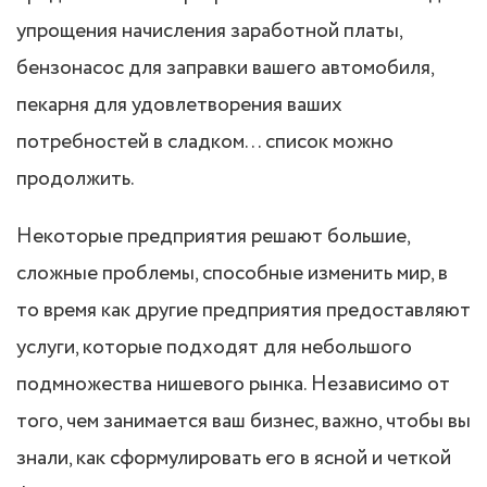
упрощения начисления заработной платы,
бензонасос для заправки вашего автомобиля,
пекарня для удовлетворения ваших
потребностей в сладком… список можно
продолжить.
Некоторые предприятия решают большие,
сложные проблемы, способные изменить мир, в
то время как другие предприятия предоставляют
услуги, которые подходят для небольшого
подмножества нишевого рынка. Независимо от
того, чем занимается ваш бизнес, важно, чтобы вы
знали, как сформулировать его в ясной и четкой