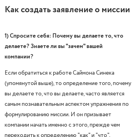
Как создать заявление о миссии
1) Спросите себя: Почему вы делаете то, что
делаете? Знаете ли вы "зачем" вашей
компании?
Если обратиться к работе Саймона Синека
(упомянутой выше), то определение того, почему
вы делаете то, что вы делаете, часто является
самым познавательным аспектом упражнения по
формулированию миссии. И он призывает
компании начать именно с этого, прежде чем
переходить к определению "как" и "что".