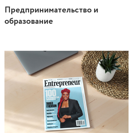
Предпринимательство и
образование