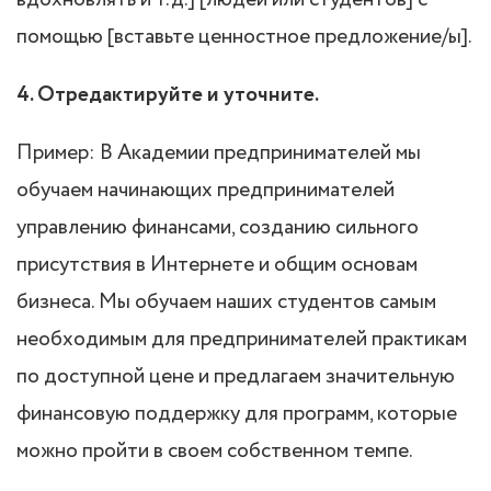
помощью [вставьте ценностное предложение/ы].
4. Отредактируйте и уточните.
Пример: В Академии предпринимателей мы
обучаем начинающих предпринимателей
управлению финансами, созданию сильного
присутствия в Интернете и общим основам
бизнеса. Мы обучаем наших студентов самым
необходимым для предпринимателей практикам
по доступной цене и предлагаем значительную
финансовую поддержку для программ, которые
можно пройти в своем собственном темпе.