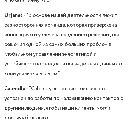
и показать ему мир".
Urjanet
- "В основе нашей деятельности лежит
разносторонняя команда, которая привержена
инновациям и увлечена созданием решений для
решения одной из самых больших проблем в
глобальном управлении энергетикой и
устойчивостью - недостатка надежных данных о
коммунальных услугах".
Calendly
- "Calendly выполняет миссию по
устранению работы по налаживанию контактов с
другими людьми, чтобы наши клиенты могли
достичь большего".