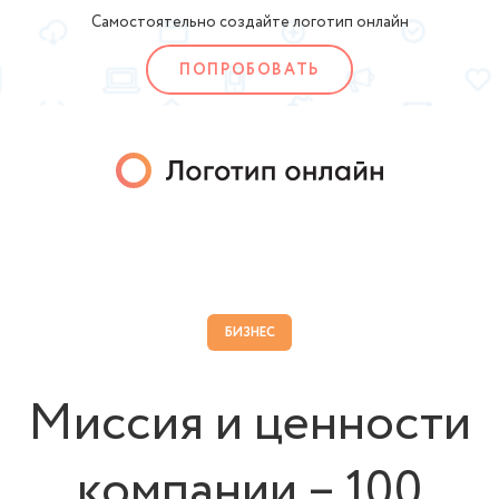
Самостоятельно создайте логотип онлайн
ПОПРОБОВАТЬ
БИЗНЕС
Миссия и ценности
компании – 100