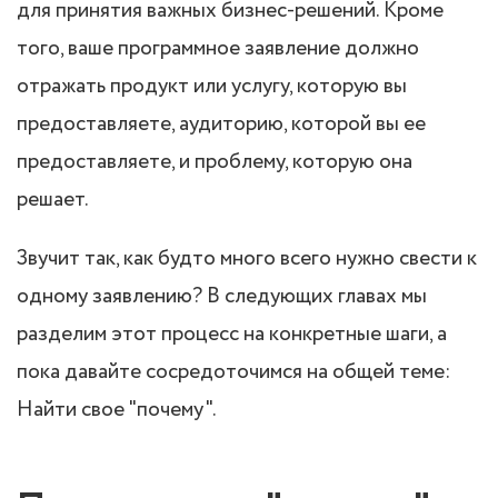
для принятия важных бизнес-решений. Кроме
того, ваше программное заявление должно
отражать продукт или услугу, которую вы
предоставляете, аудиторию, которой вы ее
предоставляете, и проблему, которую она
решает.
Звучит так, как будто много всего нужно свести к
одному заявлению? В следующих главах мы
разделим этот процесс на конкретные шаги, а
пока давайте сосредоточимся на общей теме:
Найти свое "почему".