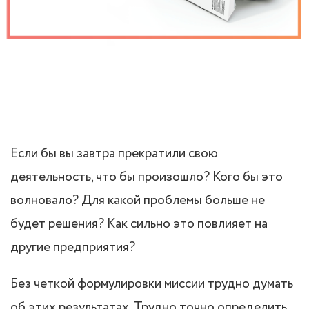
Если бы вы завтра прекратили свою
деятельность, что бы произошло? Кого бы это
волновало? Для какой проблемы больше не
будет решения? Как сильно это повлияет на
другие предприятия?
Без четкой формулировки миссии трудно думать
об этих результатах. Трудно точно определить,