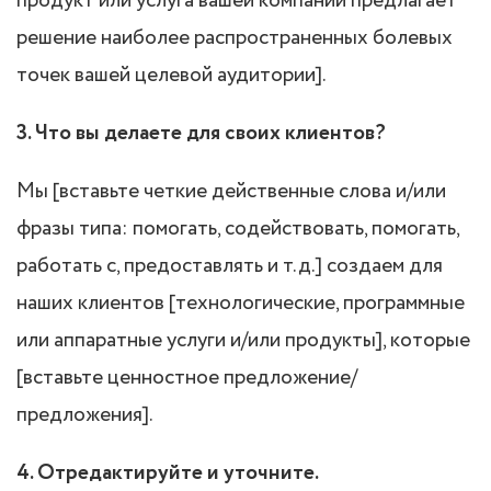
продукт или услуга вашей компании предлагает
решение наиболее распространенных болевых
точек вашей целевой аудитории].
3. Что вы делаете для своих клиентов?
Мы [вставьте четкие действенные слова и/или
фразы типа: помогать, содействовать, помогать,
работать с, предоставлять и т.д.] создаем для
наших клиентов [технологические, программные
или аппаратные услуги и/или продукты], которые
[вставьте ценностное предложение/
предложения].
4. Отредактируйте и уточните.