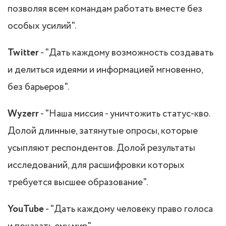
позволяя всем командам работать вместе без
особых усилий".
Twitter
- "Дать каждому возможность создавать
и делиться идеями и информацией мгновенно,
без барьеров".
Wyzerr
- "Наша миссия - уничтожить статус-кво.
Долой длинные, затянутые опросы, которые
усыпляют респондентов. Долой результаты
исследований, для расшифровки которых
требуется высшее образование".
YouTube
- "Дать каждому человеку право голоса