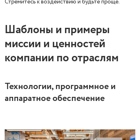
Стремитесь к воздействию и будьте проще.
Шаблоны и примеры
миссии и ценностей
компании по отраслям
Технологии, программное и
аппаратное обеспечение