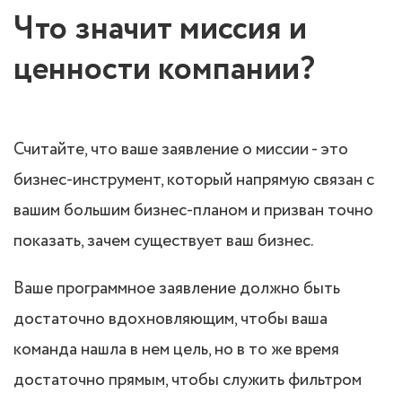
Что значит миссия и
ценности компании?
Считайте, что ваше заявление о миссии - это
бизнес-инструмент, который напрямую связан с
вашим большим бизнес-планом и призван точно
показать, зачем существует ваш бизнес.
Ваше программное заявление должно быть
достаточно вдохновляющим, чтобы ваша
команда нашла в нем цель, но в то же время
достаточно прямым, чтобы служить фильтром