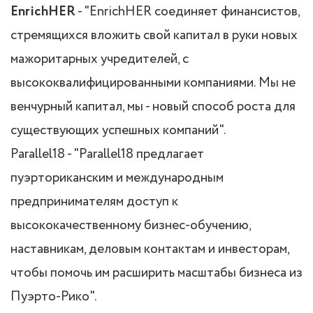
EnrichHER
- "EnrichHER соединяет финансистов,
стремящихся вложить свой капитал в руки новых
мажоритарных учредителей, с
высококвалифицированными компаниями. Мы не
венчурный капитал, мы - новый способ роста для
существующих успешных компаний".
Parallel18 - "Parallel18 предлагает
пуэрториканским и международным
предпринимателям доступ к
высококачественному бизнес-обучению,
наставникам, деловым контактам и инвесторам,
чтобы помочь им расширить масштабы бизнеса из
Пуэрто-Рико".