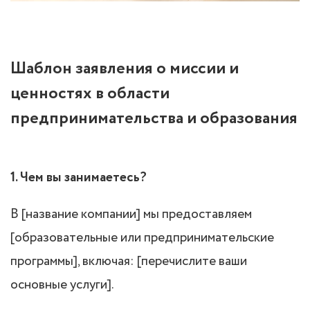
Шаблон заявления о миссии и
ценностях в области
предпринимательства и образования
1. Чем вы занимаетесь?
В [название компании] мы предоставляем
[образовательные или предпринимательские
программы], включая: [перечислите ваши
основные услуги].