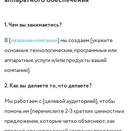
аппаратного обеспечения
1. Чем вы занимаетесь?
В [
название компании
] мы создаем [укажите
основные технологические, программные или
аппаратные услуги и/или продукты вашей
компании].
2. Как вы делаете то, что делаете?
Мы работаем с [целевой аудиторией], чтобы
помочь им [перечислите 2-3 кратких ценностных
предложения, которые четко объясняют, как