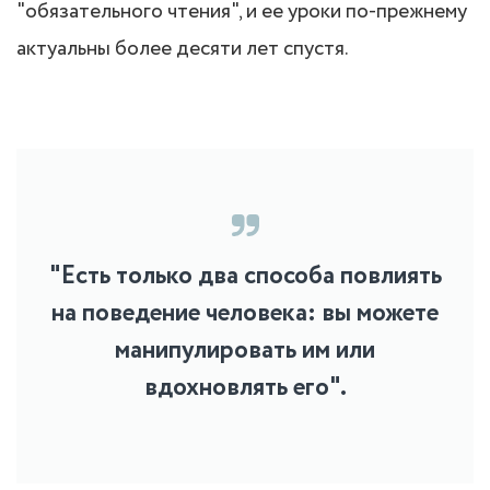
"обязательного чтения", и ее уроки по-прежнему
актуальны более десяти лет спустя.
"Есть только два способа повлиять
на поведение человека: вы можете
манипулировать им или
вдохновлять его".