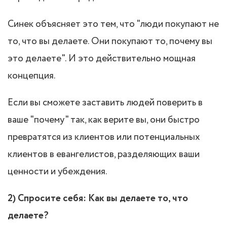
Синек объясняет это тем, что "люди покупают не
то, что вы делаете. Они покупают то, почему вы
это делаете". И это действительно мощная
концепция.
Если вы сможете заставить людей поверить в
ваше "почему" так, как верите вы, они быстро
превратятся из клиентов или потенциальных
клиентов в евангелистов, разделяющих ваши
ценности и убеждения.
2) Спросите себя: Как вы делаете то, что
делаете?