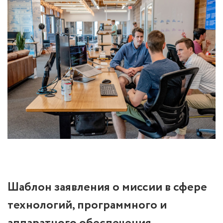
Шаблон заявления о миссии в сфере
технологий, программного и