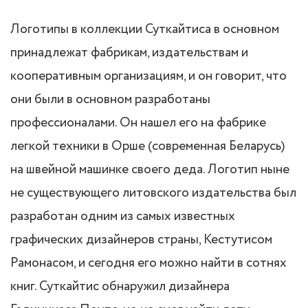
Логотипы в коллекции Суткайтиса в основном
принадлежат фабрикам, издательствам и
кооперативным организациям, и он говорит, что
они были в основном разработаны
профессионалами. Он нашел его на фабрике
легкой техники в Орше (современная Беларусь)
на швейной машинке своего деда. Логотип ныне
не существующего литовского издательства был
разработан одним из самых известных
графических дизайнеров страны, Кестутисом
Рамонасом, и сегодня его можно найти в сотнях
книг. Суткайтис обнаружил дизайнера