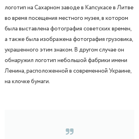
логотип на Сахарном заводе в Капсукасе в Литве
во время посещения местного музея, в котором
была выставлена фотография советских времен,
а также была изображена фотография грузовика,
украшенного этим знаком. В другом случае он
обнаружил логотип небольшой фабрики имени
Ленина, расположенной в современной Украине,
на клочке бумаги.