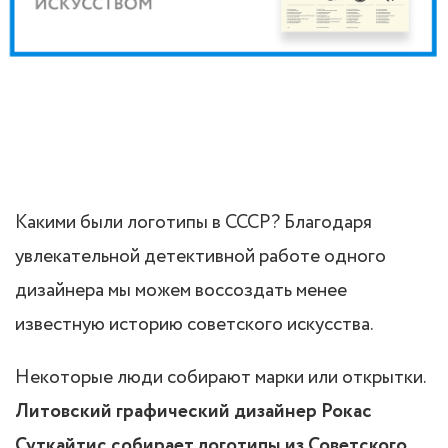
Какими были логотипы в СССР? Благодаря
увлекательной детективной работе одного
дизайнера мы можем воссоздать менее
известную историю советского искусства.
Некоторые люди собирают марки или открытки.
Литовский графический дизайнер Рокас
Суткайтис собирает логотипы из Советского