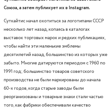
Союза, а затем публикует их в Instagram.
Суткайтис начал охотиться за логотипами СССР
несколько лет назад, копаясь в каталогах
выставок торговых марок и редких публикациях,
чтобы найти эти маленькие эмблемы
десятилетий назад, большинство из которых уже
забыто. Многие датируются периодом с 1960 по
1991 год; большинство товаров советского
производства не были маркированы до начала
60-х годов, когда старые заводы были
реорганизованы и товарные знаки стали частью
того, как фабрики обеспечивали качество