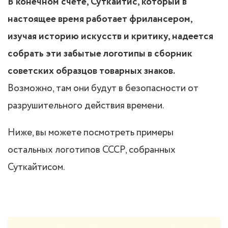
В конечном счете, Суткайтис, который в
настоящее время работает фрилансером,
изучая историю искусств и критику, надеется
собрать эти забытые логотипы в сборник
советских образцов товарных знаков.
Возможно, там они будут в безопасности от
разрушительного действия времени.
Ниже, вы можете посмотреть примеры
остальных логотипов СССР, собранных
Суткайтисом.