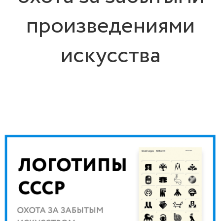
произведениями
искусства