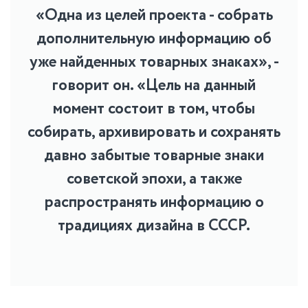
«Одна из целей проекта - собрать
дополнительную информацию об
уже найденных товарных знаках», -
говорит он. «Цель на данный
момент состоит в том, чтобы
собирать, архивировать и сохранять
давно забытые товарные знаки
советской эпохи, а также
распространять информацию о
традициях дизайна в СССР.