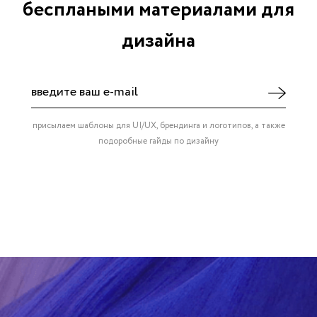
бесплаными материалами для
дизайна
присылаем шаблоны для UI/UX, брендинга и логотипов, а также
подоробные гайды по дизайну