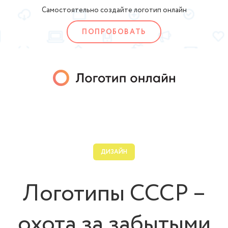
Самостоятельно создайте логотип онлайн
ПОПРОБОВАТЬ
ДИЗАЙН
Логотипы СССР –
охота за забытыми