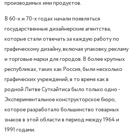
производимых ими продуктов.
В 60-х и 70-х годах начали появляться
государственные дизайнерские агентства,
которые стали отвечать за каждую работу по
графическому дизайну, включая упаковку, рекламу
и торговые марки для городов. В более крупных
республиках, таких как Россия, были несколько
графических учреждений, в то время как в
родной Литве Суткайтиса было только одно -
Экспериментальное конструкторское бюро,
которое разработало большинство товарных
знаков в этой области в период между 1964 и
1991 годами.