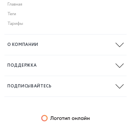
Главная
Теги
Тарифы
О КОМПАНИИ
Блог
ПОДДЕРЖКА
help@logotip.online
ПОДПИСЫВАЙТЕСЬ