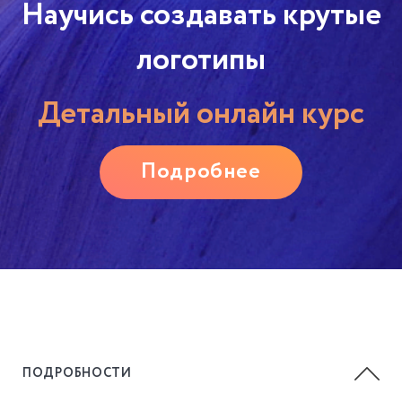
Научись создавать крутые
логотипы
Детальный онлайн курс
Подробнее
ПОДРОБНОСТИ