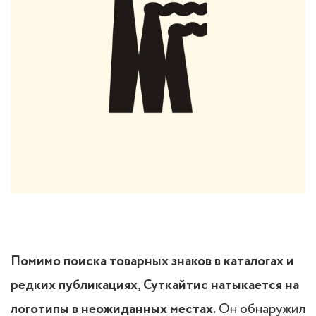
Помимо поиска товарных знаков в каталогах и
редких публикациях, Суткайтис натыкается на
логотипы в неожиданных местах.
Он обнаружил