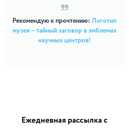
Рекомендую к прочтению:
Логотип
музея – тайный заговор в эмблемах
научных центров!
Ежедневная рассылка с