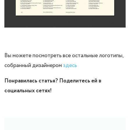
Вы можете посмотреть все остальные логотипы,
собранный дизайнером
здесь
Понравилась статья? Поделитесь ей в
социальных сетях!