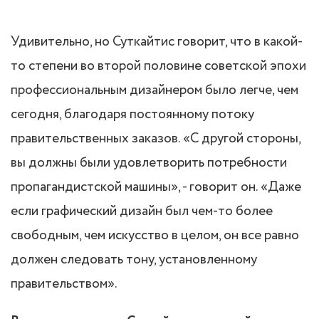
Удивительно, но Суткайтис говорит, что в какой-
то степени во второй половине советской эпохи
профессиональным дизайнером было легче, чем
сегодня, благодаря постоянному потоку
правительственных заказов. «С другой стороны,
вы должны были удовлетворить потребности
пропагандистской машины», - говорит он. «Даже
если графический дизайн был чем-то более
свободным, чем искусство в целом, он все равно
должен следовать тону, установленному
правительством».