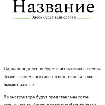
Да, вы определенно будете использовать символ
Земли в своем логотипе, но ведь иконки тоже
бывают разные.
В конструкторе будут представлены сотни