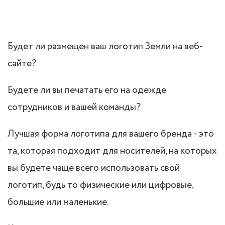
Будет ли размещен ваш логотип Земли на веб-
сайте?
Будете ли вы печатать его на одежде
сотрудников и вашей команды?
Лучшая форма логотипа для вашего бренда - это
та, которая подходит для носителей, на которых
вы будете чаще всего использовать свой
логотип, будь то физические или цифровые,
большие или маленькие.