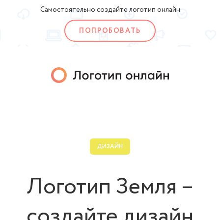
Самостоятельно создайте логотип онлайн
ПОПРОБОВАТЬ
ДИЗАЙН
Логотип Земля –
создайте дизайн