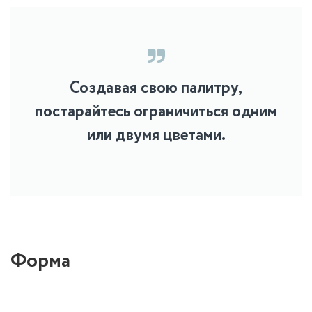
Создавая свою палитру,
постарайтесь ограничиться одним
или двумя цветами.
Форма