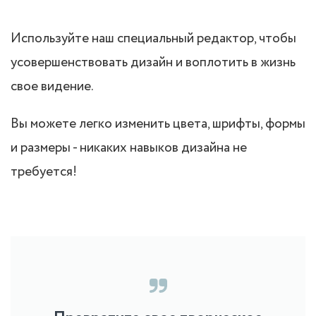
Используйте наш специальный редактор, чтобы
усовершенствовать дизайн и воплотить в жизнь
свое видение.
Вы можете легко изменить цвета, шрифты, формы
и размеры - никаких навыков дизайна не
требуется!