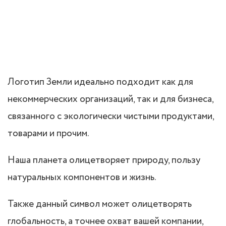
Логотип Земли идеально подходит как для
некоммерческих организаций, так и для бизнеса,
связанного с экологически чистыми продуктами,
товарами и прочим.
Наша планета олицетворяет природу, пользу
натуральных компонентов и жизнь.
Также данный символ может олицетворять
глобальность, а точнее охват вашей компании,