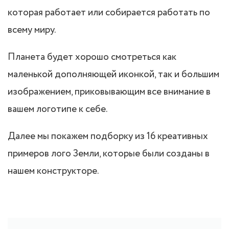
которая работает или собирается работать по
всему миру.
Планета будет хорошо смотреться как
маленькой дополняющей иконкой, так и большим
изображением, приковывающим все внимание в
вашем логотипе к себе.
Далее мы покажем подборку из 16 креативных
примеров лого Земли, которые были созданы в
нашем конструкторе.