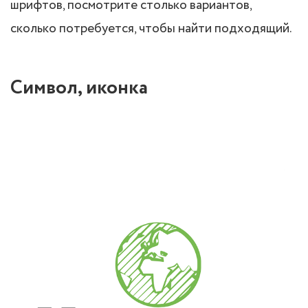
шрифтов, посмотрите столько вариантов,
сколько потребуется, чтобы найти подходящий.
Символ, иконка