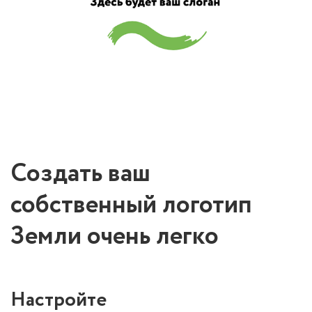
Создать ваш
собственный логотип
Земли очень легко
Настройте