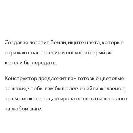
Создавая логотип Земли, ищите цвета, которые
отражают настроение и посыл, который вы
хотели бы передать.
Конструктор предложит вам готовые цветовые
решения, чтобы вам было легче найти желаемое,
но вы сможете редактировать цвета вашего лого
на любом шаге.