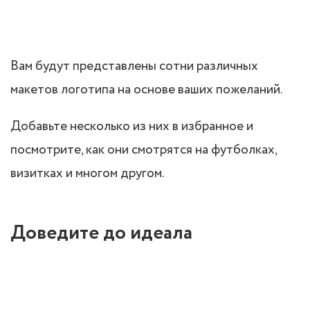
Вам будут представлены сотни различных
макетов логотипа на основе ваших пожеланий.
Добавьте несколько из них в избранное и
посмотрите, как они смотрятся на футболках,
визитках и многом другом.
Доведите до идеала