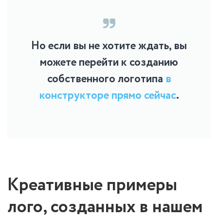
Но если вы не хотите ждать, вы
можете перейти к созданию
собственного логотипа
в
конструкторе прямо сейчас
.
Креативные примеры
лого, созданных в нашем