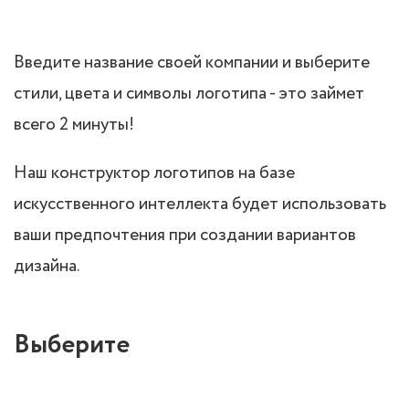
Введите название своей компании и выберите
стили, цвета и символы логотипа - это займет
всего 2 минуты!
Наш конструктор логотипов на базе
искусственного интеллекта будет использовать
ваши предпочтения при создании вариантов
дизайна.
Выберите