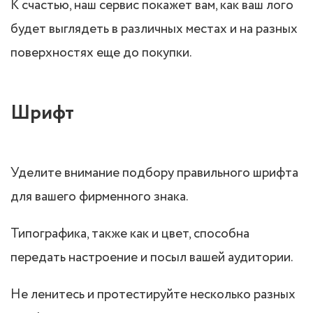
К счастью, наш сервис покажет вам, как ваш лого
будет выглядеть в различных местах и на разных
поверхностях еще до покупки.
Шрифт
Уделите внимание подбору правильного шрифта
для вашего фирменного знака.
Типографика, также как и цвет, способна
передать настроение и посыл вашей аудитории.
Не ленитесь и протестируйте несколько разных