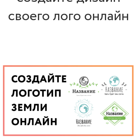
своего лого онлайн