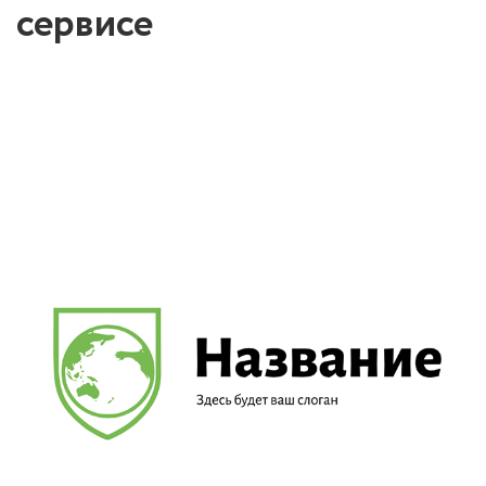
сервисе