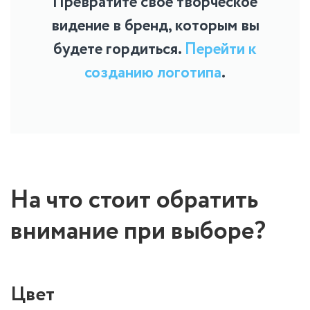
Превратите свое творческое
видение в бренд, которым вы
будете гордиться.
Перейти к
созданию логотипа
.
На что стоит обратить
внимание при выборе?
Цвет