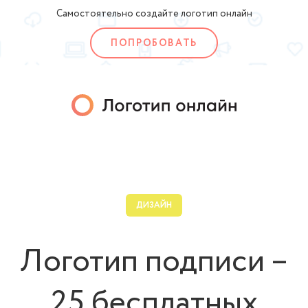
Самостоятельно создайте логотип онлайн
ПОПРОБОВАТЬ
ДИЗАЙН
Логотип подписи –
25 бесплатных