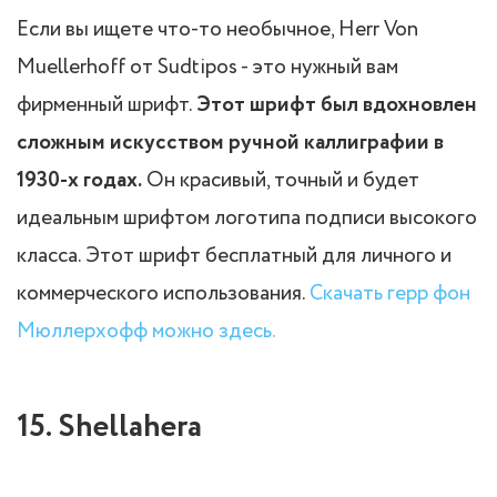
Если вы ищете что-то необычное, Herr Von
Muellerhoff от Sudtipos - это нужный вам
фирменный шрифт.
Этот шрифт был вдохновлен
сложным искусством ручной каллиграфии в
1930-х годах.
Он красивый, точный и будет
идеальным шрифтом логотипа подписи высокого
класса. Этот шрифт бесплатный для личного и
коммерческого использования.
Скачать герр фон
Мюллерхофф можно здесь.
15. Shellahera