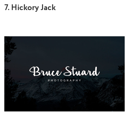
7. Hickory Jack