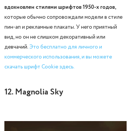
вдохновлен стилями шрифтов 1950-х годов,
которые обычно сопровождали модели в стиле
пин-ап и рекламные плакаты. У него приятный
вид, но он не слишком декоративный или
девчачий.
Это бесплатно для личного и
коммерческого использования, и вы можете
скачать шрифт Cookie здесь.
12. Magnolia Sky