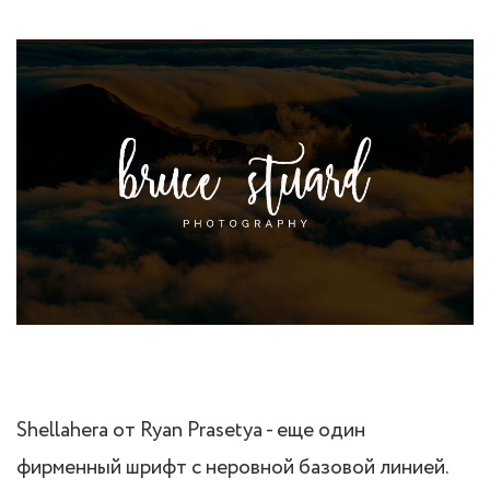
Shellahera от Ryan Prasetya - еще один
фирменный шрифт с неровной базовой линией.