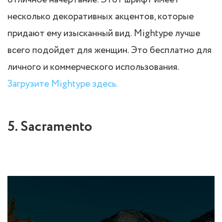
отличное начертание. Этот шрифт имеет
несколько декоративных акцентов, которые
придают ему изысканный вид. Mightype лучше
всего подойдет для женщин. Это бесплатно для
личного и коммерческого использования.
Загрузите Mightype здесь.
5. Sacramento