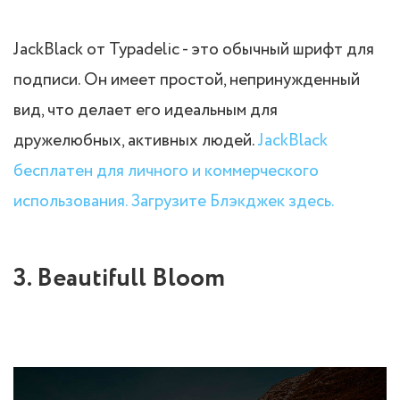
JackBlack от Typadelic - это обычный шрифт для
подписи. Он имеет простой, непринужденный
вид, что делает его идеальным для
дружелюбных, активных людей.
JackBlack
бесплатен для личного и коммерческого
использования. Загрузите Блэкджек здесь.
3. Beautifull Bloom