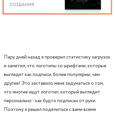
Пару дней назад я проверил статистику загрузок
и заметил, что логотипы со шрифтами, которые
выглядят как подписи, более популярны, чем
другие! Это заставило меня задуматься о том,
что многие ищут логотип, который выглядит
персонально - как будто подписан от руки.
Поэтому я решил поделиться с вами всеми