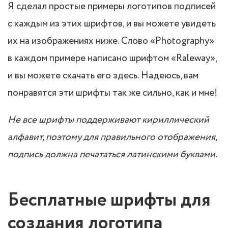
Я сделал простые примеры логотипов подписей
с каждым из этих шрифтов, и вы можете увидеть
их на изображениях ниже. Слово «Photography»
в каждом примере написано шрифтом «Raleway»,
и вы можете скачать его здесь. Надеюсь, вам
понравятся эти шрифты так же сильно, как и мне!
Не все шрифты поддерживают кириллический
алфавит, поэтому для правильного отображения,
подпись должна печататься латинскими буквами.
Бесплатные шрифты для
создания логотипа