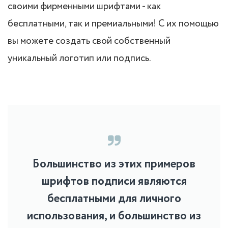
своими фирменными шрифтами - как
бесплатными, так и премиальными! С их помощью
вы можете создать свой собственный
уникальный логотип или подпись.
Большинство из этих примеров
шрифтов подписи являются
бесплатными для личного
использования, и большинство из