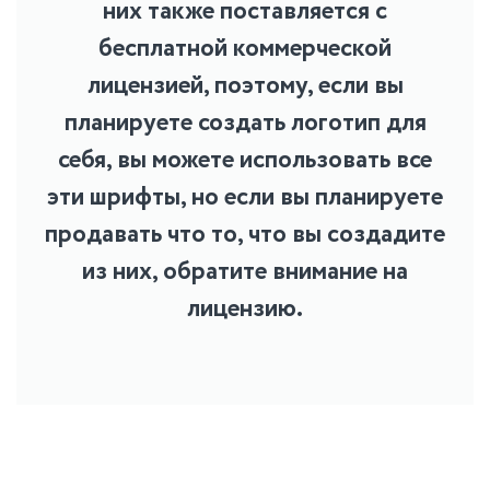
них также поставляется с
бесплатной коммерческой
лицензией, поэтому, если вы
планируете создать логотип для
себя, вы можете использовать все
эти шрифты, но если вы планируете
продавать что то, что вы cоздадите
из них, обратите внимание на
лицензию.