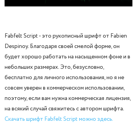
Fabfelt Script - это рукописный шрифт от Fabien
Despinoy. Благодаря своей смелой форме, он
будет хорошо работать на насыщенном фоне и в
небольших размерах. Это, безусловно,
бесплатно для личного использования, но я не
совсем уверен в коммерческом использовании,
поэтому, если вам нужна коммерческая лицензия,
на всякий случай свяжитесь с автором шрифта.
Скачать шрифт Fabfelt Script можно здесь.