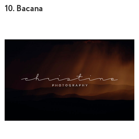
10. Bacana