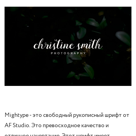
Mightype - это свободный рукописный шрифт от
AF Studio. Это превосходное качество и