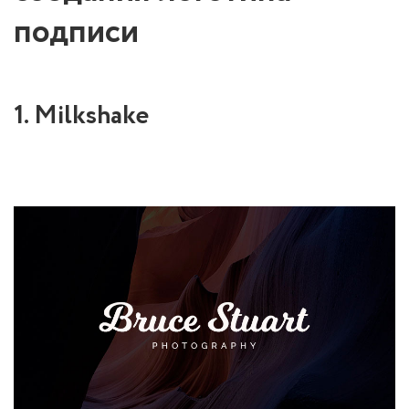
подписи
1. Milkshake