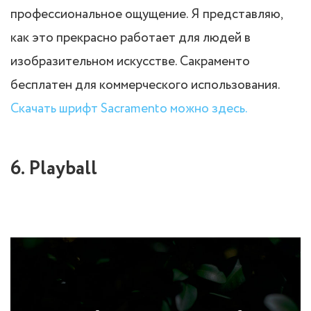
профессиональное ощущение. Я представляю,
как это прекрасно работает для людей в
изобразительном искусстве. Сакраменто
бесплатен для коммерческого использования.
Скачать шрифт Sacramento можно здесь.
6. Playball