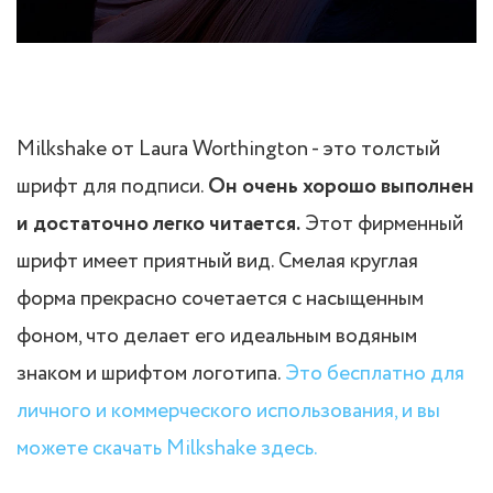
Milkshake от Laura Worthington - это толстый
шрифт для подписи.
Он очень хорошо выполнен
и достаточно легко читается.
Этот фирменный
шрифт имеет приятный вид. Смелая круглая
форма прекрасно сочетается с насыщенным
фоном, что делает его идеальным водяным
знаком и шрифтом логотипа.
Это бесплатно для
личного и коммерческого использования, и вы
можете скачать Milkshake здесь.