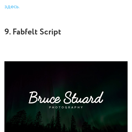
здесь.
9. Fabfelt Script