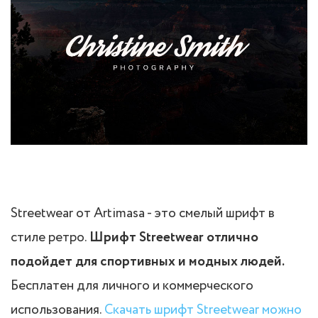
Streetwear от Artimasa - это смелый шрифт в
стиле ретро.
Шрифт Streetwear отлично
подойдет для спортивных и модных людей.
Бесплатен для личного и коммерческого
использования.
Скачать шрифт Streetwear можно