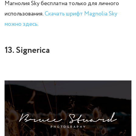
Магнолия Sky бесплатна только для личного
использования.
Скачать шрифт Magnolia Sky
можно здесь.
13. Signerica