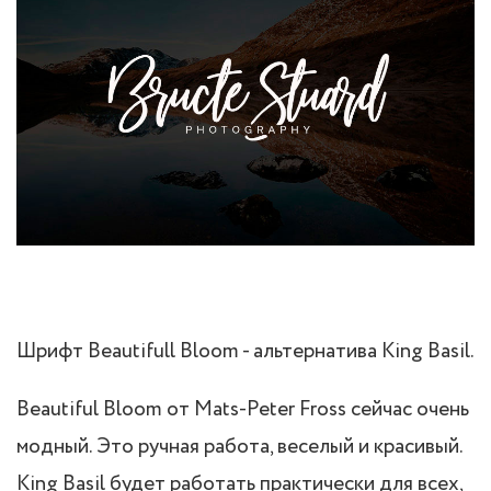
Шрифт Beautifull Bloom - альтернатива King Basil.
Beautiful Bloom от Mats-Peter Fross сейчас очень
модный. Это ручная работа, веселый и красивый.
King Basil будет работать практически для всех,