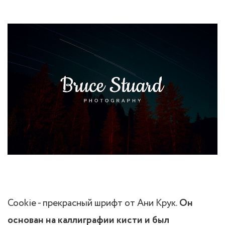
Cookie - прекрасный шрифт от Ани Крук.
Он
основан на каллиграфии кисти и был