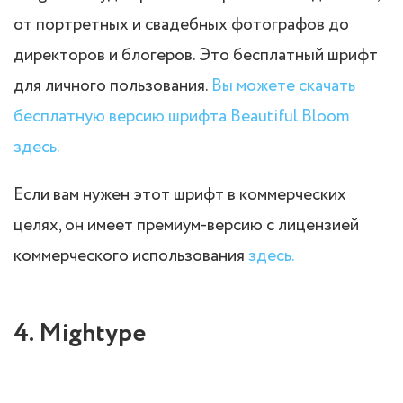
от портретных и свадебных фотографов до
директоров и блогеров. Это бесплатный шрифт
для личного пользования.
Вы можете скачать
бесплатную версию шрифта Beautiful Bloom
здесь.
Если вам нужен этот шрифт в коммерческих
целях, он имеет премиум-версию с лицензией
коммерческого использования
здесь.
4. Mightype