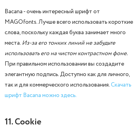
Bacana - очень интересный шрифт от
MAGOfonts. Лучше всего использовать короткие
слова, поскольку каждая буква занимает много
места.
Из-за его тонких линий не забудьте
использовать его на чистом контрастном фоне.
При правильном использовании вы создадите
элегантную подпись. Доступно как для личного,
так и для коммерческого использования.
Скачать
шрифт Bacana можно здесь.
11. Cookie