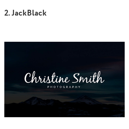
2. JackBlack