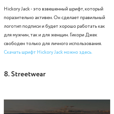
Hickory Jack - это взвешенный шрифт, который
поразительно активен. Он сделает правильный
логотип подписи и будет хорошо работать как
для мужчин, так и для женщин. Гикори Джек
свободен только для личного использования.
Скачать шрифт Hickory Jack можно здесь.
8. Streetwear