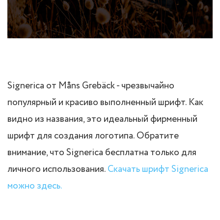
Signerica от Måns Grebäck - чрезвычайно
популярный и красиво выполненный шрифт. Как
видно из названия, это идеальный фирменный
шрифт для создания логотипа. Обратите
внимание, что Signerica бесплатна только для
личного использования.
Скачать шрифт Signerica
можно здесь.