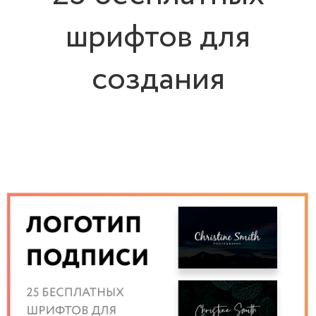
шрифтов для
создания