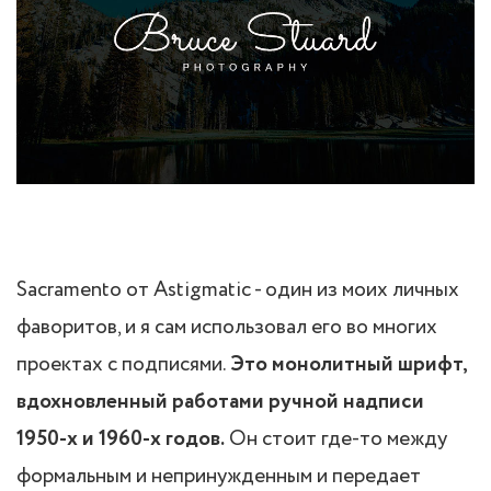
Sacramento от Astigmatic - один из моих личных
фаворитов, и я сам использовал его во многих
проектах с подписями.
Это монолитный шрифт,
вдохновленный работами ручной надписи
1950-х и 1960-х годов.
Он стоит где-то между
формальным и непринужденным и передает