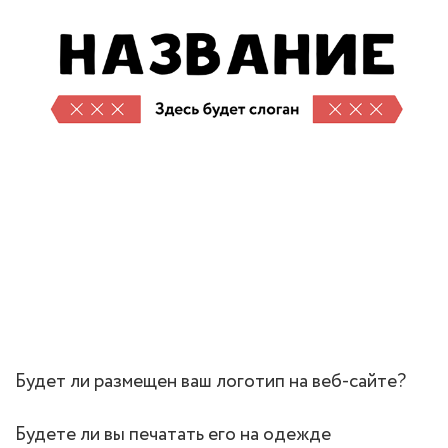
Будет ли размещен ваш логотип на веб-сайте?
Будете ли вы печатать его на одежде