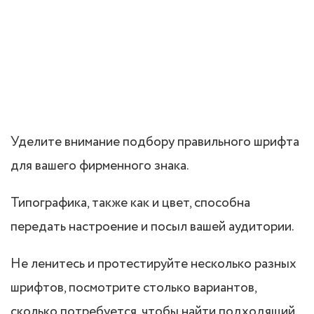
Уделите внимание подбору правильного шрифта
для вашего фирменного знака.
Типографика, также как и цвет, способна
передать настроение и посыл вашей аудитории.
Не ленитесь и протестируйте несколько разных
шрифтов, посмотрите столько вариантов,
сколько потребуется, чтобы найти подходящий.