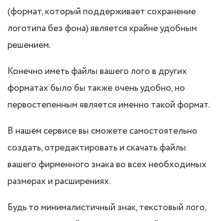
(формат, который поддерживает сохранение
логотипа без фона) является крайне удобным
решением.
Конечно иметь файлы вашего лого в других
форматах было бы также очень удобно, но
первостепенным является именно такой формат.
В нашем сервисе вы сможете самостоятельно
создать, отредактировать и скачать файлы
вашего фирменного знака во всех необходимых
размерах и расширениях.
Будь то минималистичный знак, текстовый лого,