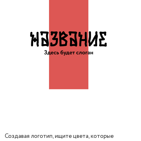
Создавая логотип, ищите цвета, которые