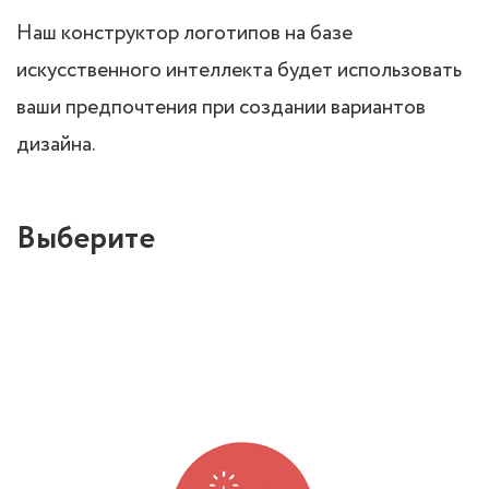
Наш конструктор логотипов на базе
искусственного интеллекта будет использовать
ваши предпочтения при создании вариантов
дизайна.
Выберите