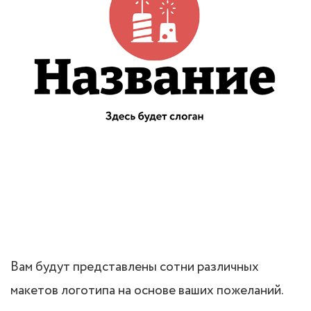
Вам будут представлены сотни различных
макетов логотипа на основе ваших пожеланий.