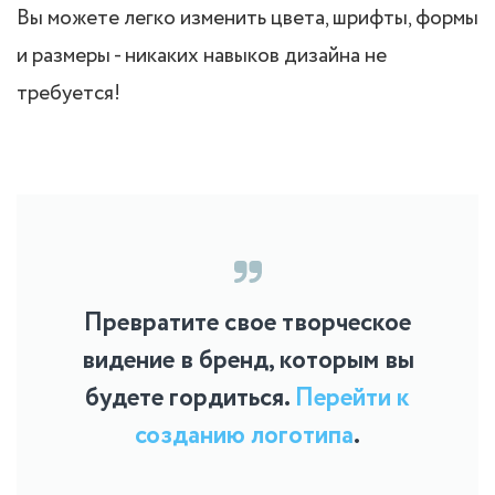
Вы можете легко изменить цвета, шрифты, формы
и размеры - никаких навыков дизайна не
требуется!
Превратите свое творческое
видение в бренд, которым вы
будете гордиться.
Перейти к
созданию логотипа
.