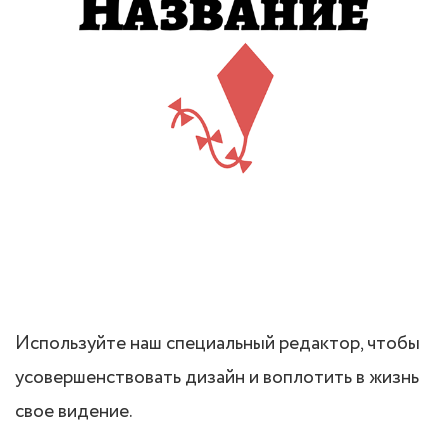
Используйте наш специальный редактор, чтобы
усовершенствовать дизайн и воплотить в жизнь
свое видение.