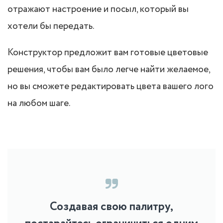
отражают настроение и посыл, который вы
хотели бы передать.
Конструктор предложит вам готовые цветовые
решения, чтобы вам было легче найти желаемое,
но вы сможете редактировать цвета вашего лого
на любом шаге.
Создавая свою палитру,