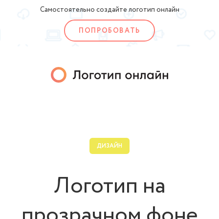
Самостоятельно создайте логотип онлайн
ПОПРОБОВАТЬ
ДИЗАЙН
Логотип на
прозрачном фоне