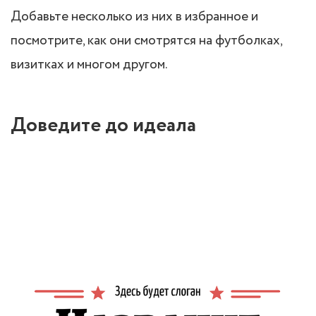
Добавьте несколько из них в избранное и
посмотрите, как они смотрятся на футболках,
визитках и многом другом.
Доведите до идеала