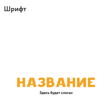
Шрифт