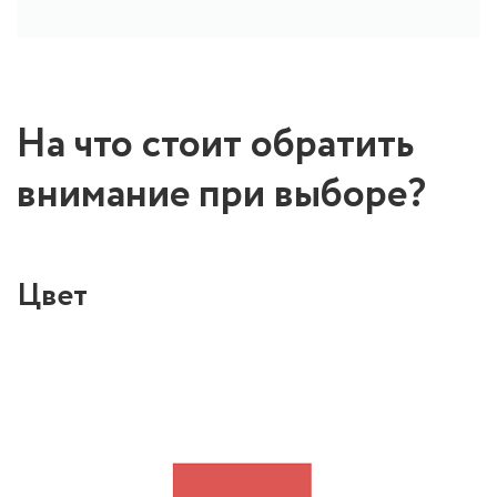
На что стоит обратить
внимание при выборе?
Цвет