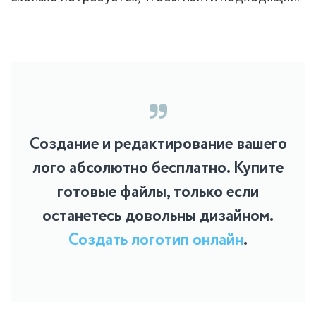
Создание и редактирование вашего
лого абсолютно бесплатно. Купите
готовые файлы, только если
останетесь довольны дизайном.
Создать логотип онлайн
.