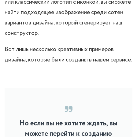
или классический логотип с иконкой, вы сможете
найти подходящее изображение среди сотен
вариантов дизайна, который сгенерирует наш
конструктор.
Вот лишь несколько креативных примеров
дизайна, которые были созданы в нашем сервисе.
Но если вы не хотите ждать, вы
можете перейти к созданию