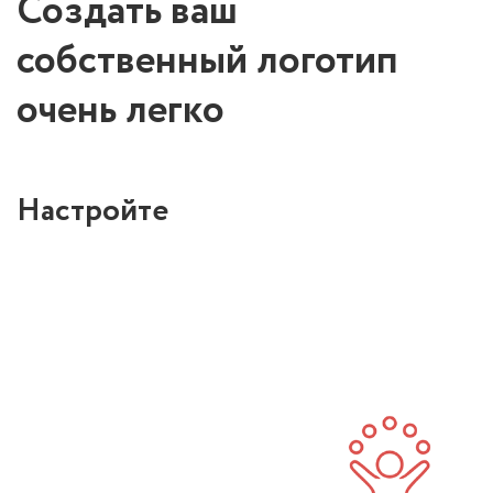
Создать ваш
собственный логотип
очень легко
Настройте