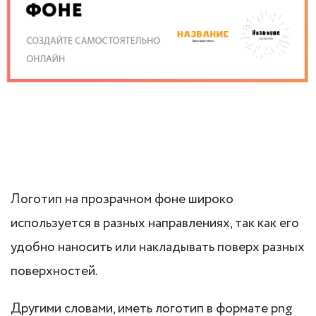
Логотип на прозрачном фоне широко
используется в разных направлениях, так как его
удобно наносить или накладывать поверх разных
поверхностей.
Другими словами, иметь логотип в формате png