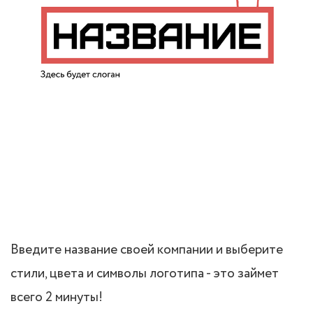
Введите название своей компании и выберите
стили, цвета и символы логотипа - это займет
всего 2 минуты!