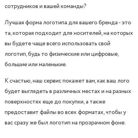
сотрудников и вашей команды?
Лучшая форма логотипа для вашего бренда - это
та, которая подходит для носителей, на которых
вы будете чаще всего использовать свой
логотип, будь то физические или цифровые,
большие или маленькие.
К счастью, наш сервис покажет вам, как ваш лого
будет выглядеть в различных местах и на разных
поверхностях еще до покупки, а также
предоставит файлы во всех форматах, чтобы у
вас сразу же был логотип на прозрачном фоне.