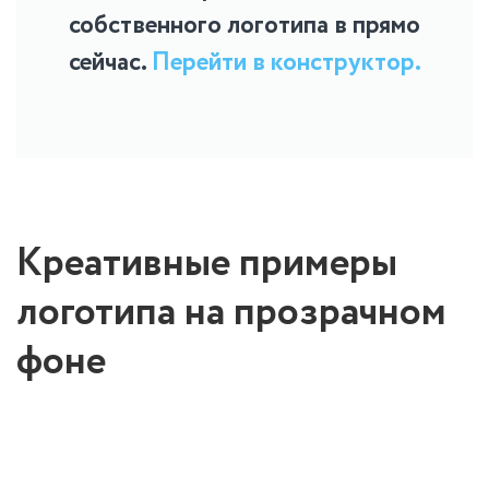
собственного логотипа в прямо
сейчас.
Перейти в конструктор.
Креативные примеры
логотипа на прозрачном
фоне