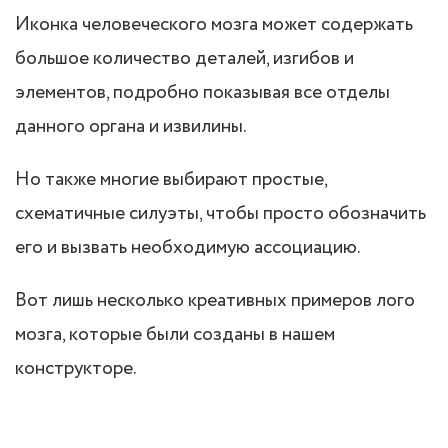
Иконка человеческого мозга может содержать
большое количество деталей, изгибов и
элементов, подробно показывая все отделы
данного органа и извилины.
Но также многие выбирают простые,
схематичные силуэты, чтобы просто обозначить
его и вызвать необходимую ассоциацию.
Вот лишь несколько креативных примеров лого
мозга, которые были созданы в нашем
конструкторе.