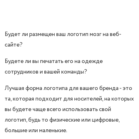
Будет ли размещен ваш логотип мозг на веб-
сайте?
Будете ли вы печатать его на одежде
сотрудников и вашей команды?
Лучшая форма логотипа для вашего бренда - это
та, которая подходит для носителей, на которых
вы будете чаще всего использовать свой
логотип, будь то физические или цифровые,
большие или маленькие.