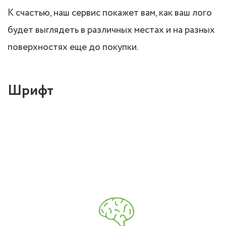
К счастью, наш сервис покажет вам, как ваш лого
будет выглядеть в различных местах и на разных
поверхностях еще до покупки.
Шрифт