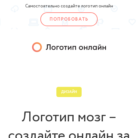
Самостоятельно создайте логотип онлайн
ПОПРОБОВАТЬ
ДИЗАЙН
Логотип мозг –
создайте онлайн за