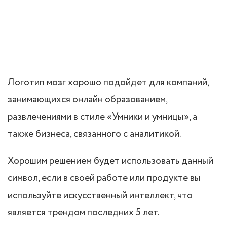
Логотип мозг хорошо подойдет для компаний,
занимающихся онлайн образованием,
развлечениями в стиле «Умники и умницы», а
также бизнеса, связанного с аналитикой.
Хорошим решением будет использовать данный
символ, если в своей работе или продукте вы
используйте искусственный интеллект, что
является трендом последних 5 лет.