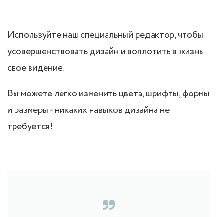
Используйте наш специальный редактор, чтобы
усовершенствовать дизайн и воплотить в жизнь
свое видение.
Вы можете легко изменить цвета, шрифты, формы
и размеры - никаких навыков дизайна не
требуется!