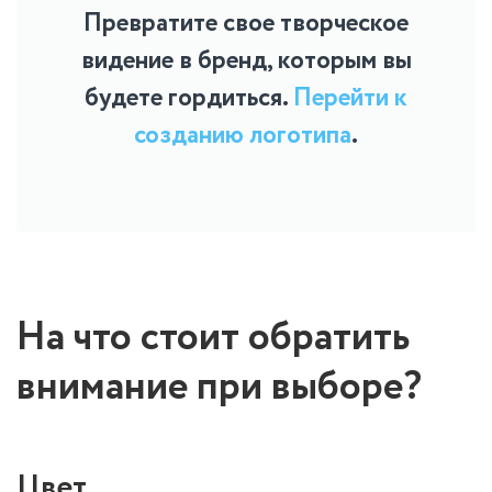
Превратите свое творческое
видение в бренд, которым вы
будете гордиться.
Перейти к
созданию логотипа
.
На что стоит обратить
внимание при выборе?
Цвет