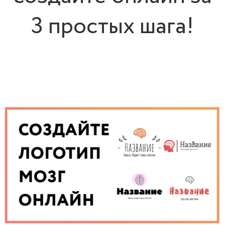
3 простых шага!