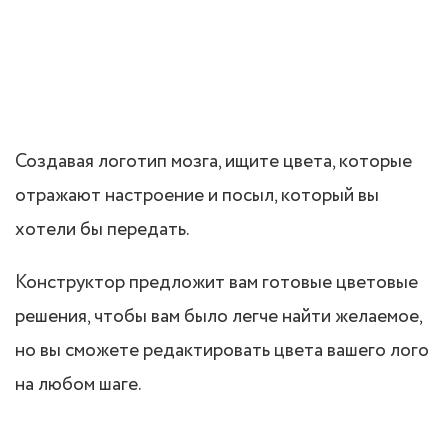
Создавая логотип мозга, ищите цвета, которые
отражают настроение и посыл, который вы
хотели бы передать.
Конструктор предложит вам готовые цветовые
решения, чтобы вам было легче найти желаемое,
но вы сможете редактировать цвета вашего лого
на любом шаге.