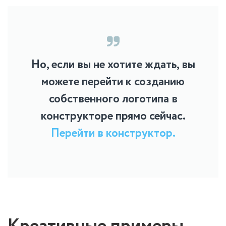
Но, если вы не хотите ждать, вы
можете перейти к созданию
собственного логотипа в
конструкторе прямо сейчас.
Перейти в конструктор.