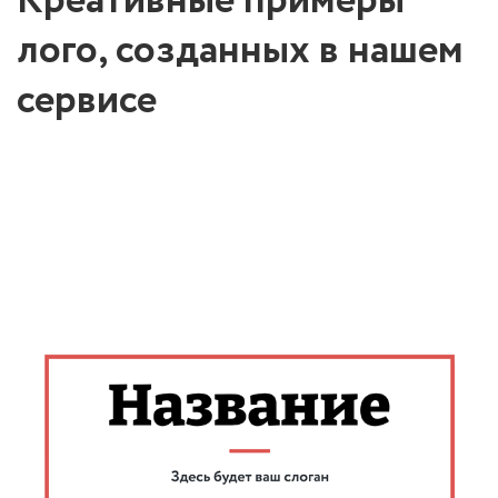
Креативные примеры
лого, созданных в нашем
сервисе