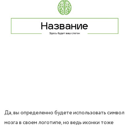
Да, вы определенно будете использовать символ
мозга в своем логотипе, но ведь иконки тоже