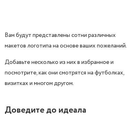
Вам будут представлены сотни различных
макетов логотипа на основе ваших пожеланий.
Добавьте несколько из них в избранное и
посмотрите, как они смотрятся на футболках,
визитках и многом другом.
Доведите до идеала