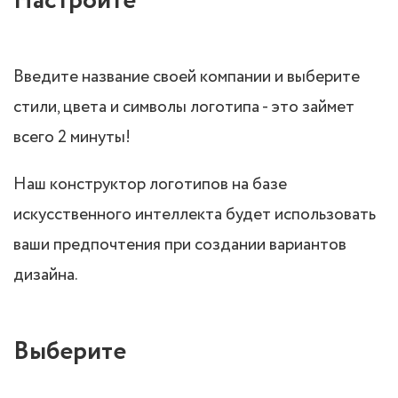
Настройте
Введите название своей компании и выберите
стили, цвета и символы логотипа - это займет
всего 2 минуты!
Наш конструктор логотипов на базе
искусственного интеллекта будет использовать
ваши предпочтения при создании вариантов
дизайна.
Выберите