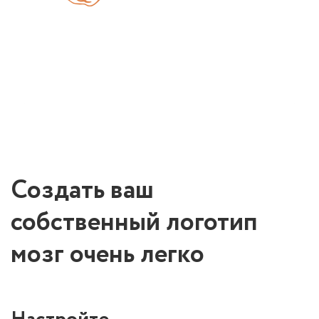
Создать ваш
собственный логотип
мозг очень легко