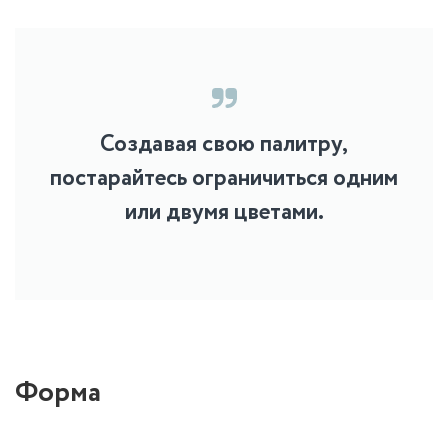
Создавая свою палитру,
постарайтесь ограничиться одним
или двумя цветами.
Форма