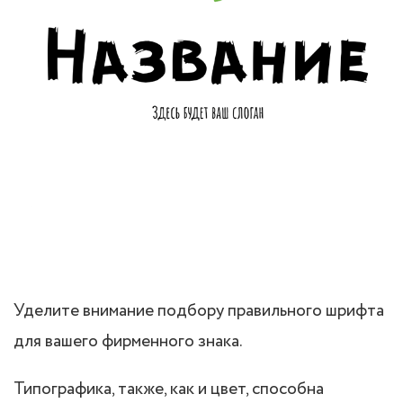
Уделите внимание подбору правильного шрифта
для вашего фирменного знака.
Типографика, также, как и цвет, способна