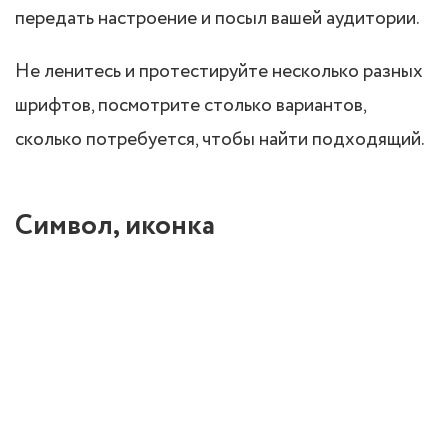
передать настроение и посыл вашей аудитории.
Не ленитесь и протестируйте несколько разных
шрифтов, посмотрите столько вариантов,
сколько потребуется, чтобы найти подходящий.
Символ, иконка