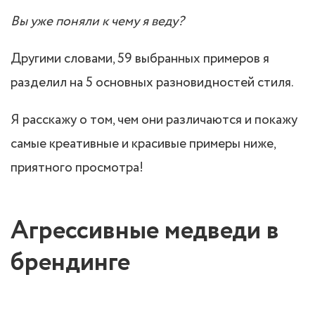
Вы уже поняли к чему я веду?
Другими словами, 59 выбранных примеров я
разделил на 5 основных разновидностей стиля.
Я расскажу о том, чем они различаются и покажу
самые креативные и красивые примеры ниже,
приятного просмотра!
Агрессивные медведи в
брендинге