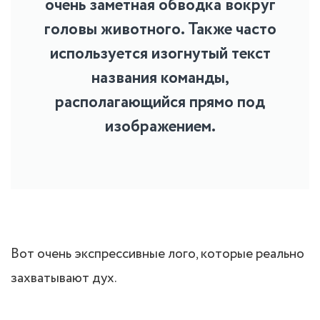
очень заметная обводка вокруг
головы животного. Также часто
используется изогнутый текст
названия команды,
располагающийся прямо под
изображением.
Вот очень экспрессивные лого, которые реально
захватывают дух.