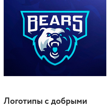
Логотипы с добрыми