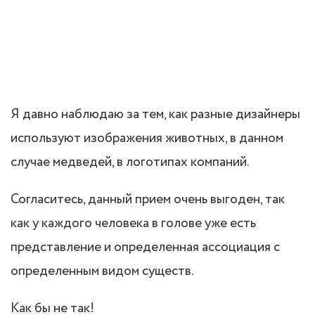
Я давно наблюдаю за тем, как разные дизайнеры
используют изображения животных, в данном
случае медведей, в логотипах компаний.
Согласитесь, данный прием очень выгоден, так
как у каждого человека в голове уже есть
представление и определенная ассоциация с
определенным видом существ.
Как бы не так!