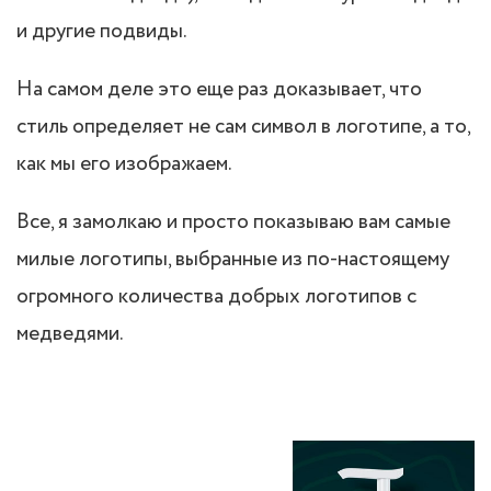
и другие подвиды.
На самом деле это еще раз доказывает, что
стиль определяет не сам символ в логотипе, а то,
как мы его изображаем.
Все, я замолкаю и просто показываю вам самые
милые логотипы, выбранные из по-настоящему
огромного количества добрых логотипов с
медведями.