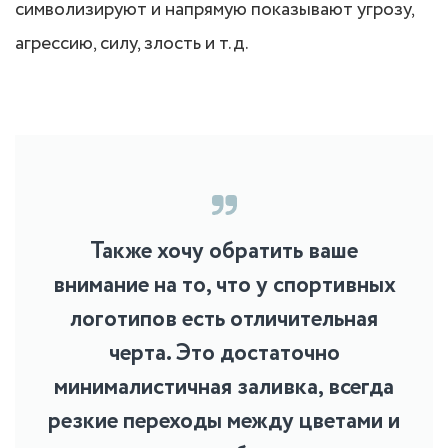
символизируют и напрямую показывают угрозу,
агрессию, силу, злость и т.д.
Также хочу обратить ваше
внимание на то, что у спортивных
логотипов есть отличительная
черта. Это достаточно
минималистичная заливка, всегда
резкие переходы между цветами и