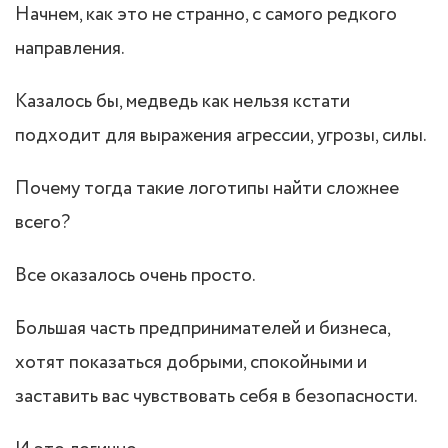
Начнем, как это не странно, с самого редкого
направления.
Казалось бы, медведь как нельзя кстати
подходит для выражения агрессии, угрозы, силы.
Почему тогда такие логотипы найти сложнее
всего?
Все оказалось очень просто.
Большая часть предпринимателей и бизнеса,
хотят показаться добрыми, спокойными и
заставить вас чувствовать себя в безопасности.