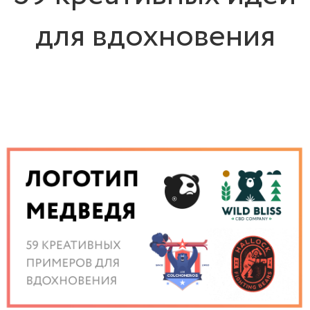
для вдохновения