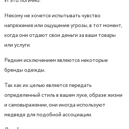
И это логично.
Некому не хочется испытывать чувство
напряжения или ощущение угрозы, в тот момент,
когда они отдают свои деньги за ваши товары
или услуги.
Редким исключением являются некоторые
бренды одежды.
Так как их целью является передать
определенный стиль в вашем луке, образе жизни
и самовыражении, они иногда используют
медведя для подобной ассоциации.