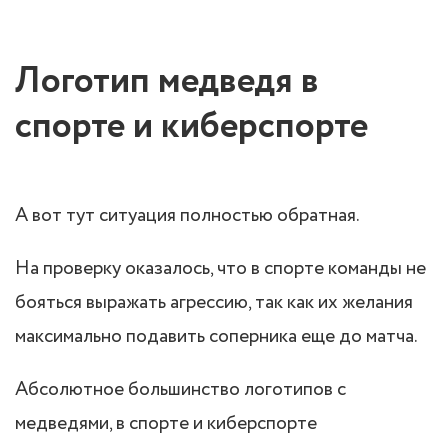
Логотип медведя в
спорте и киберспорте
А вот тут ситуация полностью обратная.
На проверку оказалось, что в спорте команды не
бояться выражать агрессию, так как их желания
максимально подавить соперника еще до матча.
Абсолютное большинство логотипов с
медведями, в спорте и киберспорте