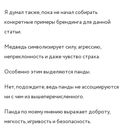
Я думал также, пока не начал собирать
конкретные примеры брендинга для данной
статьи.
Медведь символизирует силу, агрессию,
непреклонность и даже чувство страха.
Особенно этим выделяются панды.
Нет, подождите, ведь панды не ассоциируются
ни с чем из вышеперечисленного.
Панда по моему мнению выражает доброту,
мягкость, игривость и безопасность.