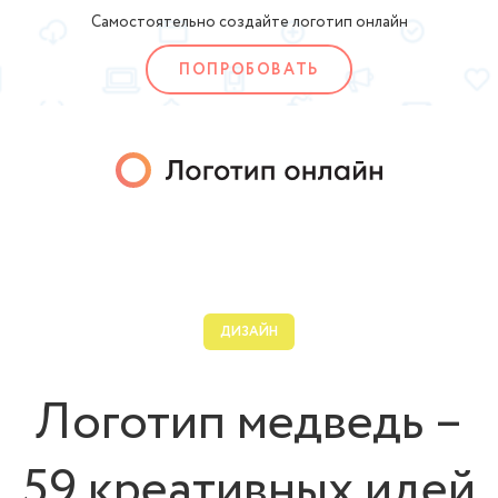
Самостоятельно создайте логотип онлайн
ПОПРОБОВАТЬ
ДИЗАЙН
Логотип медведь –
59 креативных идей