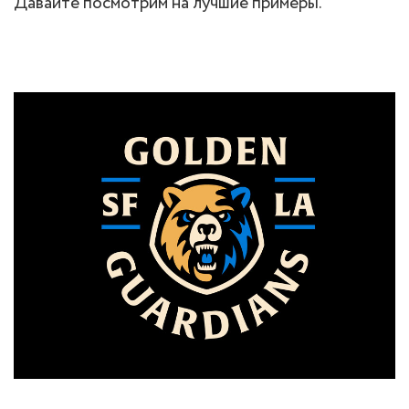
Давайте посмотрим на лучшие примеры.