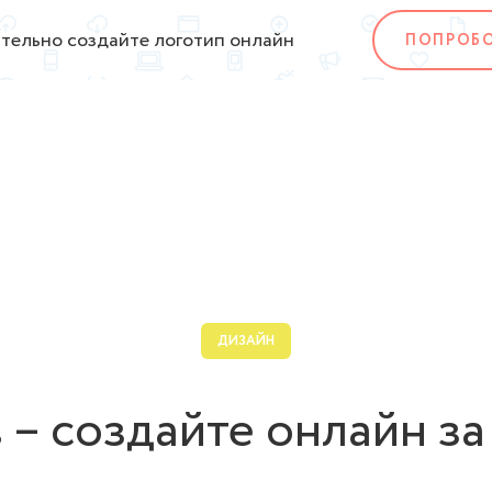
тельно создайте логотип онлайн
ПОПРОБ
ДИЗАЙН
 – создайте онлайн за