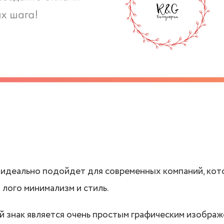
 идеально подойдет для современных компаний, кот
 лого минимализм и стиль.
 знак является очень простым графическим изображ