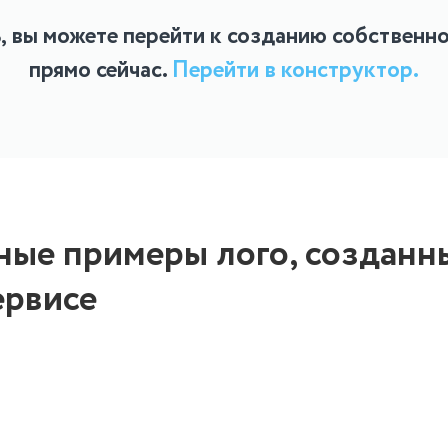
ь, вы можете перейти к созданию собственн
прямо сейчас.
Перейти в конструктор.
ные примеры лого, созданн
ервисе