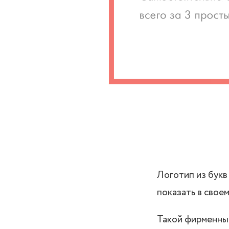
Логотип из букв
показать в своем
Такой фирменный