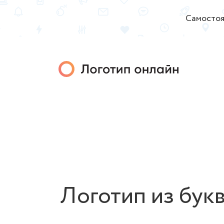
Самостоя
Логотип из букв