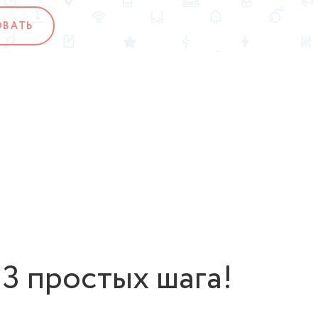
ОВАТЬ
 3 простых шага!