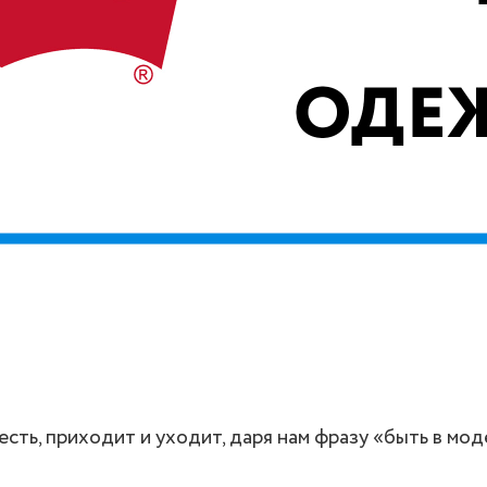
есть, приходит и уходит, даря нам фразу «быть в мод