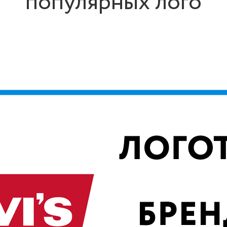
популярных лого