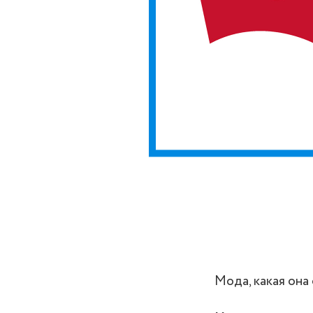
Мода, какая она 