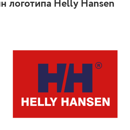
йн логотипа Helly Hansen