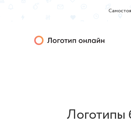
Самостоя
Логотипы 