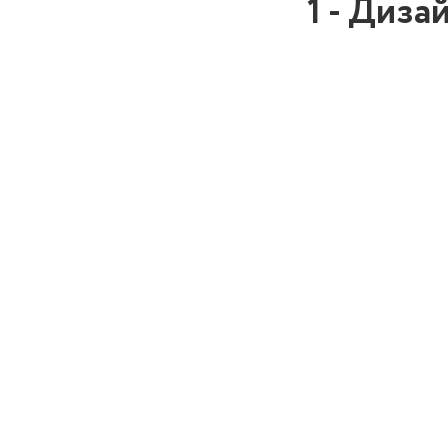
1 - Диза