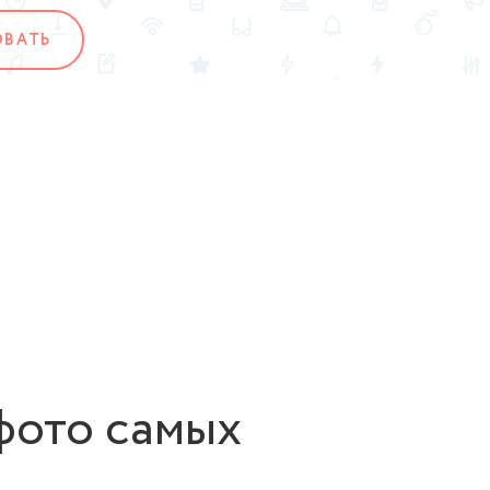
ОВАТЬ
фото самых