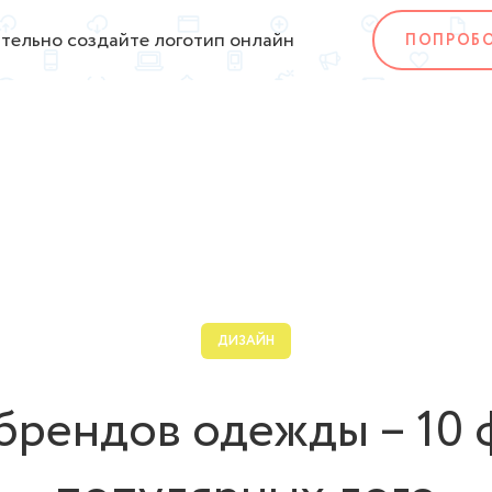
тельно создайте логотип онлайн
ПОПРОБ
ДИЗАЙН
брендов одежды – 10 