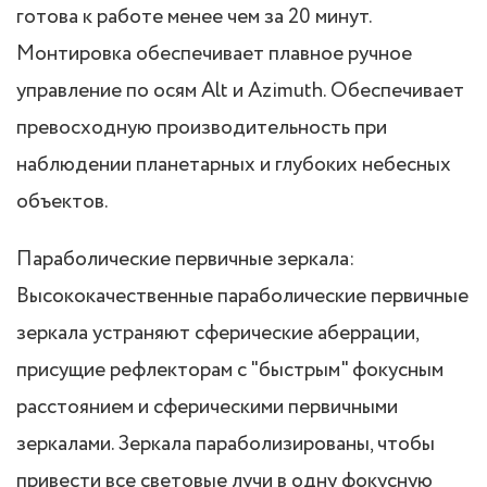
готова к работе менее чем за 20 минут.
Монтировка обеспечивает плавное ручное
управление по осям Alt и Azimuth. Обеспечивает
превосходную производительность при
наблюдении планетарных и глубоких небесных
объектов.
Параболические первичные зеркала:
Высококачественные параболические первичные
зеркала устраняют сферические аберрации,
присущие рефлекторам с "быстрым" фокусным
расстоянием и сферическими первичными
зеркалами. Зеркала параболизированы, чтобы
привести все световые лучи в одну фокусную