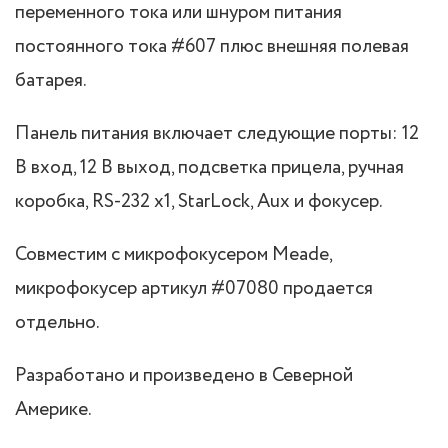
переменного тока или шнуром питания
постоянного тока #607 плюс внешняя полевая
батарея.
Панель питания включает следующие порты: 12
В вход, 12 В выход, подсветка прицела, ручная
коробка, RS-232 x1, StarLock, Aux и фокусер.
Совместим с микрофокусером Meade,
микрофокусер артикул #07080 продается
отдельно.
Разработано и произведено в Северной
Америке.