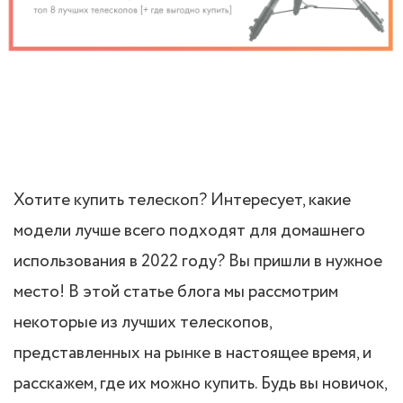
Хотите купить телескоп? Интересует, какие
модели лучше всего подходят для домашнего
использования в 2022 году? Вы пришли в нужное
место! В этой статье блога мы рассмотрим
некоторые из лучших телескопов,
представленных на рынке в настоящее время, и
расскажем, где их можно купить. Будь вы новичок,