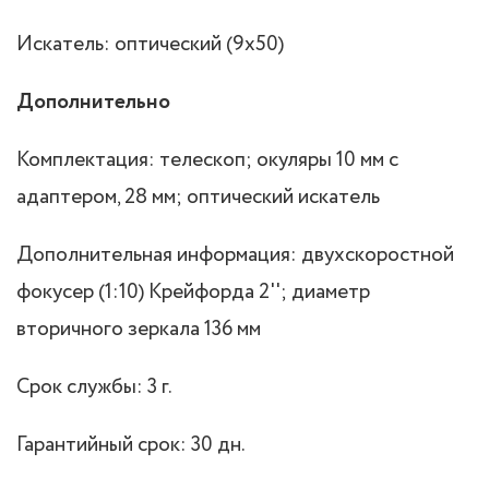
Искатель: оптический (9x50)
Дополнительно
Комплектация: телескоп; окуляры 10 мм с
адаптером, 28 мм; оптический искатель
Дополнительная информация: двухскоростной
фокусер (1:10) Крейфорда 2''; диаметр
вторичного зеркала 136 мм
Срок службы: 3 г.
Гарантийный срок: 30 дн.