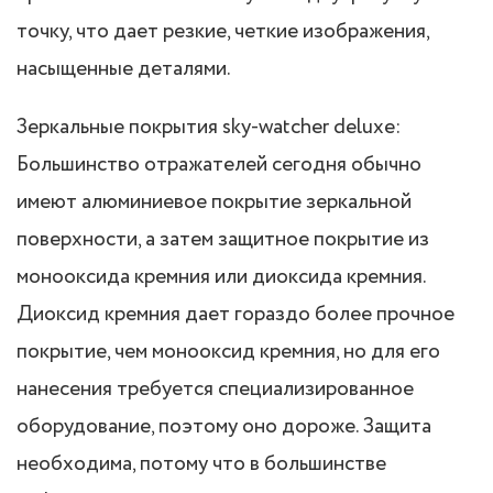
точку, что дает резкие, четкие изображения,
насыщенные деталями.
Зеркальные покрытия sky-watcher deluxe:
Большинство отражателей сегодня обычно
имеют алюминиевое покрытие зеркальной
поверхности, а затем защитное покрытие из
монооксида кремния или диоксида кремния.
Диоксид кремния дает гораздо более прочное
покрытие, чем монооксид кремния, но для его
нанесения требуется специализированное
оборудование, поэтому оно дороже. Защита
необходима, потому что в большинстве