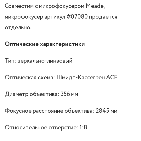
Совместим с микрофокусером Meade,
микрофокусер артикул #07080 продается
отдельно.
Оптические характеристики
Тип: зеркально-линзовый
Оптическая схема: Шмидт-Кассегрен ACF
Диаметр объектива: 356 мм
Фокусное расстояние объектива: 2845 мм
Относительное отверстие: 1:8