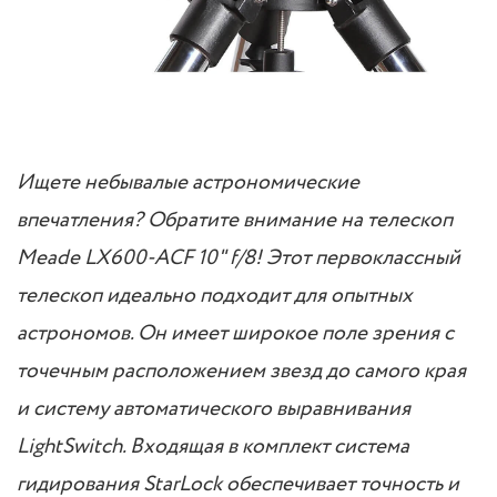
Ищете небывалые астрономические
впечатления? Обратите внимание на телескоп
Meade LX600-ACF 10" f/8! Этот первоклассный
телескоп идеально подходит для опытных
астрономов. Он имеет широкое поле зрения с
точечным расположением звезд до самого края
и систему автоматического выравнивания
LightSwitch. Входящая в комплект система
гидирования StarLock обеспечивает точность и