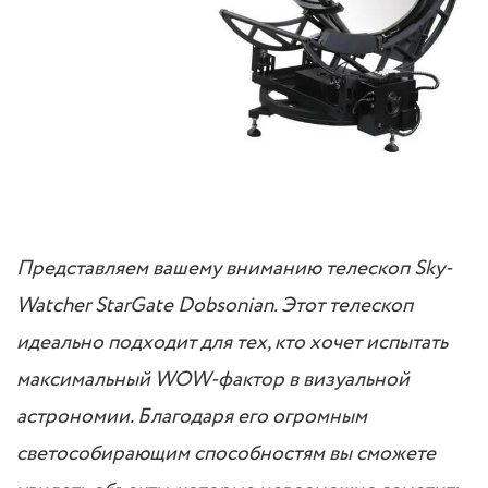
Представляем вашему вниманию телескоп Sky-
Watcher StarGate Dobsonian. Этот телескоп
идеально подходит для тех, кто хочет испытать
максимальный WOW-фактор в визуальной
астрономии. Благодаря его огромным
светособирающим способностям вы сможете