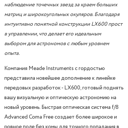
наблюдение точечных звезд за краем больших
матриц и широкоугольных окуляров. Благодаря
интуитивно понятной конструкции LX600 прост
в управлении, что делает его идеальным
выбором для астрономов с любым уровнем
опыта.
Компания Meade Instruments с гордостью
представила новейшее дополнение к линейке
передовых разработок - LX600, готовый поднять
вашу визуальную и оптическую астрономию на
новый уровень. Быстрая оптическая система f/8
Advanced Coma Free создает более широкое и
ровное поле без комы для точного попадания в