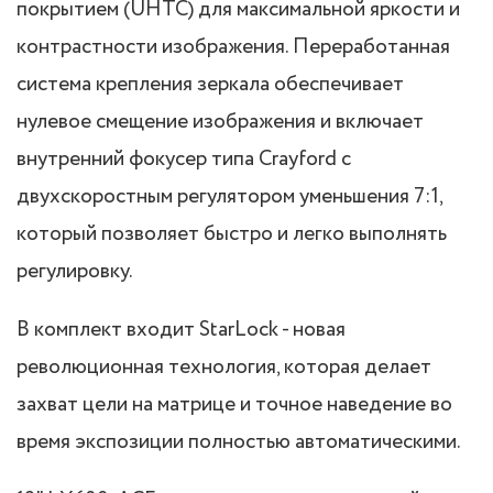
покрытием (UHTC) для максимальной яркости и
контрастности изображения. Переработанная
система крепления зеркала обеспечивает
нулевое смещение изображения и включает
внутренний фокусер типа Crayford с
двухскоростным регулятором уменьшения 7:1,
который позволяет быстро и легко выполнять
регулировку.
В комплект входит StarLock - новая
революционная технология, которая делает
захват цели на матрице и точное наведение во
время экспозиции полностью автоматическими.