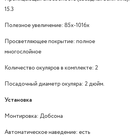
15.3
Полезное увеличение: 85x-1016x
Просветляющее покрытие: полное
многослойное
Количество окуляров в комплекте: 2
Посадочный диаметр окуляра: 2 дюйм.
Установка
Монтировка: Добсона
Автоматическое наведение: есть