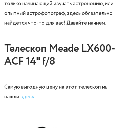
только начинающий изучать астрономию, или
опытный астрофотограф, здесь обязательно
найдется что-то для вас! Давайте начнем.
Телескоп Meade LX600-
ACF 14" f/8
Самую выгодную цену на этот телескоп мы
нашли
здесь