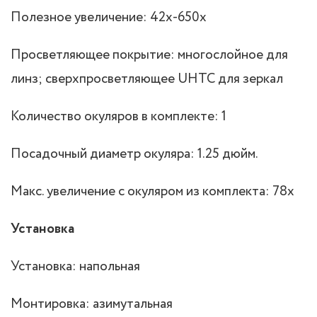
Полезное увеличение: 42x-650x
Просветляющее покрытие: многослойное для
линз; сверхпросветляющее UHTC для зеркал
Количество окуляров в комплекте: 1
Посадочный диаметр окуляра: 1.25 дюйм.
Макс. увеличение с окуляром из комплекта: 78x
Установка
Установка: напольная
Монтировка: азимутальная