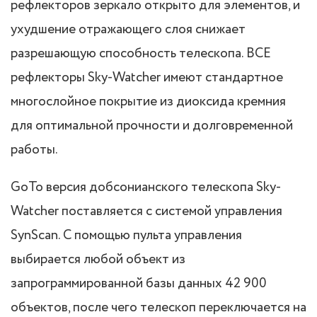
рефлекторов зеркало открыто для элементов, и
ухудшение отражающего слоя снижает
разрешающую способность телескопа. ВСЕ
рефлекторы Sky-Watcher имеют стандартное
многослойное покрытие из диоксида кремния
для оптимальной прочности и долговременной
работы.
GoTo версия добсонианского телескопа Sky-
Watcher поставляется с системой управления
SynScan. С помощью пульта управления
выбирается любой объект из
запрограммированной базы данных 42 900
объектов, после чего телескоп переключается на