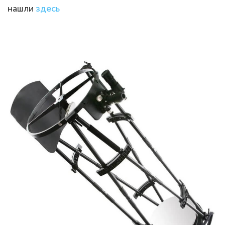
нашли
здесь