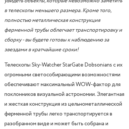
увидеть объекты, которые невозможно заметить
в телескопы меньшего размера. Кроме того,
полностью металлическая конструкция
ферменной трубы облегчает транспортировку и
сборку - вы будете готовы к наблюдению за
звездами в кратчайшие сроки!
Телескопы Sky-Watcher StarGate Dobsonians с их
огромными светособирающими возможностями
обеспечивают максимальный WOW-фактор для
поклонников визуальной астрономии. Элегантная
и жесткая конструкция из цельнометаллической
ферменной трубы легко транспортируется в
разобранном виде и может быть собрана и