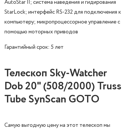
AutoStar II; система наведения и гидирования
StarLock; интерфейс RS-232 для подключения к
компьютеру; микропроцессорное управление с
помощью моторных приводов
Гарантийный срок: 5 лет
Телескоп Sky-Watcher
Dob 20" (508/2000) Truss
Tube SynScan GOTO
Самую выгодную цену на этот телескоп мы