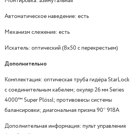
Монтировка: азимутальная
Автоматическое наведение: есть
Механизм слежения: есть
Искатель: оптический (8х50 с перекрестьем)
Дополнительно
Комплектация: оптическая труба гидёра StarLock
с соединительным кабелем; окуляр 26 мм Series
4000™ Super Plössl; противовесы системы
балансировки; диагональная призма 90* 918A
Дополнительная информация: пульт управления