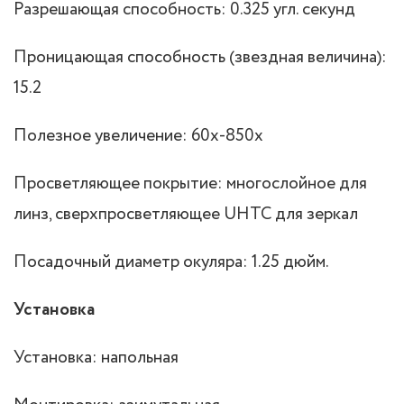
Разрешающая способность: 0.325 угл. секунд
Проницающая способность (звездная величина):
15.2
Полезное увеличение: 60x-850x
Просветляющее покрытие: многослойное для
линз, сверхпросветляющее UHTC для зеркал
Посадочный диаметр окуляра: 1.25 дюйм.
Установка
Установка: напольная