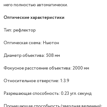
него полностью автоматически.
Оптические характеристики
Тип: рефлектор
Оптическая схема: Ньютон
Диаметр объектива: 508 мм
Фокусное расстояние объектива: 2000 мм
Относительное отверстие: 1:3.9
Разрешающая способность: 0.23 угл. секунд
Проницающая способность (звездная величина):