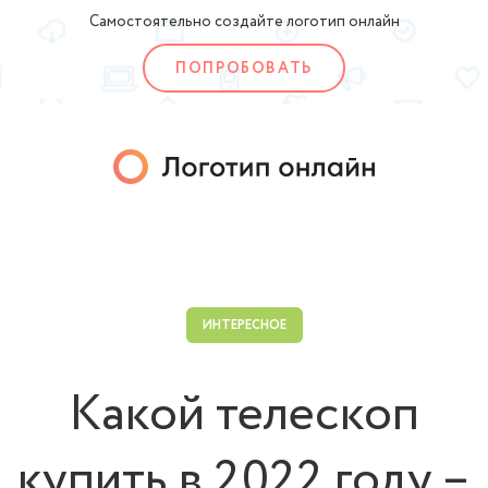
Самостоятельно создайте логотип онлайн
ПОПРОБОВАТЬ
ИНТЕРЕСНОЕ
Какой телескоп
купить в 2022 году –