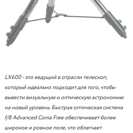
LX600 - это ведущий в отрасли телескоп,
который идеально подходит для того, чтобы
вывести визуальную и оптическую астрономию
на новый уровень. Быстрая оптическая система
f/8 Advanced Coma Free обеспечивает более
широкое и ровное поле, что облегчает