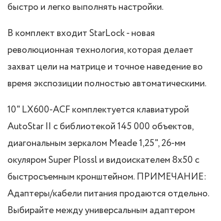
быстро и легко выполнять настройки.
В комплект входит StarLock - новая
революционная технология, которая делает
захват цели на матрице и точное наведение во
время экспозиции полностью автоматическими.
10" LX600-ACF комплектуется клавиатурой
AutoStar II с библиотекой 145 000 объектов,
диагональным зеркалом Meade 1,25", 26-мм
окуляром Super Plossl и видоискателем 8x50 с
быстросъемным кронштейном. ПРИМЕЧАНИЕ:
Адаптеры/кабели питания продаются отдельно.
Выбирайте между универсальным адаптером