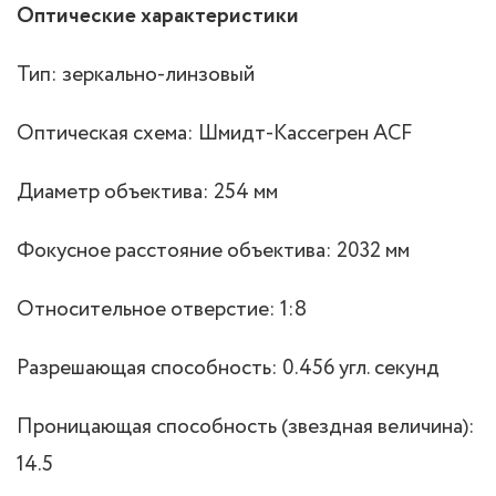
Оптические характеристики
Тип: зеркально-линзовый
Оптическая схема: Шмидт-Кассегрен ACF
Диаметр объектива: 254 мм
Фокусное расстояние объектива: 2032 мм
Относительное отверстие: 1:8
Разрешающая способность: 0.456 угл. секунд
Проницающая способность (звездная величина):
14.5